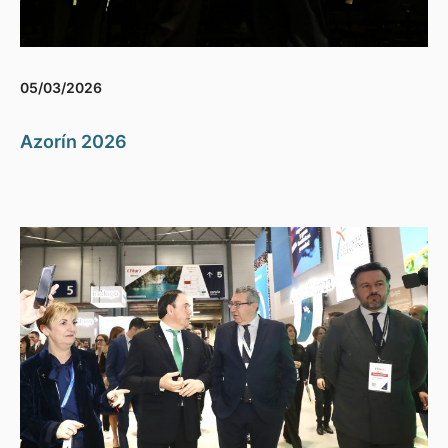
05/03/2026
Azorín 2026