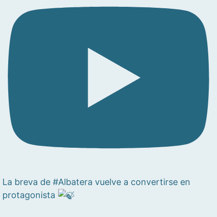
La breva de #Albatera vuelve a convertirse en
protagonista