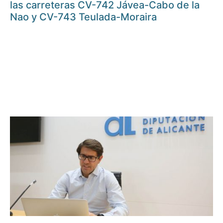
las carreteras CV-742 Jávea-Cabo de la
Nao y CV-743 Teulada-Moraira