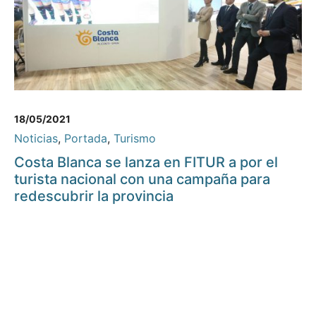
18/05/2021
Noticias
,
Portada
,
Turismo
Costa Blanca se lanza en FITUR a por el
turista nacional con una campaña para
redescubrir la provincia