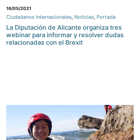
16/05/2021
Ciudadanos Internacionales
,
Noticias
,
Portada
La Diputación de Alicante organiza tres
webinar para informar y resolver dudas
relacionadas con el Brexit