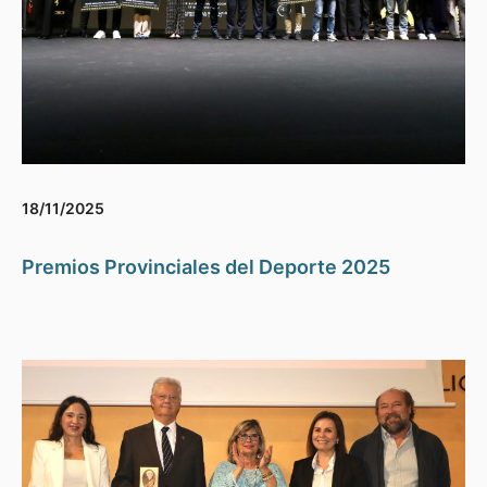
18/11/2025
Premios Provinciales del Deporte 2025