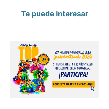
Te puede interesar