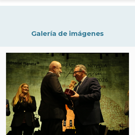
Galería de imágenes