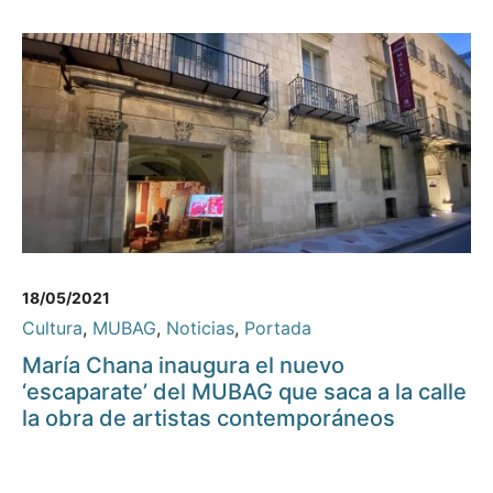
18/05/2021
Cultura
,
MUBAG
,
Noticias
,
Portada
María Chana inaugura el nuevo
‘escaparate’ del MUBAG que saca a la calle
la obra de artistas contemporáneos