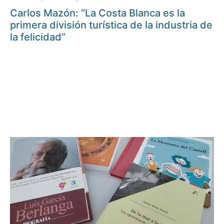
Carlos Mazón: “La Costa Blanca es la
primera división turística de la industria de
la felicidad”