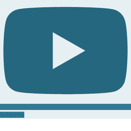
Subscribe