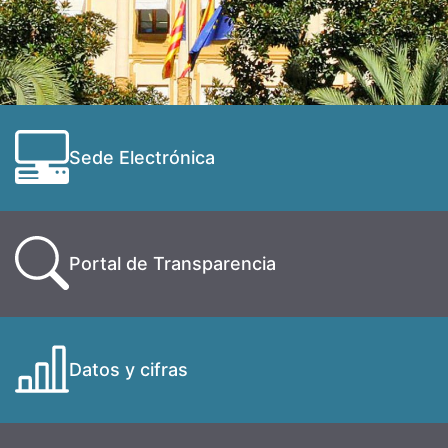
Sede Electrónica
Portal de Transparencia
Datos y cifras