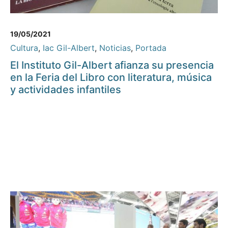
19/05/2021
Cultura
,
Iac Gil-Albert
,
Noticias
,
Portada
El Instituto Gil-Albert afianza su presencia
en la Feria del Libro con literatura, música
y actividades infantiles