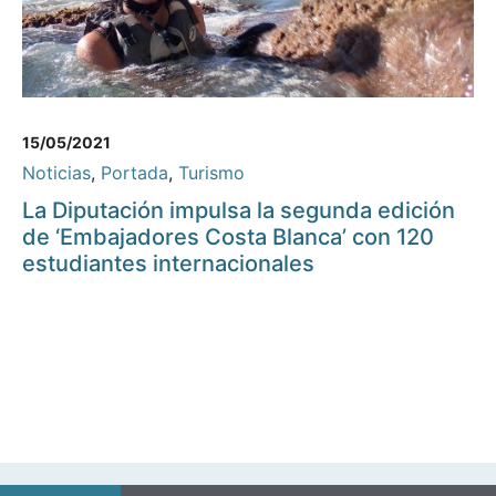
15/05/2021
Noticias
,
Portada
,
Turismo
La Diputación impulsa la segunda edición
de ‘Embajadores Costa Blanca’ con 120
estudiantes internacionales