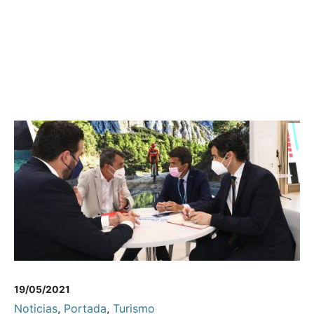
19/05/2021
Noticias
,
Portada
,
Turismo