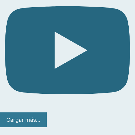
Cargar más...