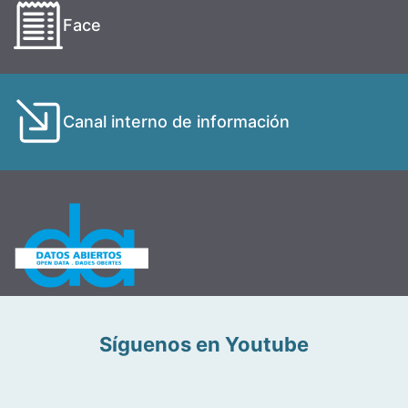
Face
Canal interno de información
Síguenos en Youtube