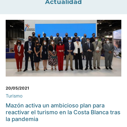
Actualidad
20/05/2021
Turismo
Mazón activa un ambicioso plan para
reactivar el turismo en la Costa Blanca tras
la pandemia