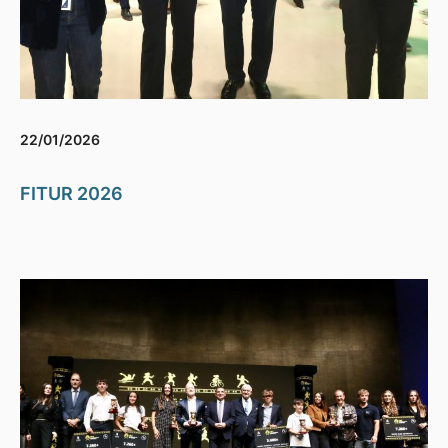
22/01/2026
FITUR 2026