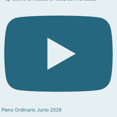
Pleno Ordinario Junio 2026