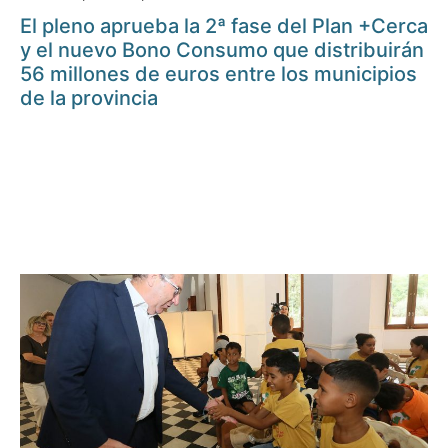
El pleno aprueba la 2ª fase del Plan +Cerca
y el nuevo Bono Consumo que distribuirán
56 millones de euros entre los municipios
de la provincia