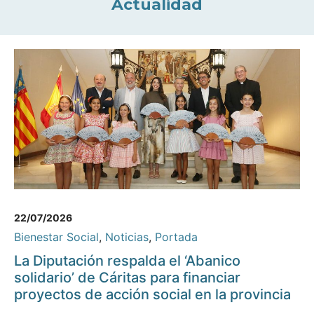
Actualidad
22/07/2026
Bienestar Social
,
Noticias
,
Portada
La Diputación respalda el ‘Abanico
solidario’ de Cáritas para financiar
proyectos de acción social en la provincia