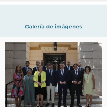
Galería de imágenes