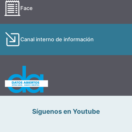
Face
Canal interno de información
Síguenos en Youtube