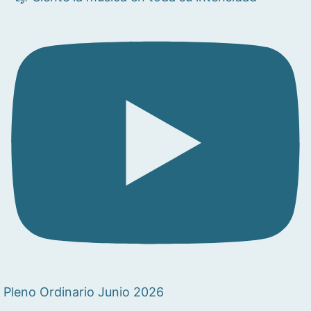
Pleno Ordinario Junio 2026