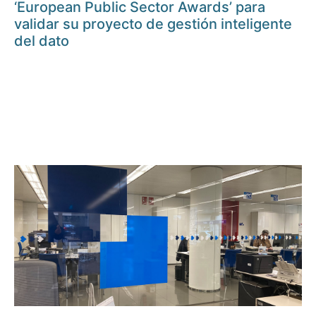
‘European Public Sector Awards’ para
validar su proyecto de gestión inteligente
del dato