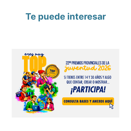
Te puede interesar