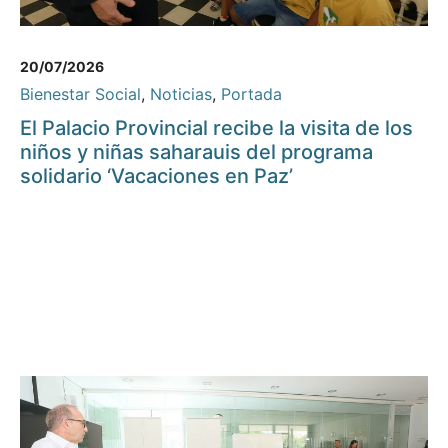
20/07/2026
Bienestar Social
,
Noticias
,
Portada
El Palacio Provincial recibe la visita de los
niños y niñas saharauis del programa
solidario ‘Vacaciones en Paz’