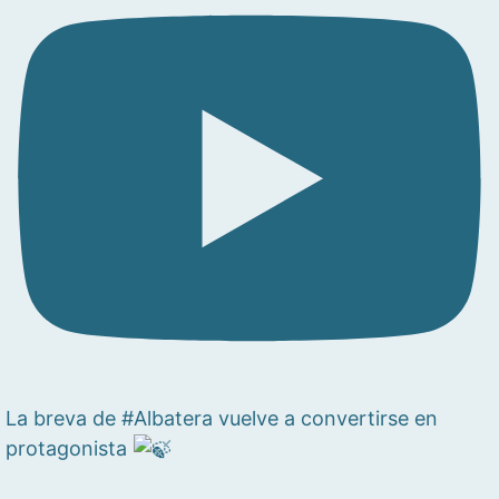
La breva de #Albatera vuelve a convertirse en
protagonista