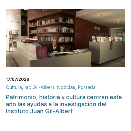
17/07/2026
Cultura
,
Iac Gil-Albert
,
Noticias
,
Portada
Patrimonio, historia y cultura centran este
año las ayudas a la investigación del
Instituto Juan Gil-Albert