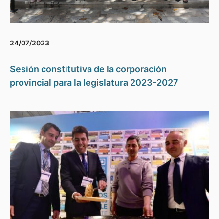
24/07/2023
Sesión constitutiva de la corporación
provincial para la legislatura 2023-2027