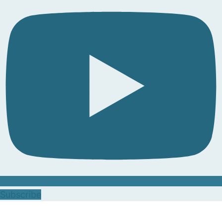
Subscribe