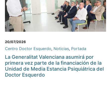
20/07/2026
Centro Doctor Esquerdo
,
Noticias
,
Portada
La Generalitat Valenciana asumirá por
primera vez parte de la financiación de la
Unidad de Media Estancia Psiquiátrica del
Doctor Esquerdo