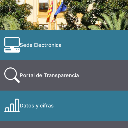
Sede Electrónica
Portal de Transparencia
Datos y cifras