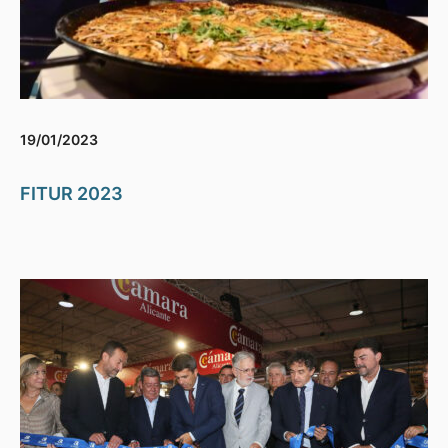
19/01/2023
FITUR 2023