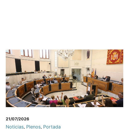
21/07/2026
Noticias
,
Plenos
,
Portada