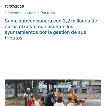
16/07/2026
Hacienda
,
Noticias
,
Portada
Suma subvencionará con 3,2 millones de
euros el coste que asumen los
ayuntamientos por la gestión de sus
tributos