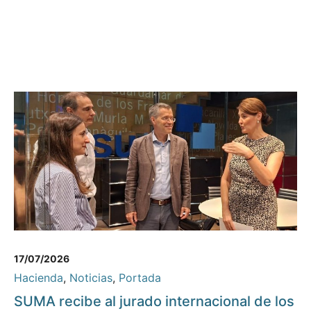
17/07/2026
Hacienda
,
Noticias
,
Portada
SUMA recibe al jurado internacional de los