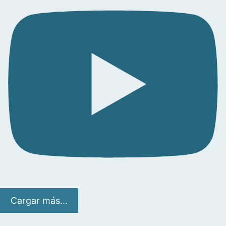
Cargar más...