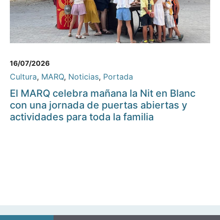
16/07/2026
Cultura
,
MARQ
,
Noticias
,
Portada
El MARQ celebra mañana la Nit en Blanc
con una jornada de puertas abiertas y
actividades para toda la familia