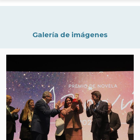
Galería de imágenes