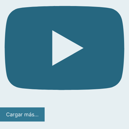
Cargar más...