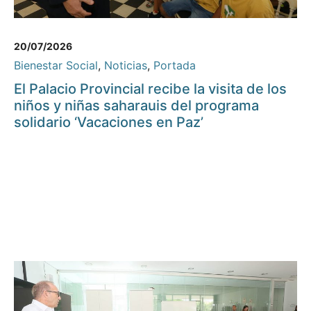
20/07/2026
Bienestar Social
,
Noticias
,
Portada
El Palacio Provincial recibe la visita de los
niños y niñas saharauis del programa
solidario ‘Vacaciones en Paz’