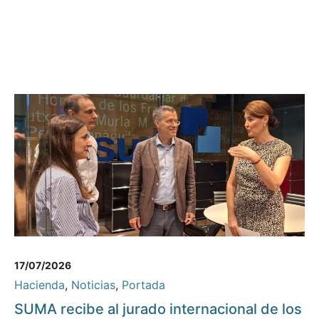
17/07/2026
Hacienda
,
Noticias
,
Portada
SUMA recibe al jurado internacional de los