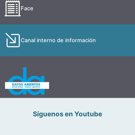
Face
Canal interno de información
Síguenos en Youtube