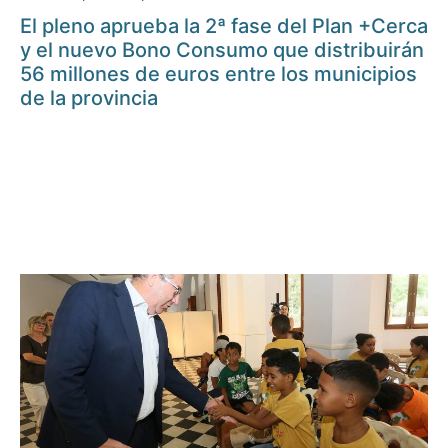
El pleno aprueba la 2ª fase del Plan +Cerca
y el nuevo Bono Consumo que distribuirán
56 millones de euros entre los municipios
de la provincia