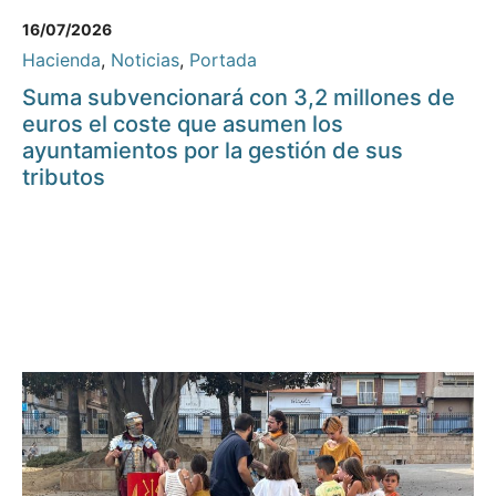
16/07/2026
Hacienda
,
Noticias
,
Portada
Suma subvencionará con 3,2 millones de
euros el coste que asumen los
ayuntamientos por la gestión de sus
tributos