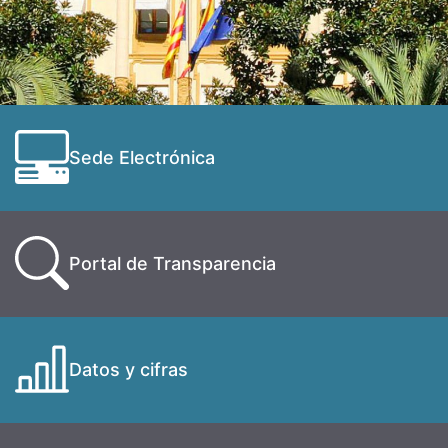
Sede Electrónica
Portal de Transparencia
Datos y cifras