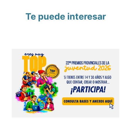
Te puede interesar