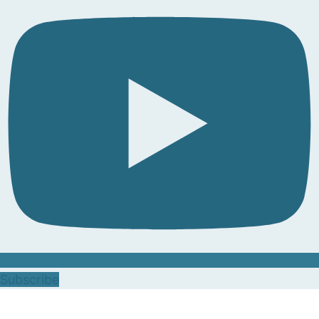
Subscribe