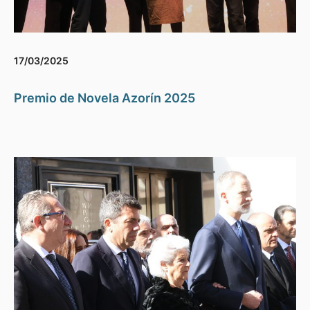
17/03/2025
Premio de Novela Azorín 2025