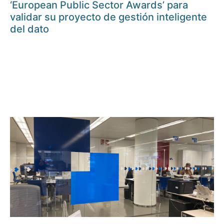
‘European Public Sector Awards’ para
validar su proyecto de gestión inteligente
del dato