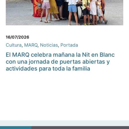
16/07/2026
Cultura
,
MARQ
,
Noticias
,
Portada
El MARQ celebra mañana la Nit en Blanc
con una jornada de puertas abiertas y
actividades para toda la familia