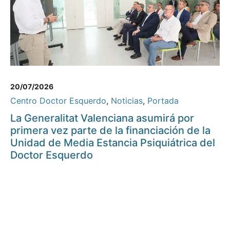
20/07/2026
Centro Doctor Esquerdo
,
Noticias
,
Portada
La Generalitat Valenciana asumirá por
primera vez parte de la financiación de la
Unidad de Media Estancia Psiquiátrica del
Doctor Esquerdo