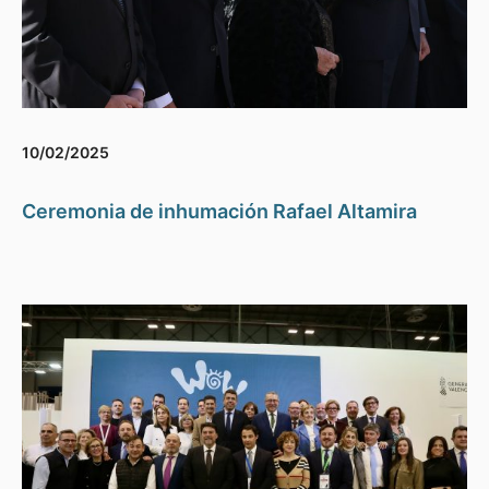
10/02/2025
Ceremonia de inhumación Rafael Altamira