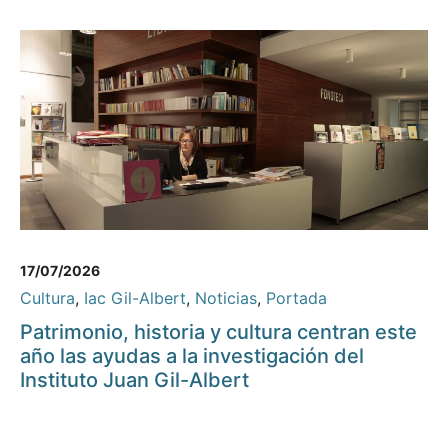
17/07/2026
Cultura
,
Iac Gil-Albert
,
Noticias
,
Portada
Patrimonio, historia y cultura centran este
año las ayudas a la investigación del
Instituto Juan Gil-Albert