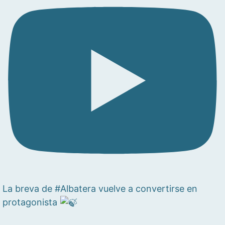
La breva de #Albatera vuelve a convertirse en
protagonista