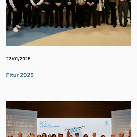
23/01/2025
Fitur 2025