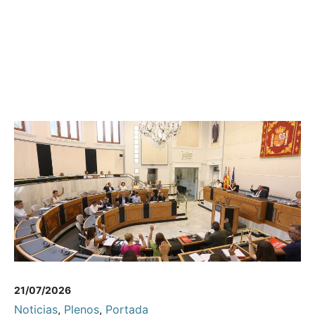
21/07/2026
Noticias
,
Plenos
,
Portada