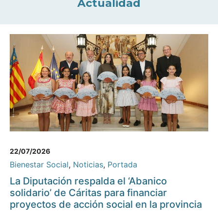
Actualidad
22/07/2026
Bienestar Social
,
Noticias
,
Portada
La Diputación respalda el ‘Abanico
solidario’ de Cáritas para financiar
proyectos de acción social en la provincia