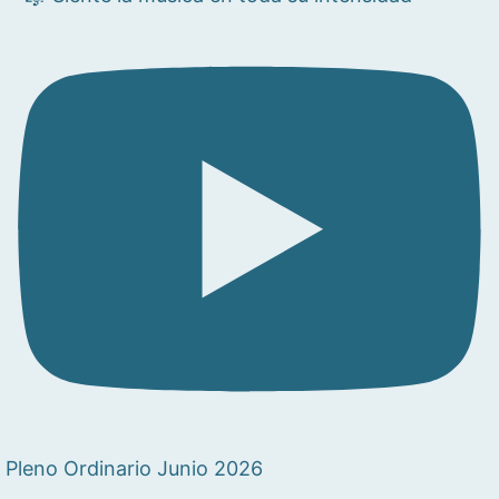
Pleno Ordinario Junio 2026