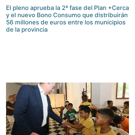
El pleno aprueba la 2ª fase del Plan +Cerca
y el nuevo Bono Consumo que distribuirán
56 millones de euros entre los municipios
de la provincia