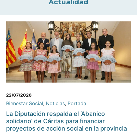
Actualidad
22/07/2026
Bienestar Social
,
Noticias
,
Portada
La Diputación respalda el ‘Abanico
solidario’ de Cáritas para financiar
proyectos de acción social en la provincia