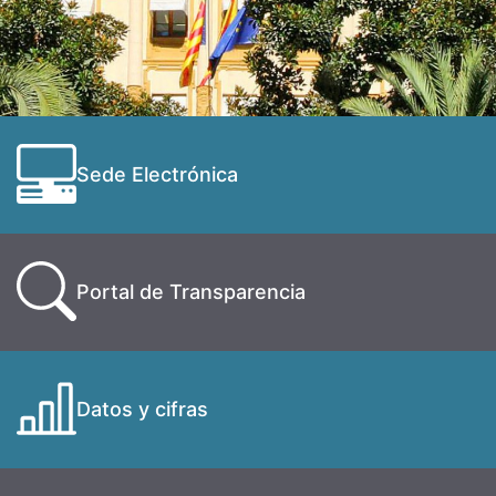
Sede Electrónica
Portal de Transparencia
Datos y cifras