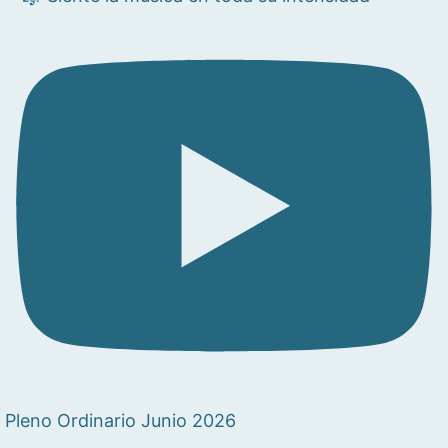
Pleno Ordinario Junio 2026