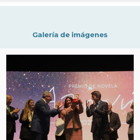
Galería de imágenes