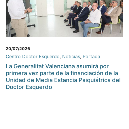
20/07/2026
Centro Doctor Esquerdo
,
Noticias
,
Portada
La Generalitat Valenciana asumirá por
primera vez parte de la financiación de la
Unidad de Media Estancia Psiquiátrica del
Doctor Esquerdo