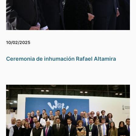
10/02/2025
Ceremonia de inhumación Rafael Altamira