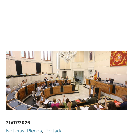
21/07/2026
Noticias
,
Plenos
,
Portada