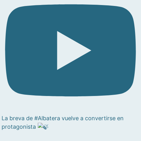
La breva de #Albatera vuelve a convertirse en
protagonista