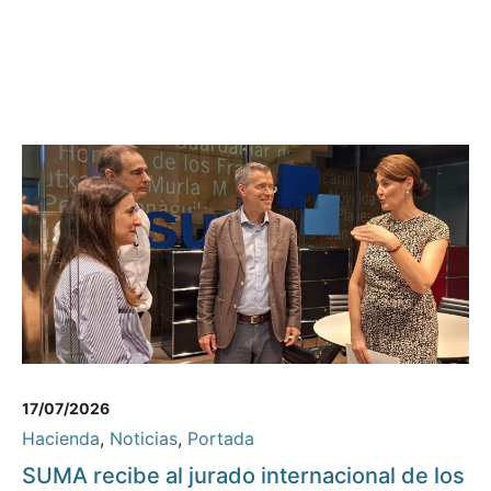
17/07/2026
Hacienda
,
Noticias
,
Portada
SUMA recibe al jurado internacional de los