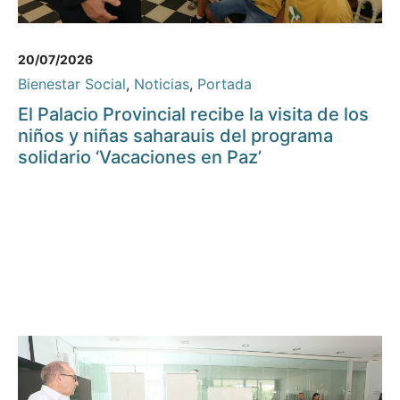
20/07/2026
Bienestar Social
,
Noticias
,
Portada
El Palacio Provincial recibe la visita de los
niños y niñas saharauis del programa
solidario ‘Vacaciones en Paz’