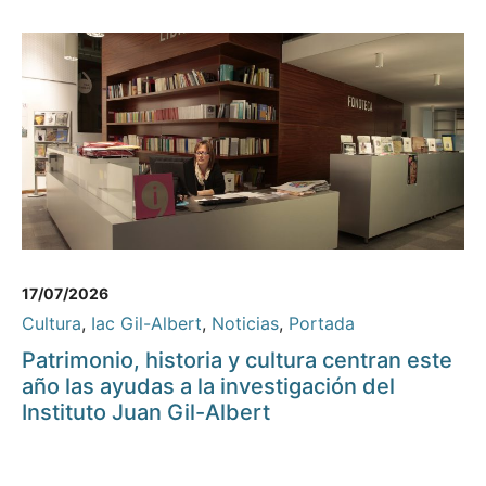
17/07/2026
Cultura
,
Iac Gil-Albert
,
Noticias
,
Portada
Patrimonio, historia y cultura centran este
año las ayudas a la investigación del
Instituto Juan Gil-Albert