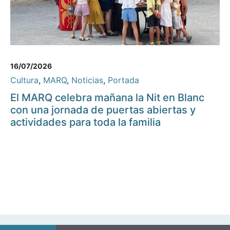
16/07/2026
Cultura
,
MARQ
,
Noticias
,
Portada
El MARQ celebra mañana la Nit en Blanc
con una jornada de puertas abiertas y
actividades para toda la familia