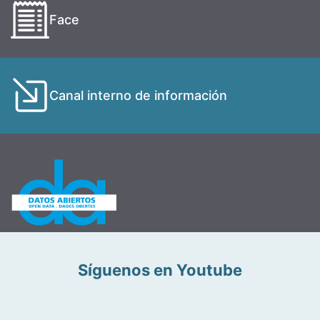
Face
Canal interno de información
Síguenos en Youtube