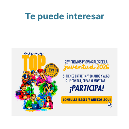
Te puede interesar