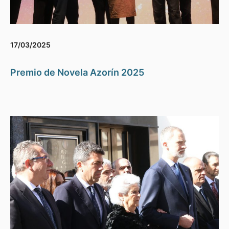
17/03/2025
Premio de Novela Azorín 2025