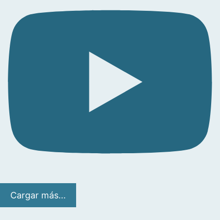
Cargar más...