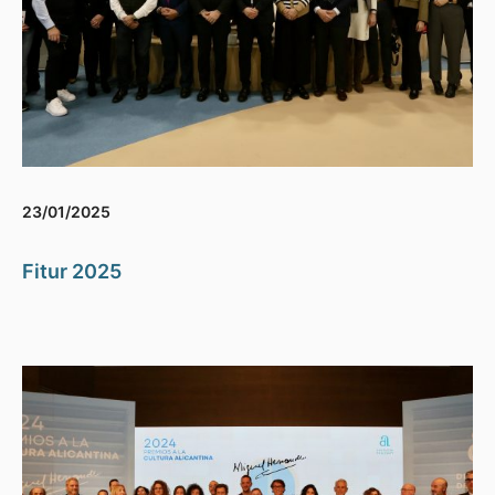
23/01/2025
Fitur 2025