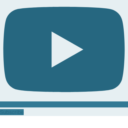
Subscribe