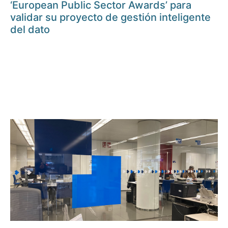
‘European Public Sector Awards’ para
validar su proyecto de gestión inteligente
del dato