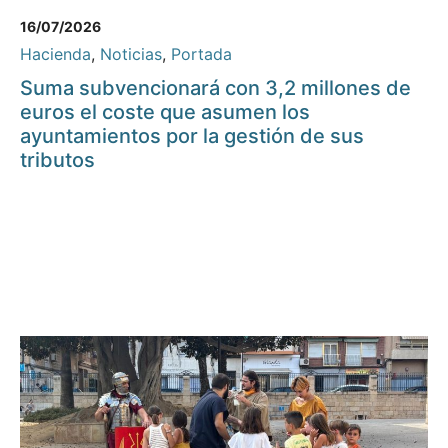
16/07/2026
Hacienda
,
Noticias
,
Portada
Suma subvencionará con 3,2 millones de
euros el coste que asumen los
ayuntamientos por la gestión de sus
tributos