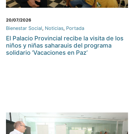
20/07/2026
Bienestar Social
,
Noticias
,
Portada
El Palacio Provincial recibe la visita de los
niños y niñas saharauis del programa
solidario ‘Vacaciones en Paz’