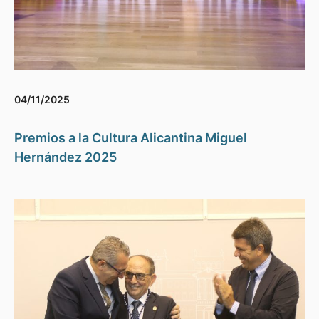
04/11/2025
Premios a la Cultura Alicantina Miguel
Hernández 2025