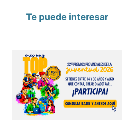
Te puede interesar