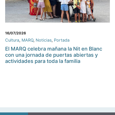
16/07/2026
Cultura
,
MARQ
,
Noticias
,
Portada
El MARQ celebra mañana la Nit en Blanc
con una jornada de puertas abiertas y
actividades para toda la familia