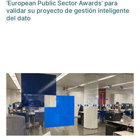
‘European Public Sector Awards’ para
validar su proyecto de gestión inteligente
del dato