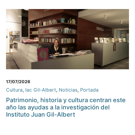
17/07/2026
Cultura
,
Iac Gil-Albert
,
Noticias
,
Portada
Patrimonio, historia y cultura centran este
año las ayudas a la investigación del
Instituto Juan Gil-Albert