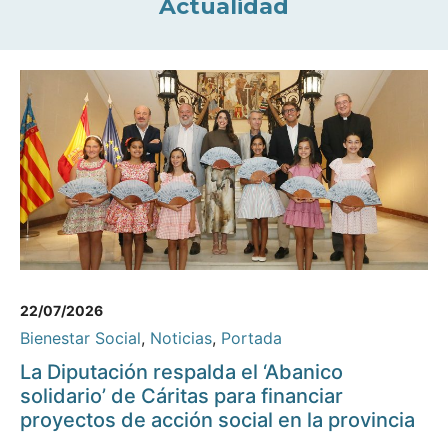
Actualidad
22/07/2026
Bienestar Social
,
Noticias
,
Portada
La Diputación respalda el ‘Abanico
solidario’ de Cáritas para financiar
proyectos de acción social en la provincia