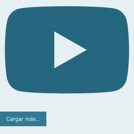
Cargar más...