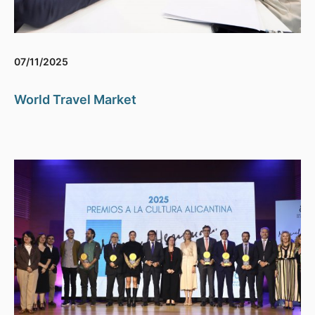
07/11/2025
World Travel Market