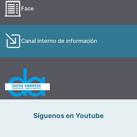
Face
Canal interno de información
Síguenos en Youtube