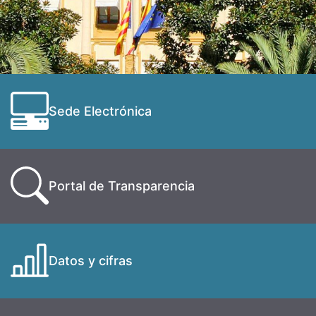
Sede Electrónica
Portal de Transparencia
Datos y cifras