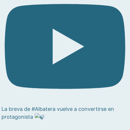
La breva de #Albatera vuelve a convertirse en
protagonista