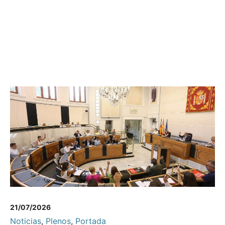
21/07/2026
Noticias
,
Plenos
,
Portada