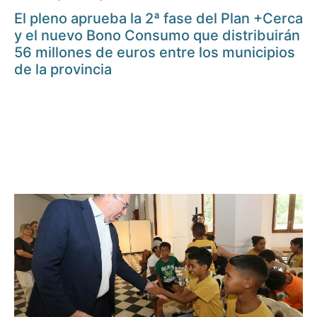
El pleno aprueba la 2ª fase del Plan +Cerca
y el nuevo Bono Consumo que distribuirán
56 millones de euros entre los municipios
de la provincia