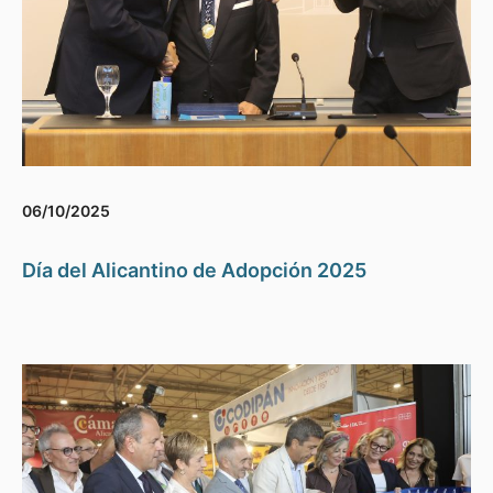
06/10/2025
Día del Alicantino de Adopción 2025