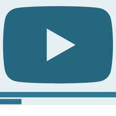
Subscribe