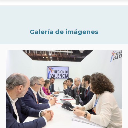
Galería de imágenes