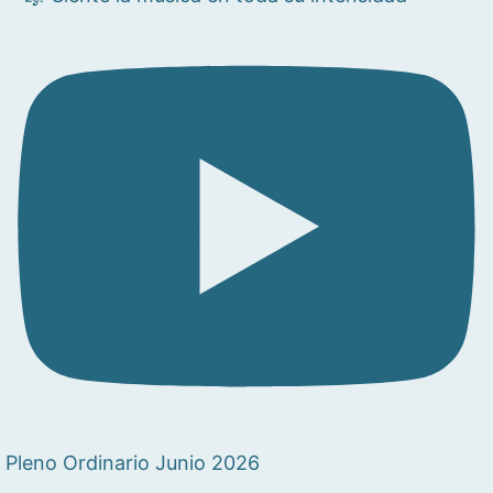
Pleno Ordinario Junio 2026