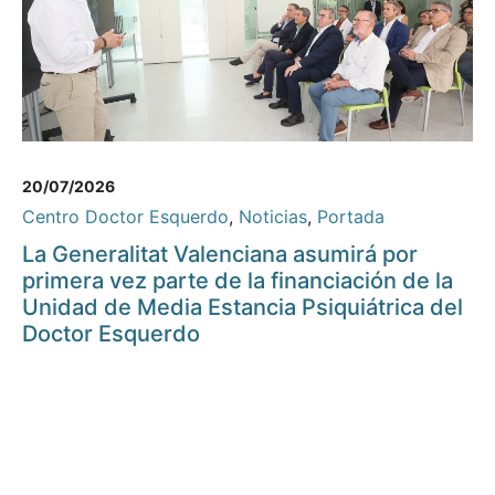
20/07/2026
Centro Doctor Esquerdo
,
Noticias
,
Portada
La Generalitat Valenciana asumirá por
primera vez parte de la financiación de la
Unidad de Media Estancia Psiquiátrica del
Doctor Esquerdo