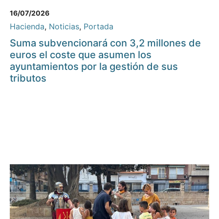
16/07/2026
Hacienda
,
Noticias
,
Portada
Suma subvencionará con 3,2 millones de
euros el coste que asumen los
ayuntamientos por la gestión de sus
tributos