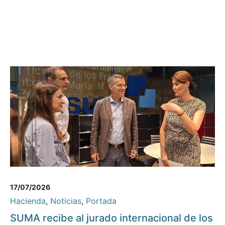
17/07/2026
Hacienda
,
Noticias
,
Portada
SUMA recibe al jurado internacional de los