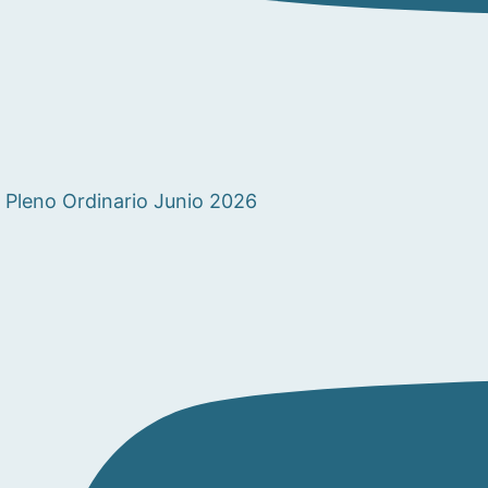
Pleno Ordinario Junio 2026