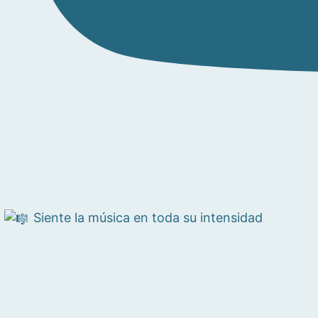
Siente la música en toda su intensidad