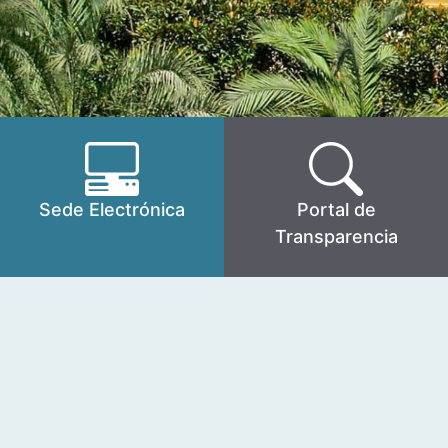
Sede Electrónica
Portal de
Transparencia