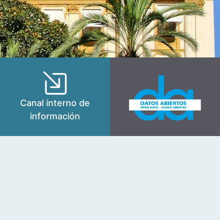
Canal interno de
información