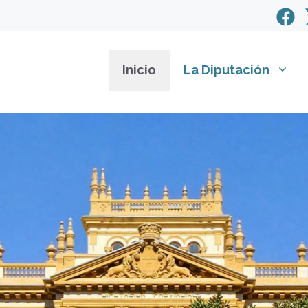
Inicio
La Diputación