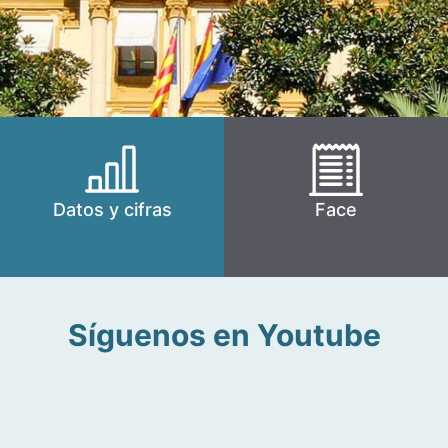
Datos y cifras
Face
Síguenos en Youtube