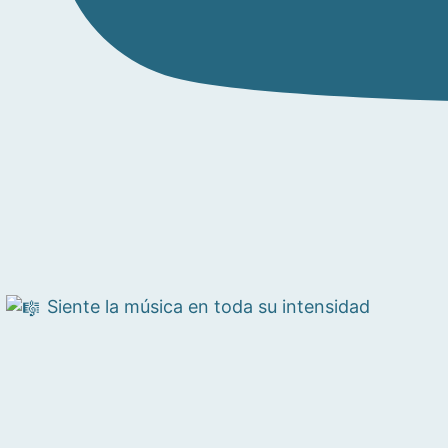
Siente la música en toda su intensidad