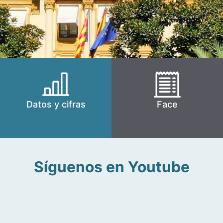
Datos y cifras
Face
Síguenos en Youtube