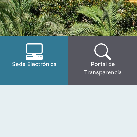
Sede Electrónica
Portal de
Transparencia