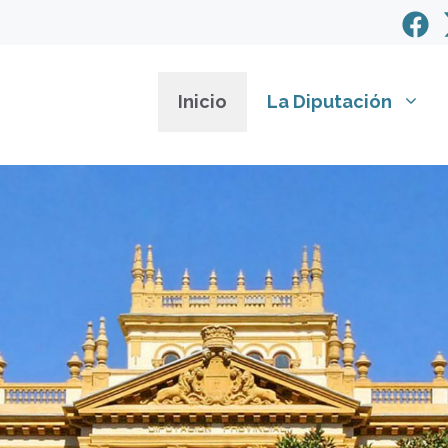
Inicio
La Diputación