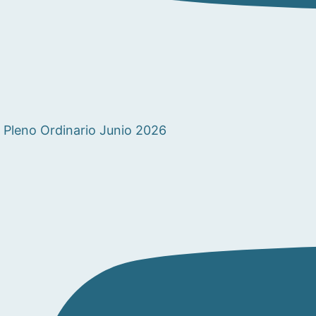
Pleno Ordinario Junio 2026