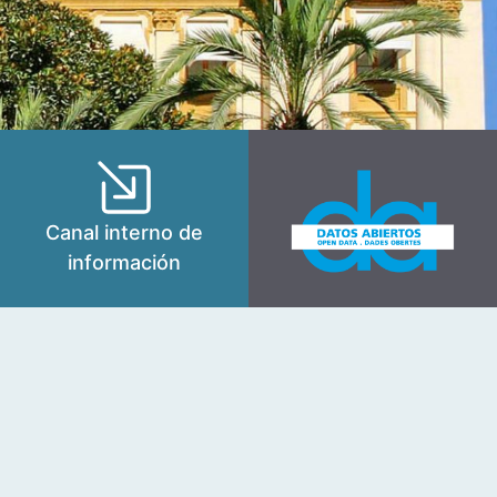
Canal interno de
información