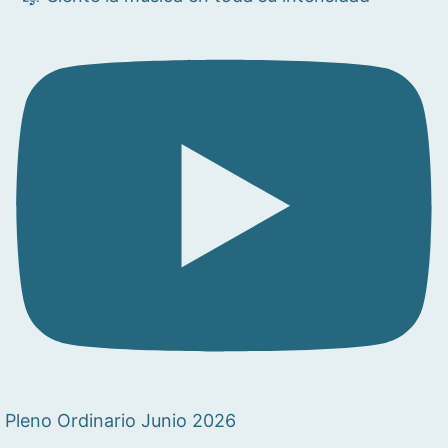
Pleno Ordinario Junio 2026