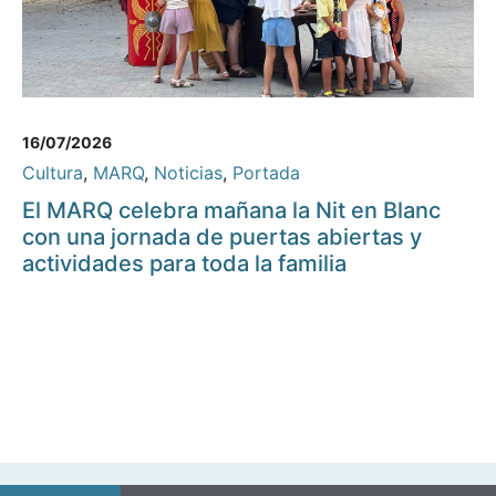
16/07/2026
Cultura
,
MARQ
,
Noticias
,
Portada
El MARQ celebra mañana la Nit en Blanc
con una jornada de puertas abiertas y
actividades para toda la familia