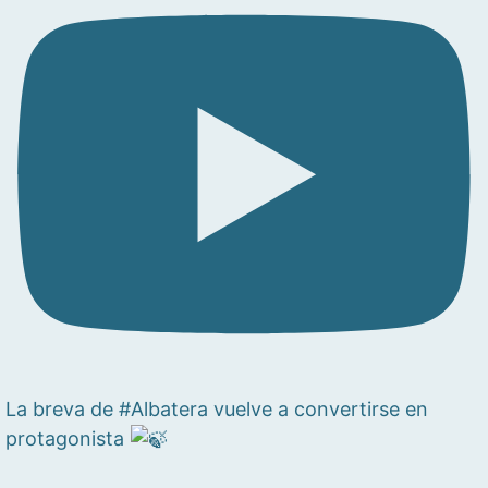
La breva de #Albatera vuelve a convertirse en
protagonista