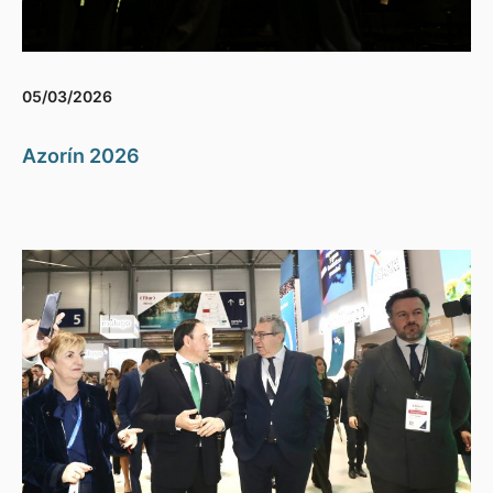
05/03/2026
Azorín 2026