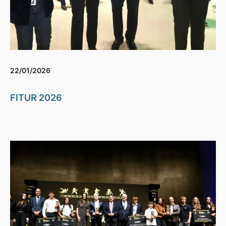
22/01/2026
FITUR 2026