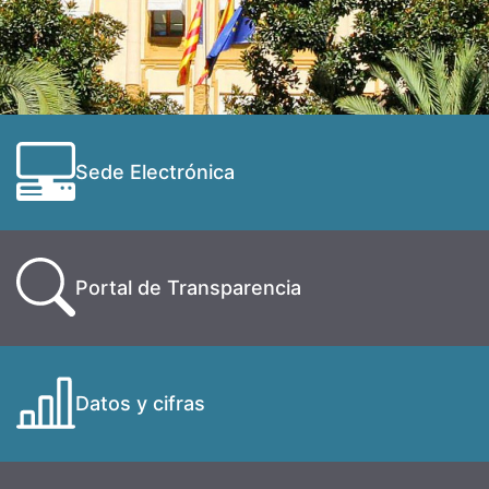
Sede Electrónica
Portal de Transparencia
Datos y cifras