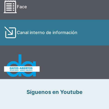
Face
Canal interno de información
Síguenos en Youtube