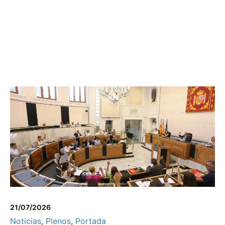
21/07/2026
Noticias
,
Plenos
,
Portada