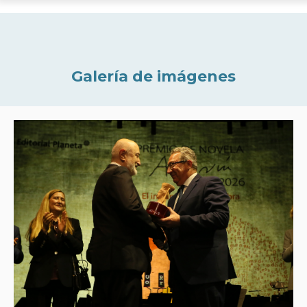
Galería de imágenes