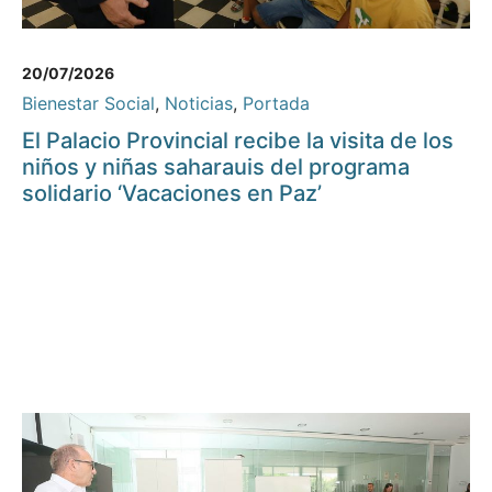
20/07/2026
Bienestar Social
,
Noticias
,
Portada
El Palacio Provincial recibe la visita de los
niños y niñas saharauis del programa
solidario ‘Vacaciones en Paz’