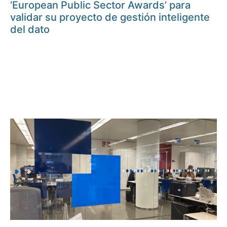
‘European Public Sector Awards’ para
validar su proyecto de gestión inteligente
del dato