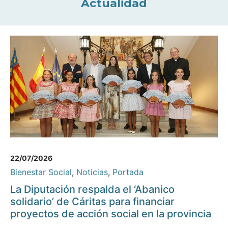
Actualidad
22/07/2026
Bienestar Social
,
Noticias
,
Portada
La Diputación respalda el ‘Abanico
solidario’ de Cáritas para financiar
proyectos de acción social en la provincia