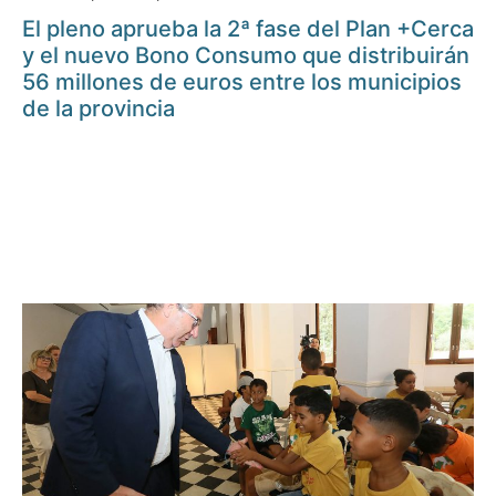
El pleno aprueba la 2ª fase del Plan +Cerca
y el nuevo Bono Consumo que distribuirán
56 millones de euros entre los municipios
de la provincia