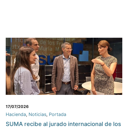
17/07/2026
Hacienda
,
Noticias
,
Portada
SUMA recibe al jurado internacional de los