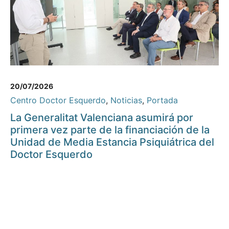
20/07/2026
Centro Doctor Esquerdo
,
Noticias
,
Portada
La Generalitat Valenciana asumirá por
primera vez parte de la financiación de la
Unidad de Media Estancia Psiquiátrica del
Doctor Esquerdo