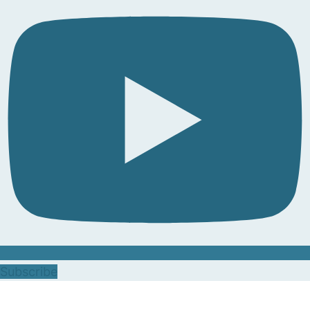
Subscribe