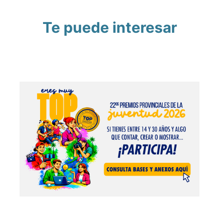
Te puede interesar