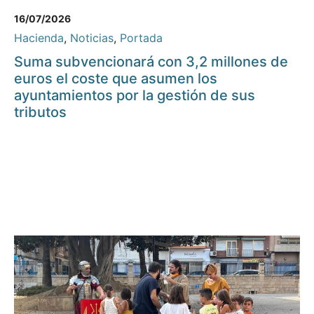
16/07/2026
Hacienda
,
Noticias
,
Portada
Suma subvencionará con 3,2 millones de
euros el coste que asumen los
ayuntamientos por la gestión de sus
tributos