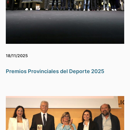
18/11/2025
Premios Provinciales del Deporte 2025