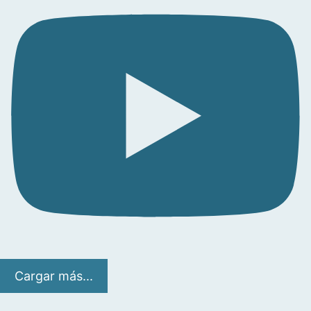
Cargar más...