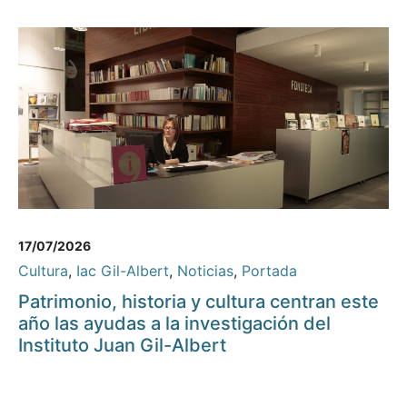
17/07/2026
Cultura
,
Iac Gil-Albert
,
Noticias
,
Portada
Patrimonio, historia y cultura centran este
año las ayudas a la investigación del
Instituto Juan Gil-Albert