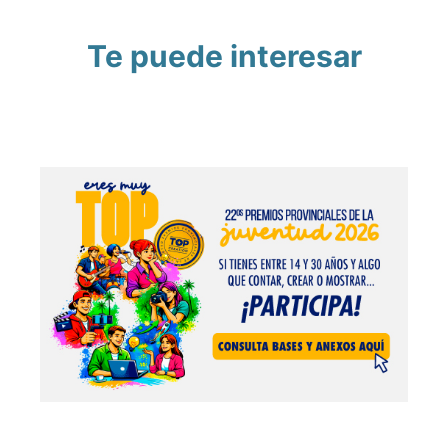
Te puede interesar