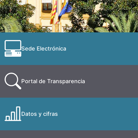
Sede Electrónica
Portal de Transparencia
Datos y cifras