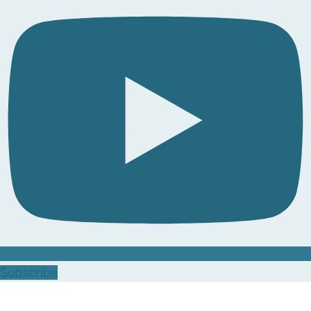
Subscribe