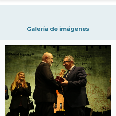
Galería de imágenes