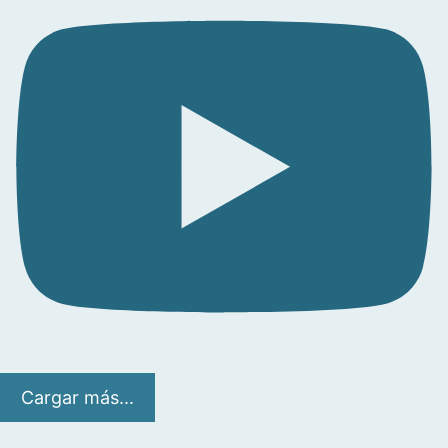
Cargar más...