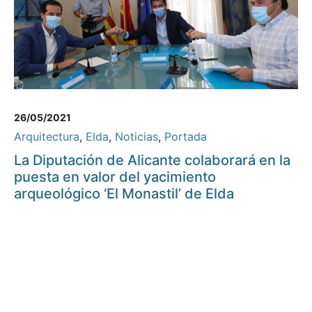
26/05/2021
Arquitectura
,
Elda
,
Noticias
,
Portada
La Diputación de Alicante colaborará en la
puesta en valor del yacimiento
arqueológico ‘El Monastil’ de Elda