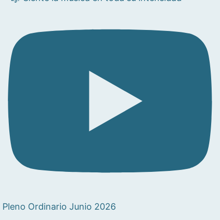
Pleno Ordinario Junio 2026