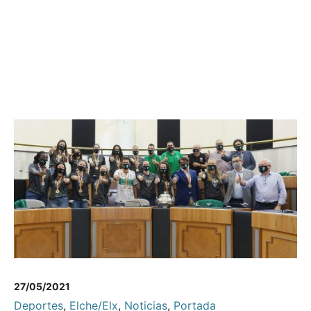
27/05/2021
Deportes
,
Elche/Elx
,
Noticias
,
Portada