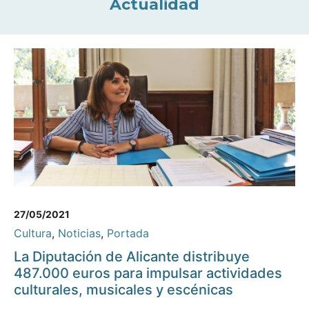
Actualidad
27/05/2021
Cultura
,
Noticias
,
Portada
La Diputación de Alicante distribuye
487.000 euros para impulsar actividades
culturales, musicales y escénicas