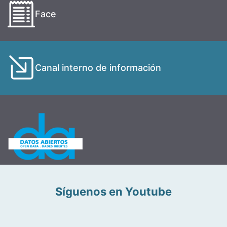
Face
Canal interno de información
Síguenos en Youtube