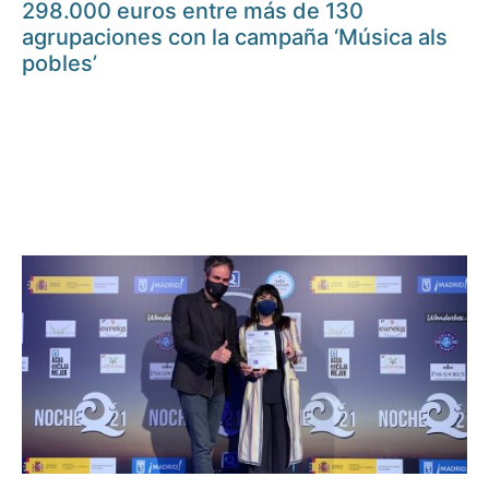
298.000 euros entre más de 130
agrupaciones con la campaña ‘Música als
pobles’