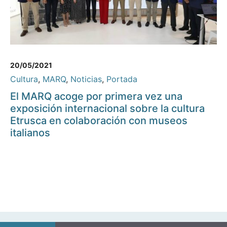
20/05/2021
Cultura
,
MARQ
,
Noticias
,
Portada
El MARQ acoge por primera vez una
exposición internacional sobre la cultura
Etrusca en colaboración con museos
italianos