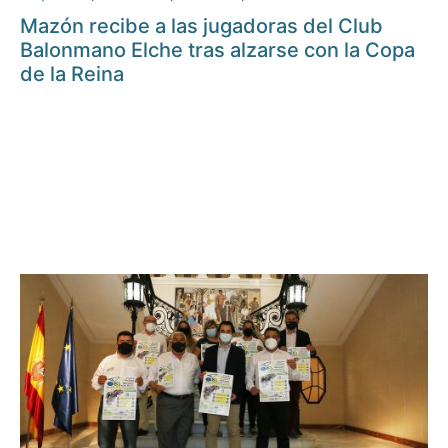
Mazón recibe a las jugadoras del Club
Balonmano Elche tras alzarse con la Copa
de la Reina