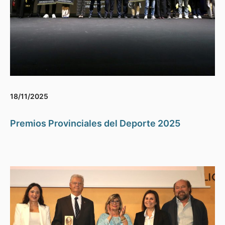
18/11/2025
Premios Provinciales del Deporte 2025