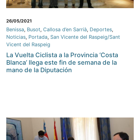
26/05/2021
Benissa
,
Busot
,
Callosa d’en Sarrià
,
Deportes
,
Noticias
,
Portada
,
San Vicente del Raspeig/Sant
Vicent del Raspeig
La Vuelta Ciclista a la Provincia ‘Costa
Blanca’ llega este fin de semana de la
mano de la Diputación