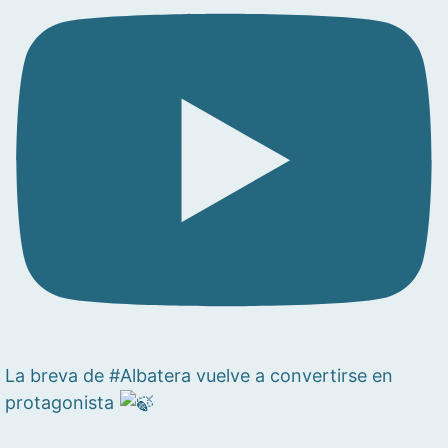
La breva de #Albatera vuelve a convertirse en
protagonista