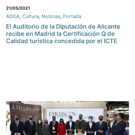
21/05/2021
ADDA
,
Cultura
,
Noticias
,
Portada
El Auditorio de la Diputación de Alicante
recibe en Madrid la Certificación Q de
Calidad turística concedida por el ICTE