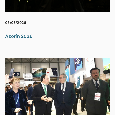
05/03/2026
Azorín 2026