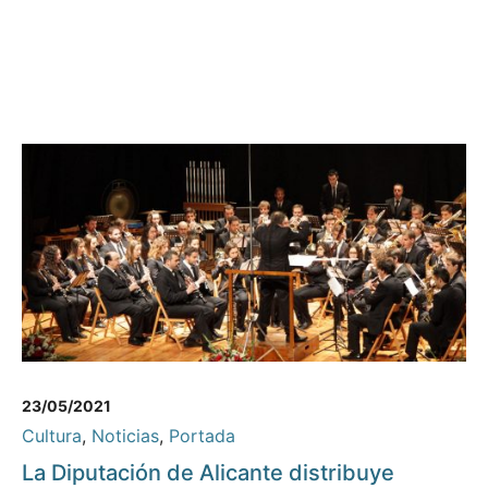
23/05/2021
Cultura
,
Noticias
,
Portada
La Diputación de Alicante distribuye