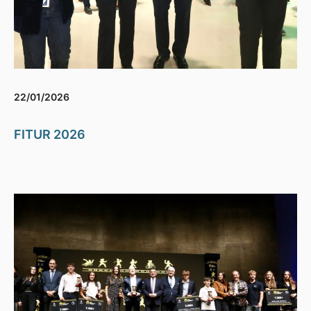
22/01/2026
FITUR 2026