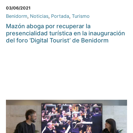
03/06/2021
Benidorm
,
Noticias
,
Portada
,
Turismo
Mazón aboga por recuperar la
presencialidad turística en la inauguración
del foro ‘Digital Tourist’ de Benidorm