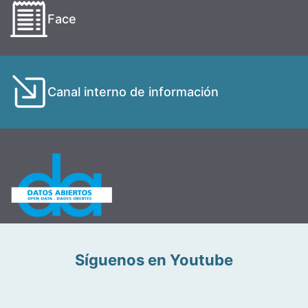
Face
Canal interno de información
Síguenos en Youtube