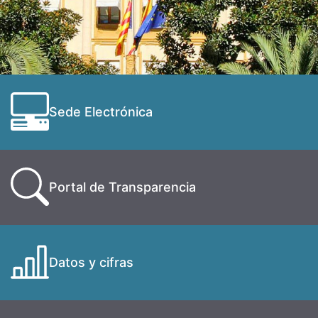
Sede Electrónica
Portal de Transparencia
Datos y cifras