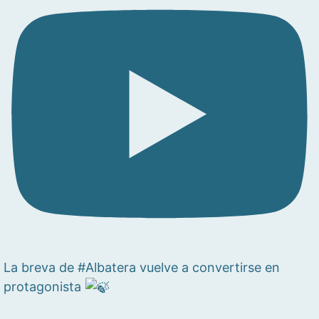
La breva de #Albatera vuelve a convertirse en
protagonista