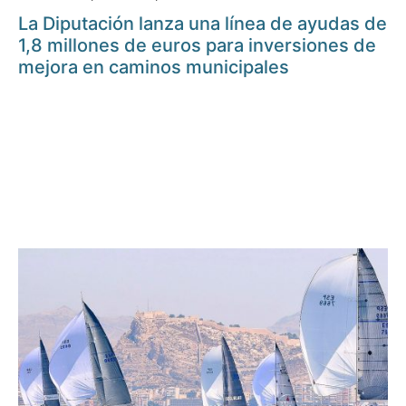
La Diputación lanza una línea de ayudas de
1,8 millones de euros para inversiones de
mejora en caminos municipales