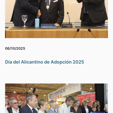
06/10/2025
Día del Alicantino de Adopción 2025