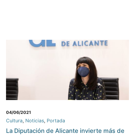
04/06/2021
Cultura
,
Noticias
,
Portada
La Diputación de Alicante invierte más de