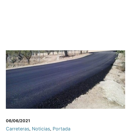
06/06/2021
Carreteras
,
Noticias
,
Portada