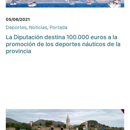
05/06/2021
Deportes
,
Noticias
,
Portada
La Diputación destina 100.000 euros a la
promoción de los deportes náuticos de la
provincia