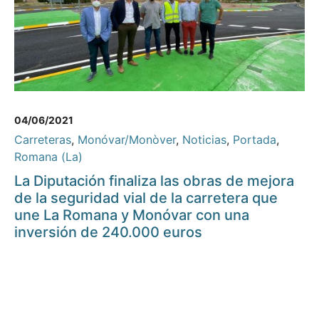
04/06/2021
Carreteras
,
Monóvar/Monòver
,
Noticias
,
Portada
,
Romana (La)
La Diputación finaliza las obras de mejora
de la seguridad vial de la carretera que
une La Romana y Monóvar con una
inversión de 240.000 euros