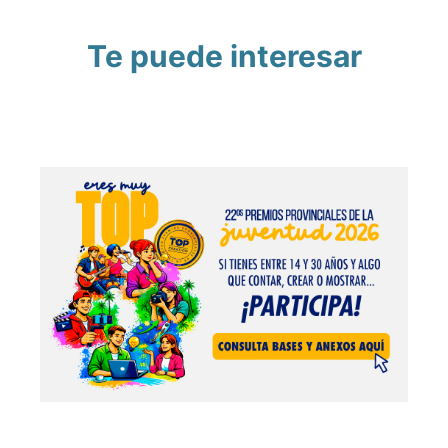
Te puede interesar