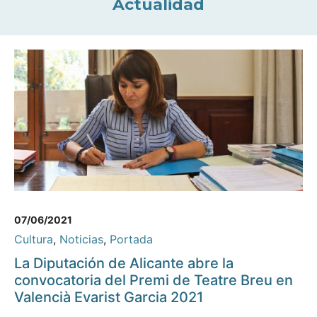
Actualidad
07/06/2021
Cultura
,
Noticias
,
Portada
La Diputación de Alicante abre la
convocatoria del Premi de Teatre Breu en
Valencià Evarist Garcia 2021