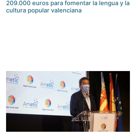
209.000 euros para fomentar la lengua y la
cultura popular valenciana