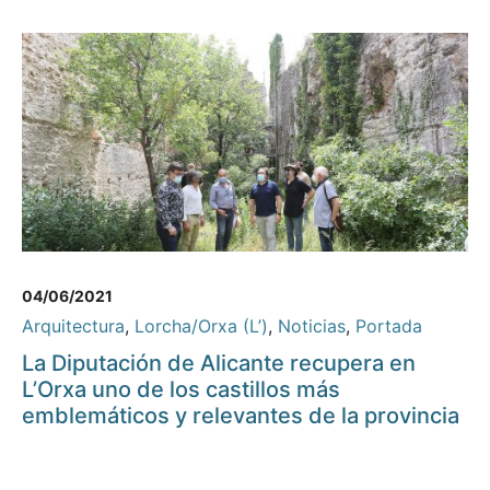
04/06/2021
Arquitectura
,
Lorcha/Orxa (L’)
,
Noticias
,
Portada
La Diputación de Alicante recupera en
L’Orxa uno de los castillos más
emblemáticos y relevantes de la provincia