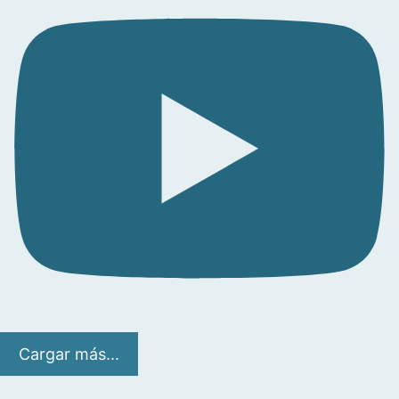
Cargar más...