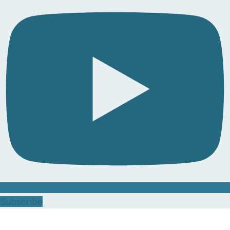
Subscribe