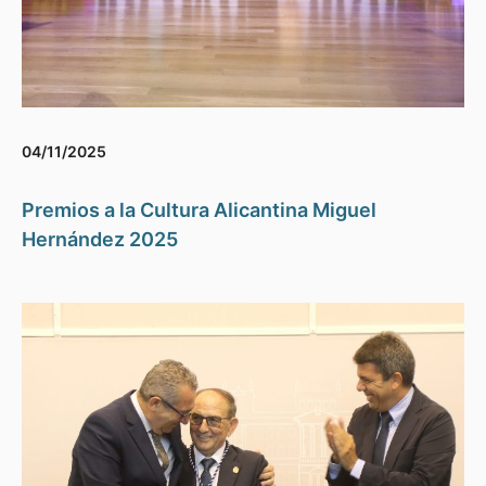
04/11/2025
Premios a la Cultura Alicantina Miguel
Hernández 2025