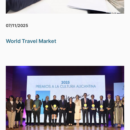
07/11/2025
World Travel Market