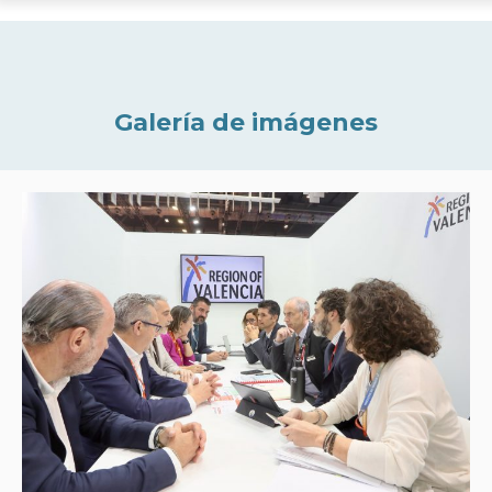
Galería de imágenes