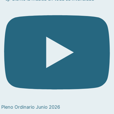
Pleno Ordinario Junio 2026