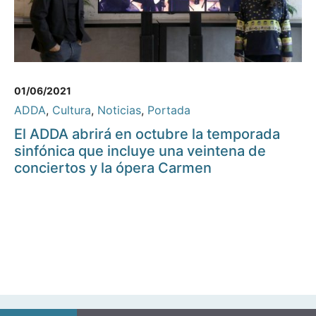
01/06/2021
ADDA
,
Cultura
,
Noticias
,
Portada
El ADDA abrirá en octubre la temporada
sinfónica que incluye una veintena de
conciertos y la ópera Carmen