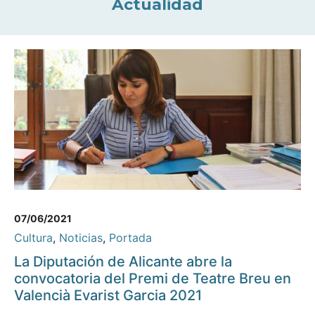
Actualidad
07/06/2021
Cultura
,
Noticias
,
Portada
La Diputación de Alicante abre la
convocatoria del Premi de Teatre Breu en
Valencià Evarist Garcia 2021