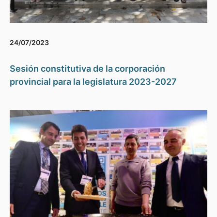
24/07/2023
Sesión constitutiva de la corporación
provincial para la legislatura 2023-2027