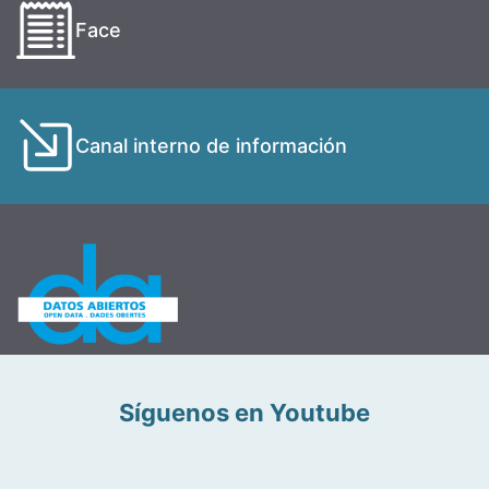
Face
Canal interno de información
Síguenos en Youtube