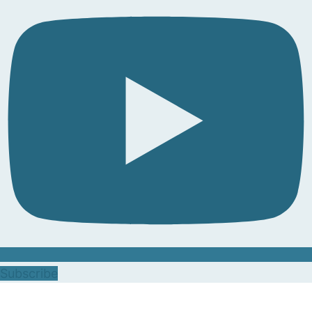
Subscribe