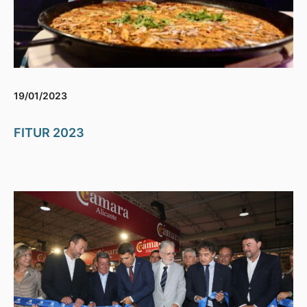
19/01/2023
FITUR 2023