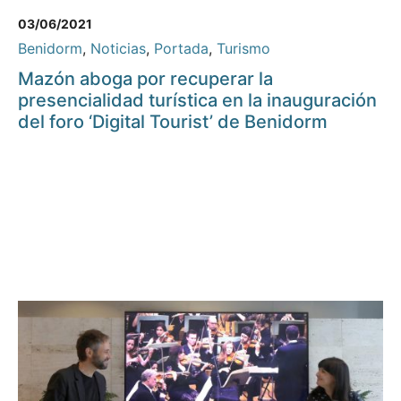
03/06/2021
Benidorm
,
Noticias
,
Portada
,
Turismo
Mazón aboga por recuperar la
presencialidad turística en la inauguración
del foro ‘Digital Tourist’ de Benidorm