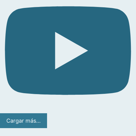
Cargar más...