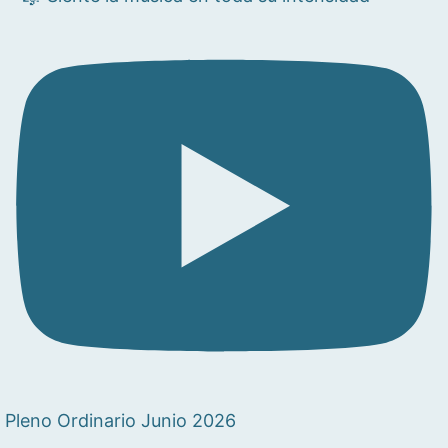
Pleno Ordinario Junio 2026