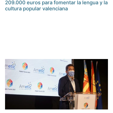
209.000 euros para fomentar la lengua y la
cultura popular valenciana