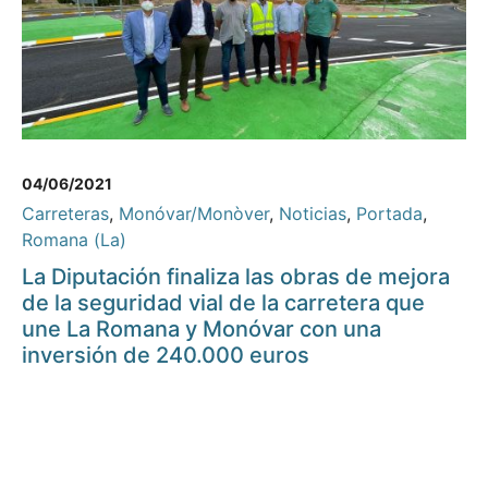
04/06/2021
Carreteras
,
Monóvar/Monòver
,
Noticias
,
Portada
,
Romana (La)
La Diputación finaliza las obras de mejora
de la seguridad vial de la carretera que
une La Romana y Monóvar con una
inversión de 240.000 euros