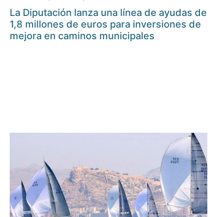
La Diputación lanza una línea de ayudas de
1,8 millones de euros para inversiones de
mejora en caminos municipales