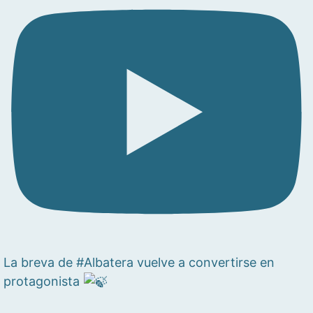
La breva de #Albatera vuelve a convertirse en
protagonista