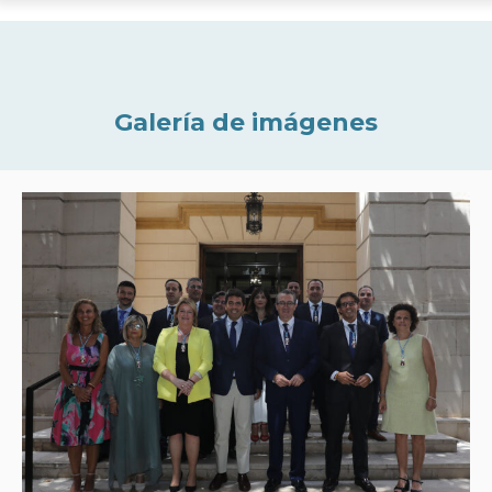
Galería de imágenes