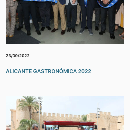
23/09/2022
ALICANTE GASTRONÓMICA 2022