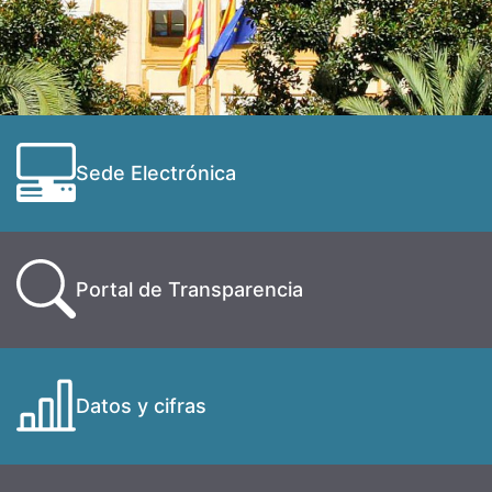
Sede Electrónica
Portal de Transparencia
Datos y cifras