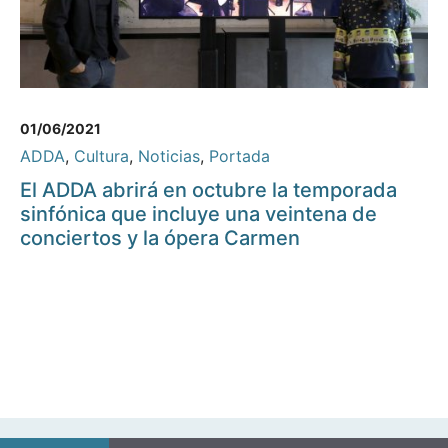
01/06/2021
ADDA
,
Cultura
,
Noticias
,
Portada
El ADDA abrirá en octubre la temporada
sinfónica que incluye una veintena de
conciertos y la ópera Carmen