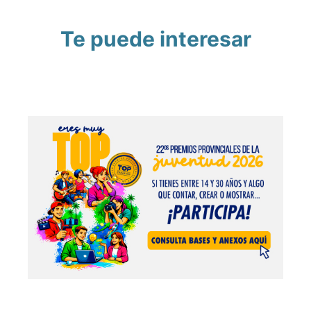
Te puede interesar