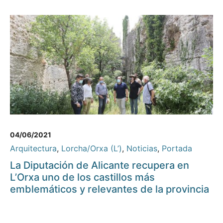
04/06/2021
Arquitectura
,
Lorcha/Orxa (L’)
,
Noticias
,
Portada
La Diputación de Alicante recupera en
L’Orxa uno de los castillos más
emblemáticos y relevantes de la provincia