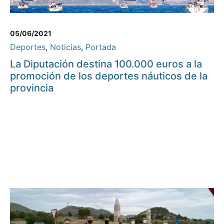
05/06/2021
Deportes
,
Noticias
,
Portada
La Diputación destina 100.000 euros a la
promoción de los deportes náuticos de la
provincia