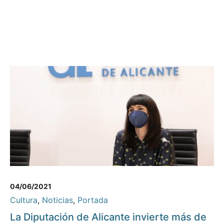
04/06/2021
Cultura
,
Noticias
,
Portada
La Diputación de Alicante invierte más de