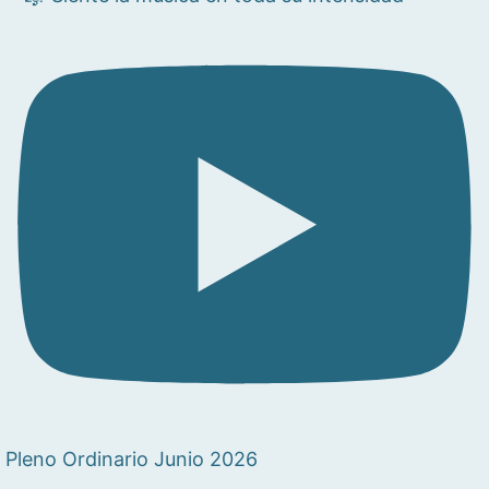
Pleno Ordinario Junio 2026