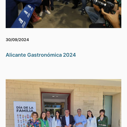
30/09/2024
Alicante Gastronómica 2024