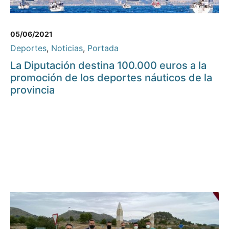
05/06/2021
Deportes
,
Noticias
,
Portada
La Diputación destina 100.000 euros a la
promoción de los deportes náuticos de la
provincia