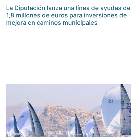
La Diputación lanza una línea de ayudas de
1,8 millones de euros para inversiones de
mejora en caminos municipales