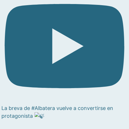
La breva de #Albatera vuelve a convertirse en
protagonista