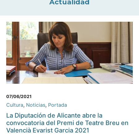
Actualidad
07/06/2021
Cultura
,
Noticias
,
Portada
La Diputación de Alicante abre la
convocatoria del Premi de Teatre Breu en
Valencià Evarist Garcia 2021