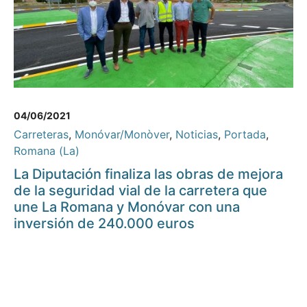
04/06/2021
Carreteras
,
Monóvar/Monòver
,
Noticias
,
Portada
,
Romana (La)
La Diputación finaliza las obras de mejora
de la seguridad vial de la carretera que
une La Romana y Monóvar con una
inversión de 240.000 euros