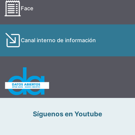
Face
Canal interno de información
Síguenos en Youtube