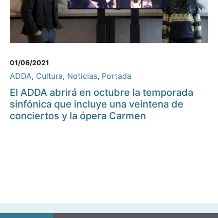
01/06/2021
ADDA
,
Cultura
,
Noticias
,
Portada
El ADDA abrirá en octubre la temporada
sinfónica que incluye una veintena de
conciertos y la ópera Carmen