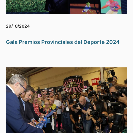
29/10/2024
Gala Premios Provinciales del Deporte 2024