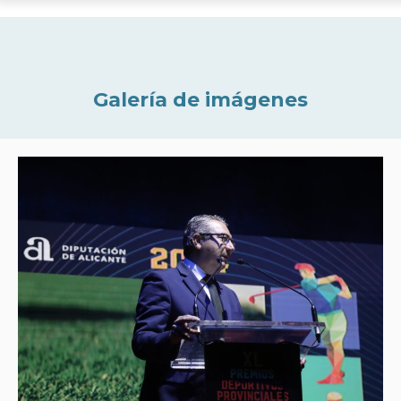
Galería de imágenes