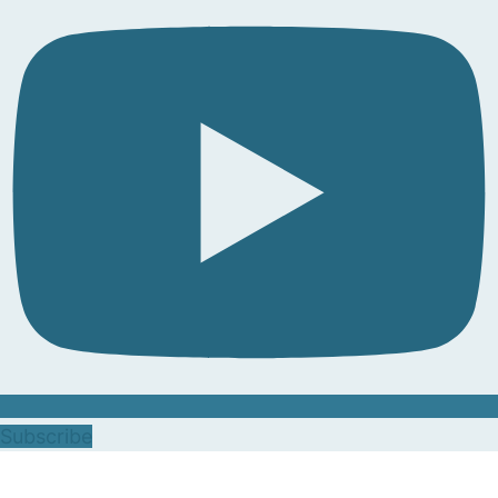
Subscribe