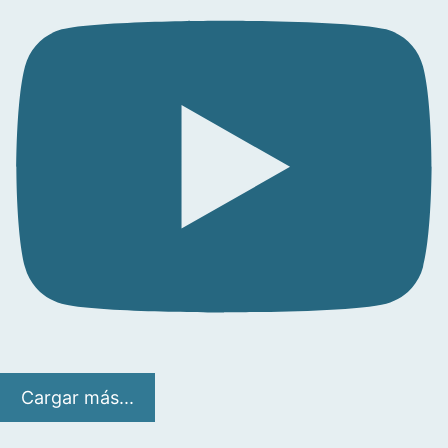
Cargar más...