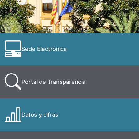
Sede Electrónica
Portal de Transparencia
Datos y cifras