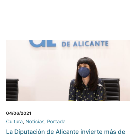
04/06/2021
Cultura
,
Noticias
,
Portada
La Diputación de Alicante invierte más de