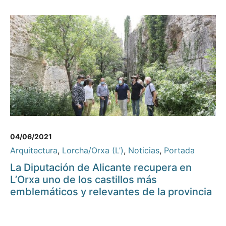
04/06/2021
Arquitectura
,
Lorcha/Orxa (L’)
,
Noticias
,
Portada
La Diputación de Alicante recupera en
L’Orxa uno de los castillos más
emblemáticos y relevantes de la provincia