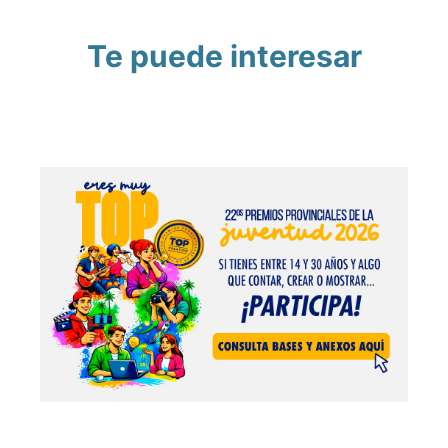
Te puede interesar