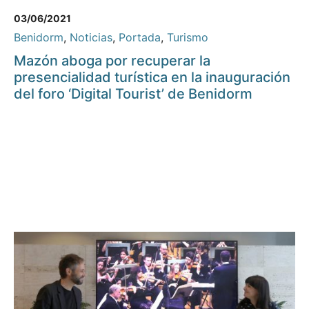
03/06/2021
Benidorm
,
Noticias
,
Portada
,
Turismo
Mazón aboga por recuperar la
presencialidad turística en la inauguración
del foro ‘Digital Tourist’ de Benidorm