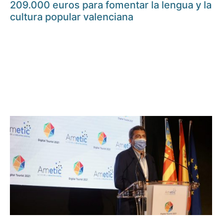
209.000 euros para fomentar la lengua y la
cultura popular valenciana