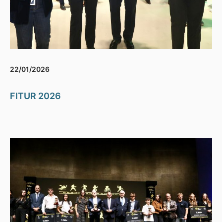
22/01/2026
FITUR 2026