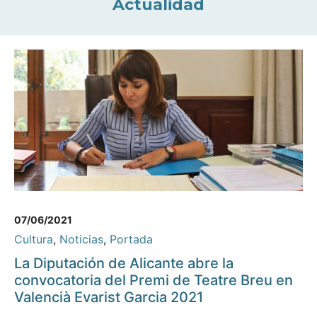
Actualidad
07/06/2021
Cultura
,
Noticias
,
Portada
La Diputación de Alicante abre la
convocatoria del Premi de Teatre Breu en
Valencià Evarist Garcia 2021