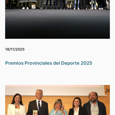
18/11/2025
Premios Provinciales del Deporte 2025