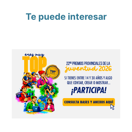
Te puede interesar