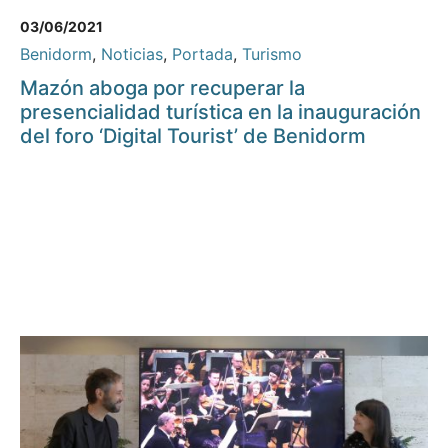
03/06/2021
Benidorm
,
Noticias
,
Portada
,
Turismo
Mazón aboga por recuperar la
presencialidad turística en la inauguración
del foro ‘Digital Tourist’ de Benidorm