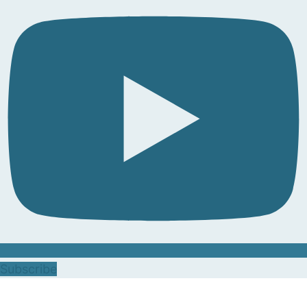
Subscribe