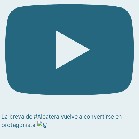
La breva de #Albatera vuelve a convertirse en
protagonista