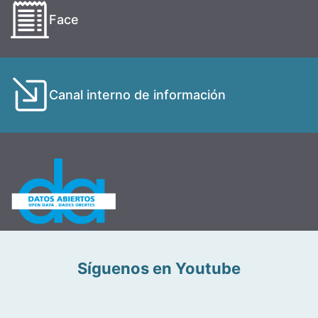
Face
Canal interno de información
Síguenos en Youtube