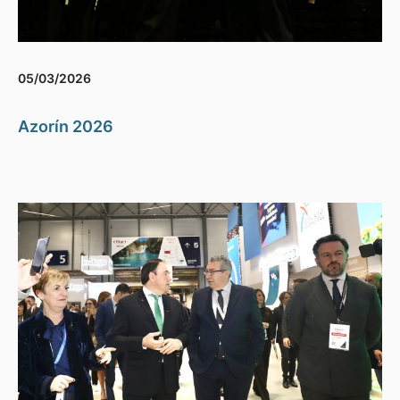
05/03/2026
Azorín 2026