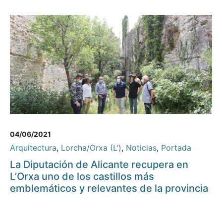
04/06/2021
Arquitectura
,
Lorcha/Orxa (L’)
,
Noticias
,
Portada
La Diputación de Alicante recupera en
L’Orxa uno de los castillos más
emblemáticos y relevantes de la provincia