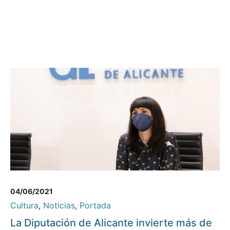
04/06/2021
Cultura
,
Noticias
,
Portada
La Diputación de Alicante invierte más de