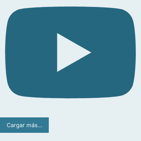
Cargar más...