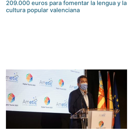
209.000 euros para fomentar la lengua y la
cultura popular valenciana