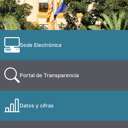
Sede Electrónica
Portal de Transparencia
Datos y cifras