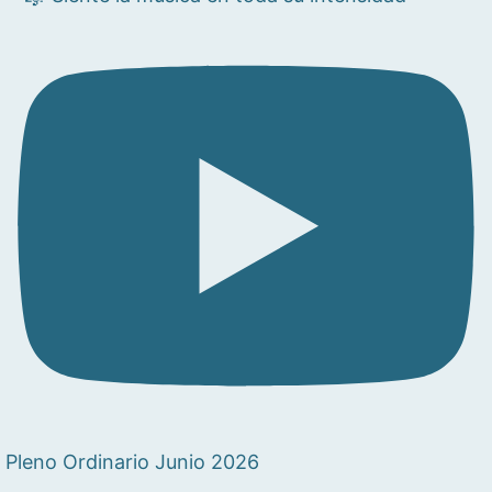
Pleno Ordinario Junio 2026