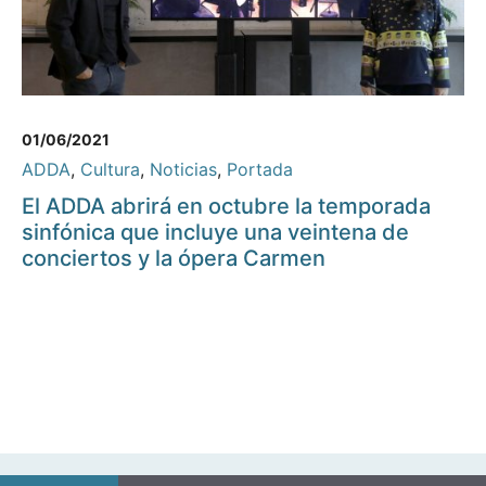
01/06/2021
ADDA
,
Cultura
,
Noticias
,
Portada
El ADDA abrirá en octubre la temporada
sinfónica que incluye una veintena de
conciertos y la ópera Carmen