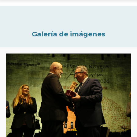
Galería de imágenes