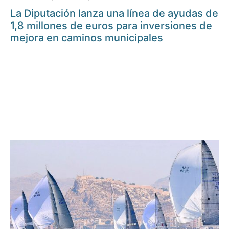
La Diputación lanza una línea de ayudas de
1,8 millones de euros para inversiones de
mejora en caminos municipales