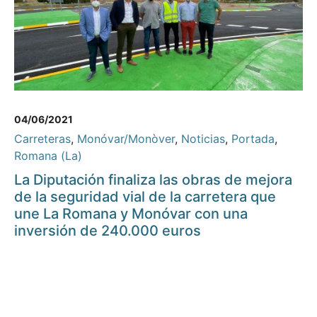
04/06/2021
Carreteras
,
Monóvar/Monòver
,
Noticias
,
Portada
,
Romana (La)
La Diputación finaliza las obras de mejora
de la seguridad vial de la carretera que
une La Romana y Monóvar con una
inversión de 240.000 euros