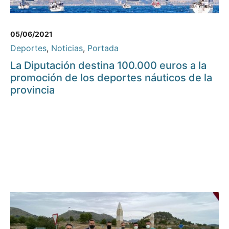
05/06/2021
Deportes
,
Noticias
,
Portada
La Diputación destina 100.000 euros a la
promoción de los deportes náuticos de la
provincia