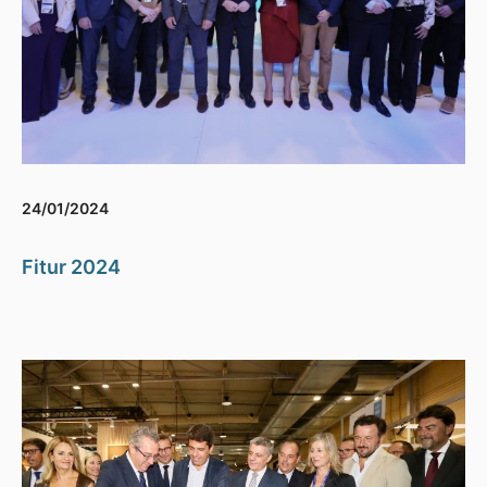
24/01/2024
Fitur 2024