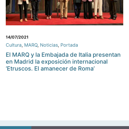
14/07/2021
Cultura
,
MARQ
,
Noticias
,
Portada
El MARQ y la Embajada de Italia presentan
en Madrid la exposición internacional
‘Etruscos. El amanecer de Roma’