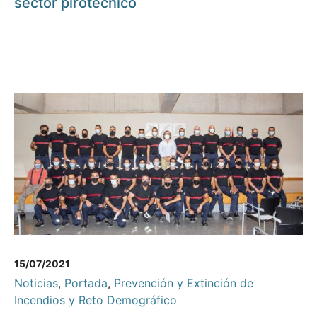
sector pirotécnico
15/07/2021
Noticias
,
Portada
,
Prevención y Extinción de
Incendios y Reto Demográfico