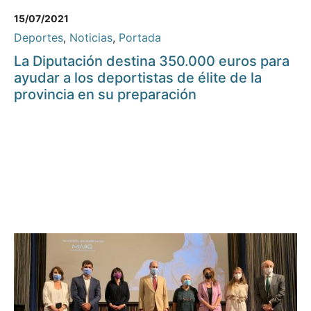
15/07/2021
Deportes
,
Noticias
,
Portada
La Diputación destina 350.000 euros para
ayudar a los deportistas de élite de la
provincia en su preparación