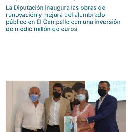
La Diputación inaugura las obras de
renovación y mejora del alumbrado
público en El Campello con una inversión
de medio millón de euros