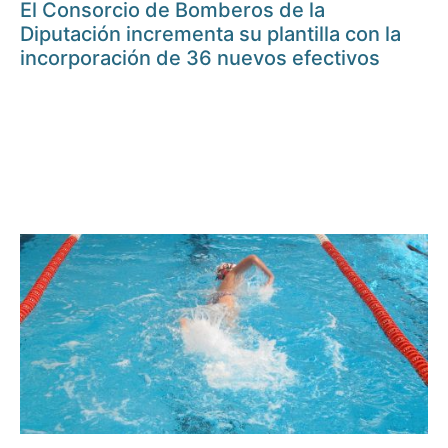
El Consorcio de Bomberos de la
Diputación incrementa su plantilla con la
incorporación de 36 nuevos efectivos