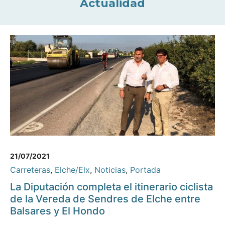
Actualidad
21/07/2021
Carreteras
,
Elche/Elx
,
Noticias
,
Portada
La Diputación completa el itinerario ciclista
de la Vereda de Sendres de Elche entre
Balsares y El Hondo