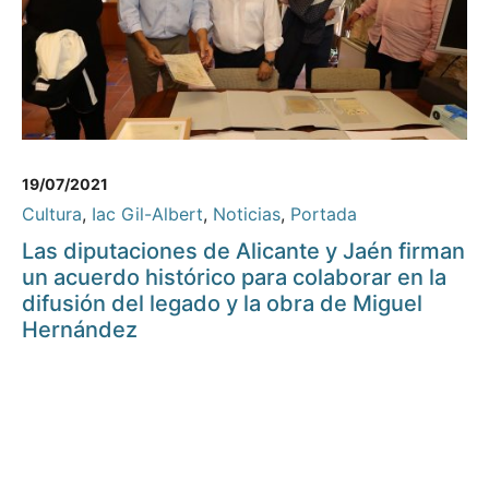
19/07/2021
Cultura
,
Iac Gil-Albert
,
Noticias
,
Portada
Las diputaciones de Alicante y Jaén firman
un acuerdo histórico para colaborar en la
difusión del legado y la obra de Miguel
Hernández