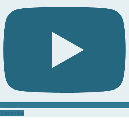
Subscribe