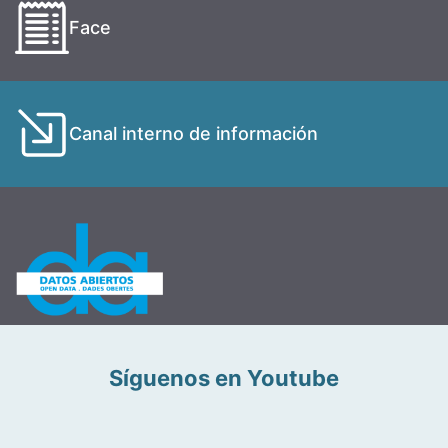
Face
Canal interno de información
Síguenos en Youtube