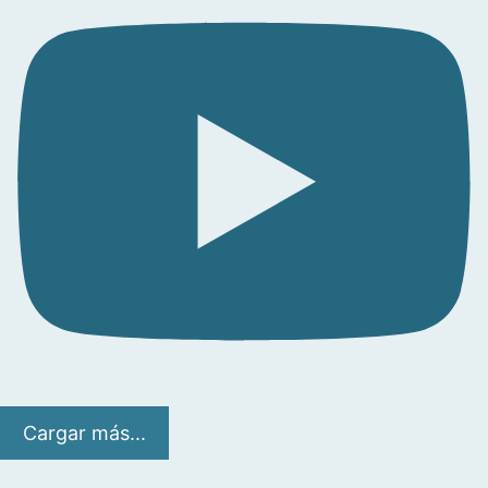
Cargar más...