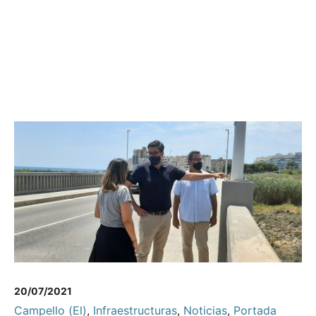
20/07/2021
Campello (El)
,
Infraestructuras
,
Noticias
,
Portada