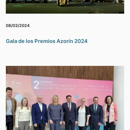
08/03/2024
Gala de los Premios Azorín 2024