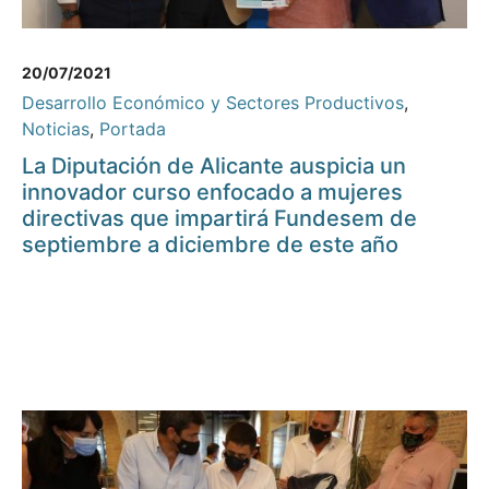
20/07/2021
Desarrollo Económico y Sectores Productivos
,
Noticias
,
Portada
La Diputación de Alicante auspicia un
innovador curso enfocado a mujeres
directivas que impartirá Fundesem de
septiembre a diciembre de este año