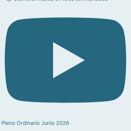
Pleno Ordinario Junio 2026