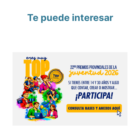
Te puede interesar