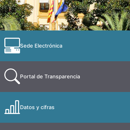
Sede Electrónica
Portal de Transparencia
Datos y cifras