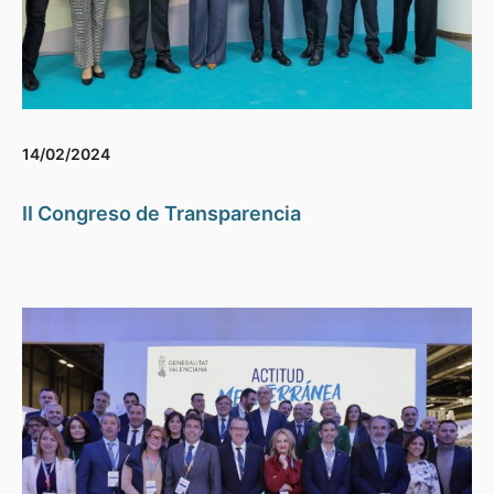
14/02/2024
II Congreso de Transparencia