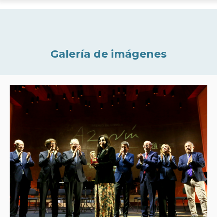
Galería de imágenes