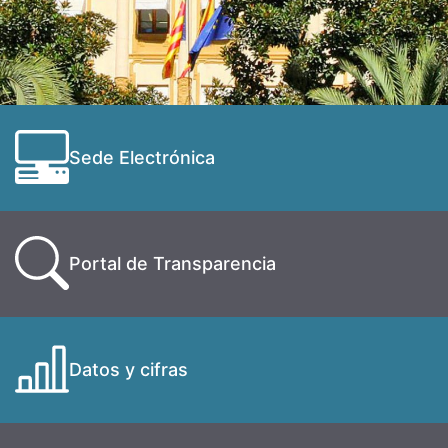
Sede Electrónica
Portal de Transparencia
Datos y cifras