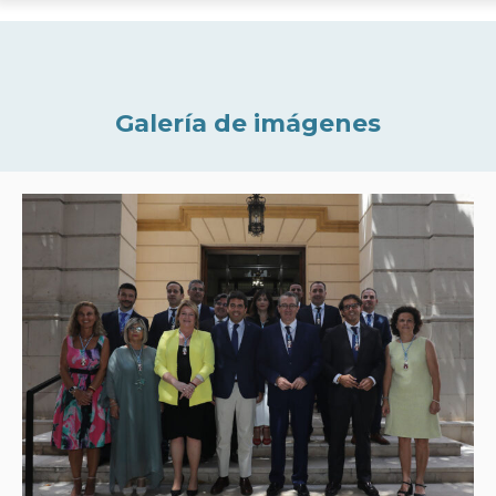
Galería de imágenes