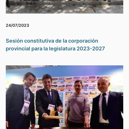
24/07/2023
Sesión constitutiva de la corporación
provincial para la legislatura 2023-2027