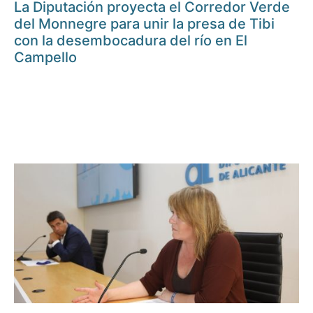
La Diputación proyecta el Corredor Verde
del Monnegre para unir la presa de Tibi
con la desembocadura del río en El
Campello