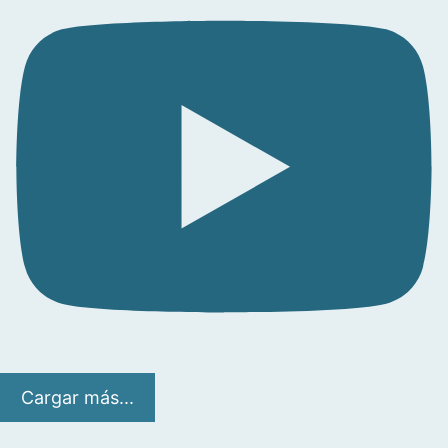
Cargar más...