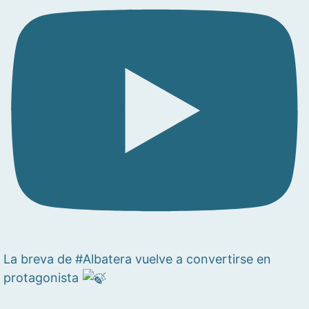
La breva de #Albatera vuelve a convertirse en
protagonista