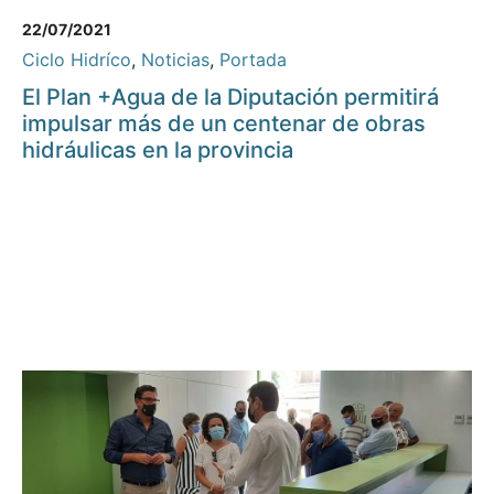
22/07/2021
Ciclo Hidríco
,
Noticias
,
Portada
El Plan +Agua de la Diputación permitirá
impulsar más de un centenar de obras
hidráulicas en la provincia