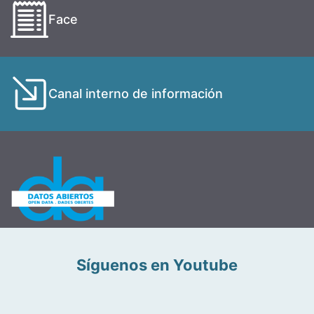
Face
Canal interno de información
Síguenos en Youtube