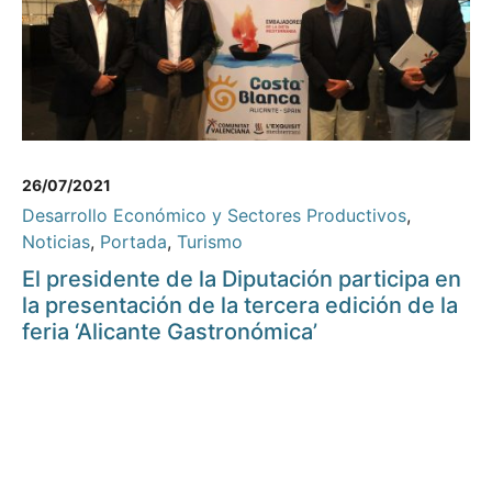
26/07/2021
Desarrollo Económico y Sectores Productivos
,
Noticias
,
Portada
,
Turismo
El presidente de la Diputación participa en
la presentación de la tercera edición de la
feria ‘Alicante Gastronómica’