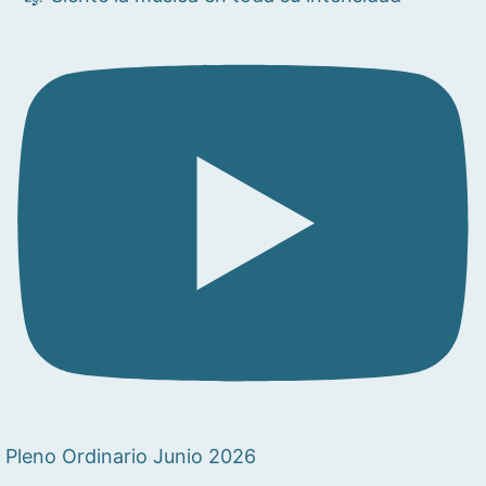
Pleno Ordinario Junio 2026