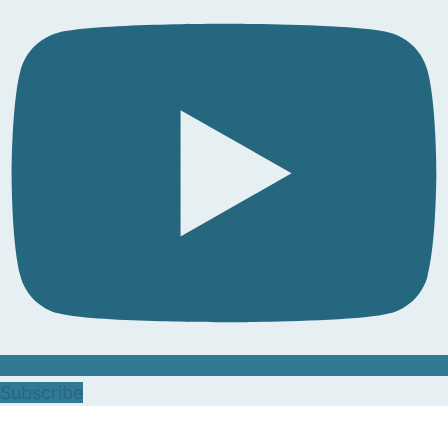
Subscribe