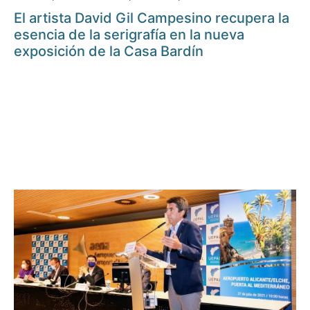
El artista David Gil Campesino recupera la
esencia de la serigrafía en la nueva
exposición de la Casa Bardín