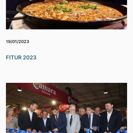
19/01/2023
FITUR 2023