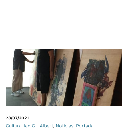
28/07/2021
Cultura
,
Iac Gil-Albert
,
Noticias
,
Portada