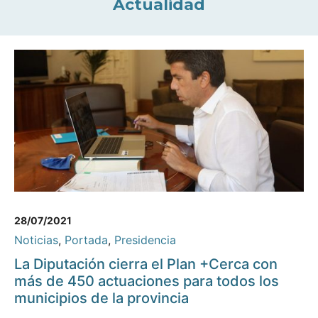
Actualidad
28/07/2021
Noticias
,
Portada
,
Presidencia
La Diputación cierra el Plan +Cerca con
más de 450 actuaciones para todos los
municipios de la provincia