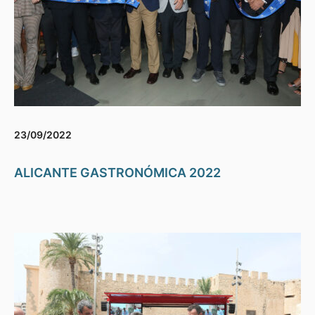
23/09/2022
ALICANTE GASTRONÓMICA 2022