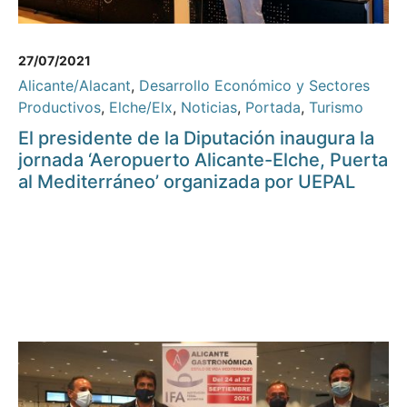
27/07/2021
Alicante/Alacant
,
Desarrollo Económico y Sectores
Productivos
,
Elche/Elx
,
Noticias
,
Portada
,
Turismo
El presidente de la Diputación inaugura la
jornada ‘Aeropuerto Alicante-Elche, Puerta
al Mediterráneo’ organizada por UEPAL