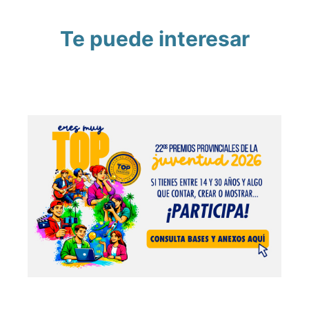
Te puede interesar