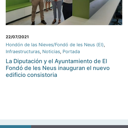
22/07/2021
Hondón de las Nieves/Fondó de les Neus (El)
,
Infraestructuras
,
Noticias
,
Portada
La Diputación y el Ayuntamiento de El
Fondó de les Neus inauguran el nuevo
edificio consistoria