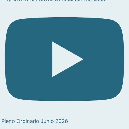
Pleno Ordinario Junio 2026