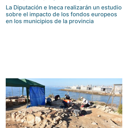
La Diputación e Ineca realizarán un estudio
sobre el impacto de los fondos europeos
en los municipios de la provincia