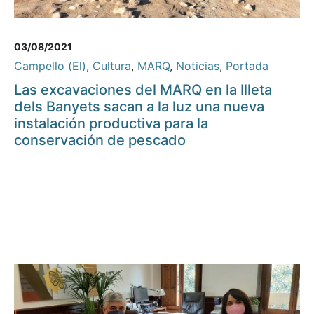
03/08/2021
Campello (El)
,
Cultura
,
MARQ
,
Noticias
,
Portada
Las excavaciones del MARQ en la Illeta
dels Banyets sacan a la luz una nueva
instalación productiva para la
conservación de pescado