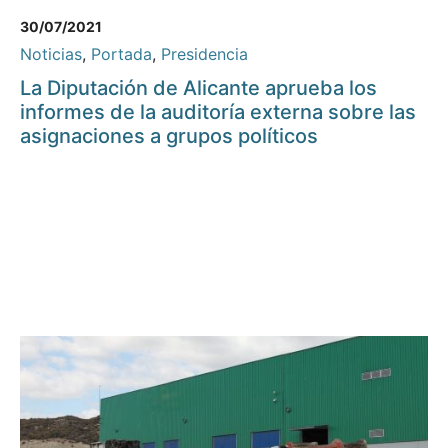
30/07/2021
Noticias
,
Portada
,
Presidencia
La Diputación de Alicante aprueba los
informes de la auditoría externa sobre las
asignaciones a grupos políticos