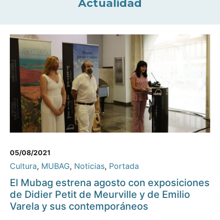
Actualidad
05/08/2021
Cultura
,
MUBAG
,
Noticias
,
Portada
El Mubag estrena agosto con exposiciones
de Didier Petit de Meurville y de Emilio
Varela y sus contemporáneos