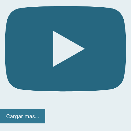
Cargar más...