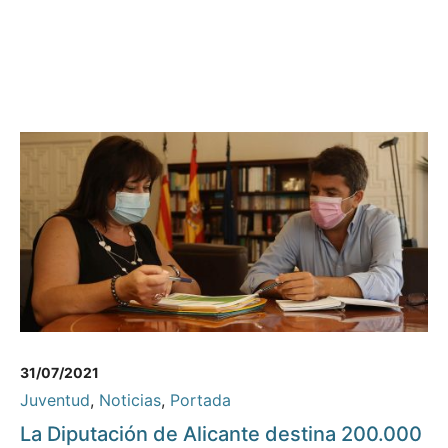
31/07/2021
Juventud
,
Noticias
,
Portada
La Diputación de Alicante destina 200.000