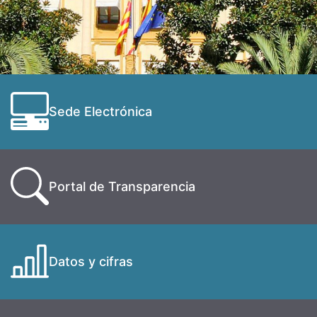
Sede Electrónica
Portal de Transparencia
Datos y cifras