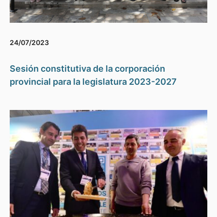
24/07/2023
Sesión constitutiva de la corporación
provincial para la legislatura 2023-2027