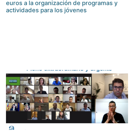
euros a la organización de programas y
actividades para los jóvenes