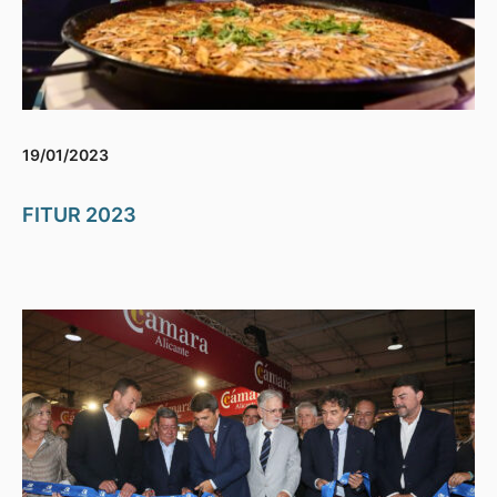
19/01/2023
FITUR 2023