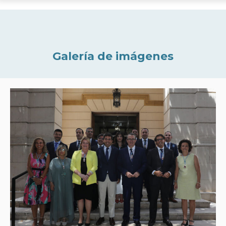
Galería de imágenes