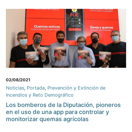
02/08/2021
Noticias
,
Portada
,
Prevención y Extinción de
Incendios y Reto Demográfico
Los bomberos de la Diputación, pioneros
en el uso de una app para controlar y
monitorizar quemas agrícolas