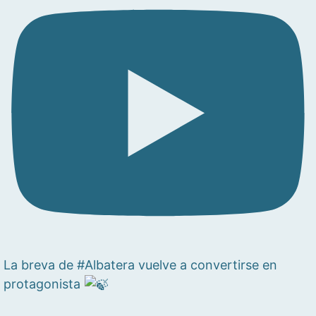
La breva de #Albatera vuelve a convertirse en
protagonista