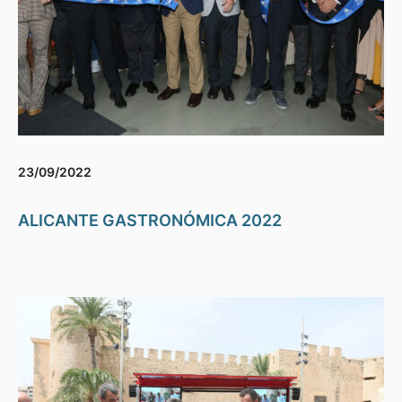
23/09/2022
ALICANTE GASTRONÓMICA 2022