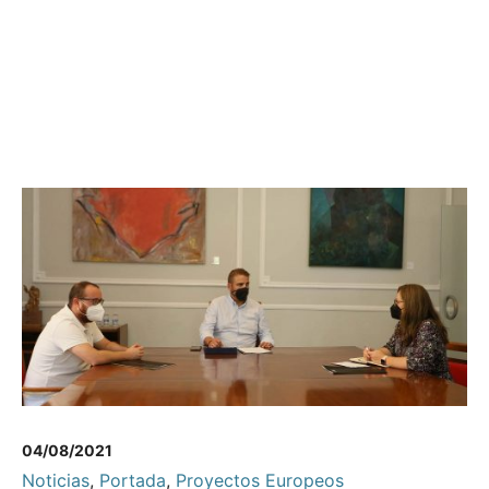
04/08/2021
Noticias
,
Portada
,
Proyectos Europeos