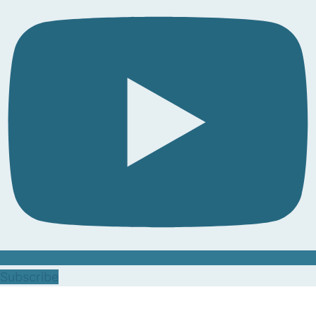
Subscribe