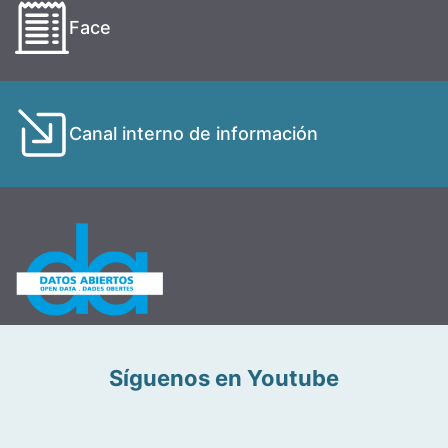
Face
Canal interno de información
Síguenos en Youtube