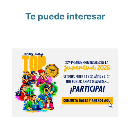
Te puede interesar