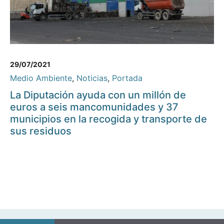
29/07/2021
Medio Ambiente
,
Noticias
,
Portada
La Diputación ayuda con un millón de
euros a seis mancomunidades y 37
municipios en la recogida y transporte de
sus residuos