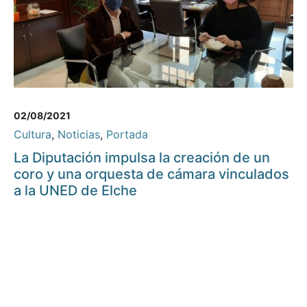
02/08/2021
Cultura
,
Noticias
,
Portada
La Diputación impulsa la creación de un
coro y una orquesta de cámara vinculados
a la UNED de Elche