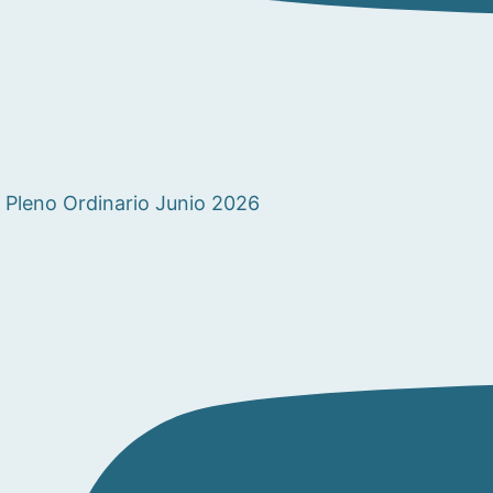
Pleno Ordinario Junio 2026