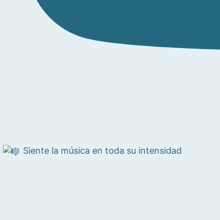
Siente la música en toda su intensidad