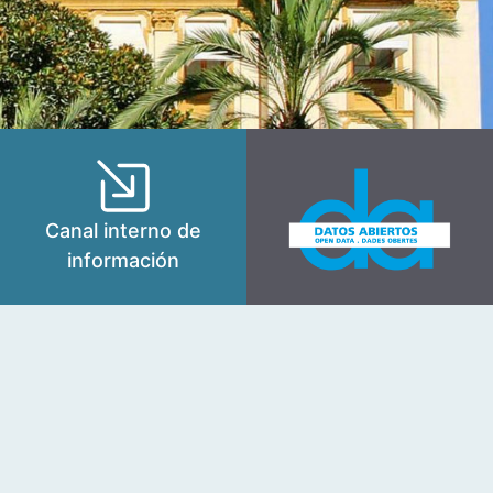
Canal interno de
información