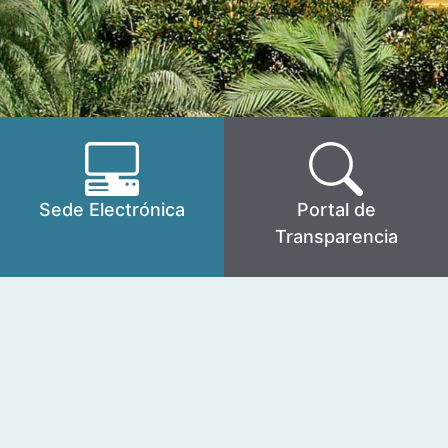
Sede Electrónica
Portal de
Transparencia