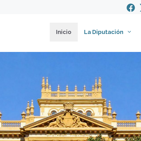
Inicio
La Diputación