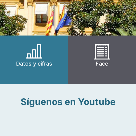
Datos y cifras
Face
Síguenos en Youtube