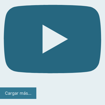
Cargar más...