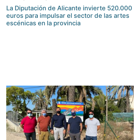
La Diputación de Alicante invierte 520.000
euros para impulsar el sector de las artes
escénicas en la provincia