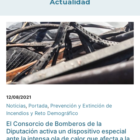
Actualidad
12/08/2021
Noticias
,
Portada
,
Prevención y Extinción de
Incendios y Reto Demográfico
El Consorcio de Bomberos de la
Diputación activa un dispositivo especial
ante la intensa ola de calor que afecta a la