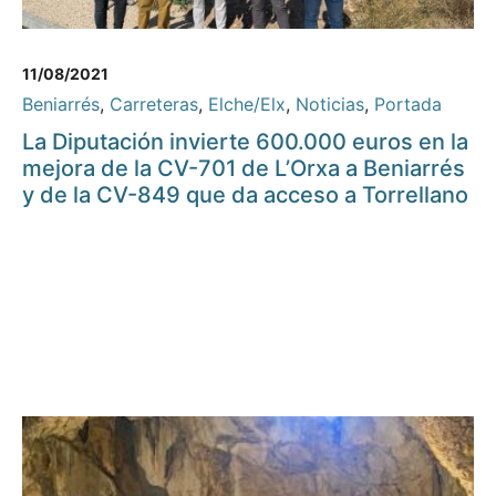
11/08/2021
Beniarrés
,
Carreteras
,
Elche/Elx
,
Noticias
,
Portada
La Diputación invierte 600.000 euros en la
mejora de la CV-701 de L’Orxa a Beniarrés
y de la CV-849 que da acceso a Torrellano