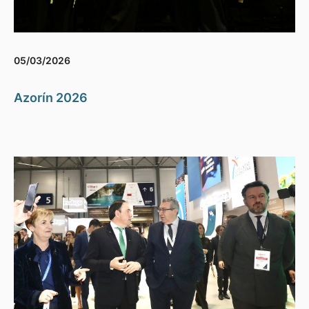
05/03/2026
Azorín 2026