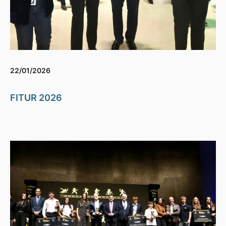
22/01/2026
FITUR 2026