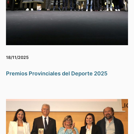
18/11/2025
Premios Provinciales del Deporte 2025