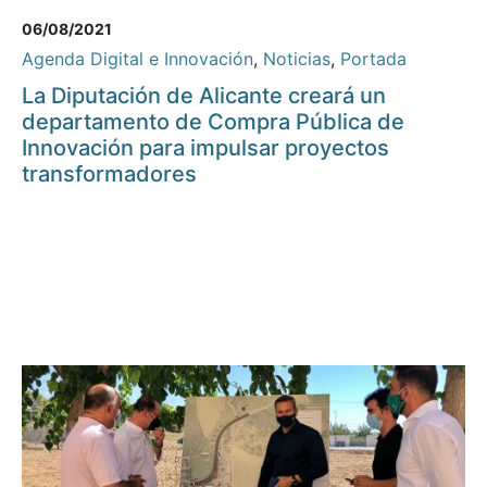
06/08/2021
Agenda Digital e Innovación
,
Noticias
,
Portada
La Diputación de Alicante creará un
departamento de Compra Pública de
Innovación para impulsar proyectos
transformadores