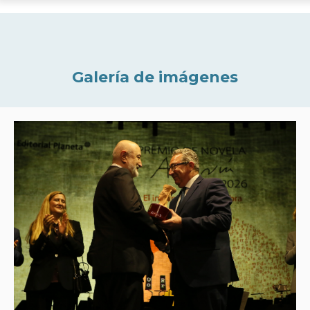
Galería de imágenes