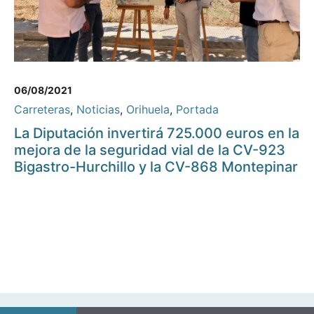
06/08/2021
Carreteras
,
Noticias
,
Orihuela
,
Portada
La Diputación invertirá 725.000 euros en la
mejora de la seguridad vial de la CV-923
Bigastro-Hurchillo y la CV-868 Montepinar