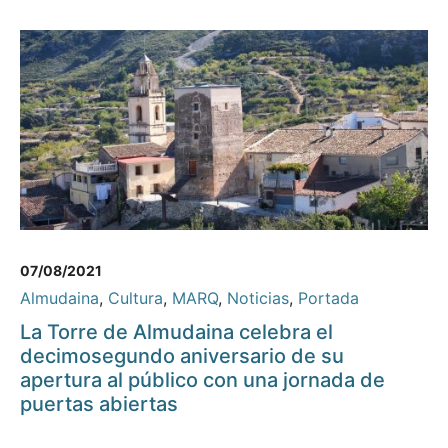
07/08/2021
Almudaina
,
Cultura
,
MARQ
,
Noticias
,
Portada
La Torre de Almudaina celebra el
decimosegundo aniversario de su
apertura al público con una jornada de
puertas abiertas