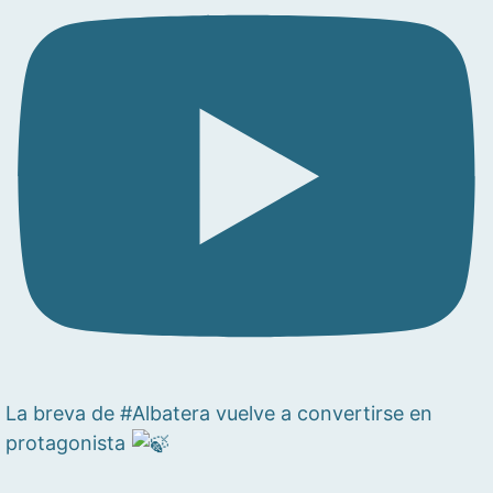
La breva de #Albatera vuelve a convertirse en
protagonista