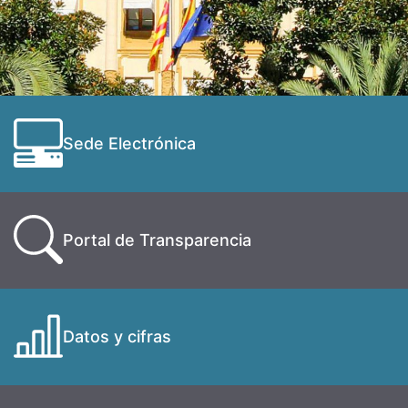
Sede Electrónica
Portal de Transparencia
Datos y cifras