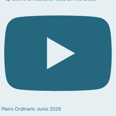
Pleno Ordinario Junio 2026