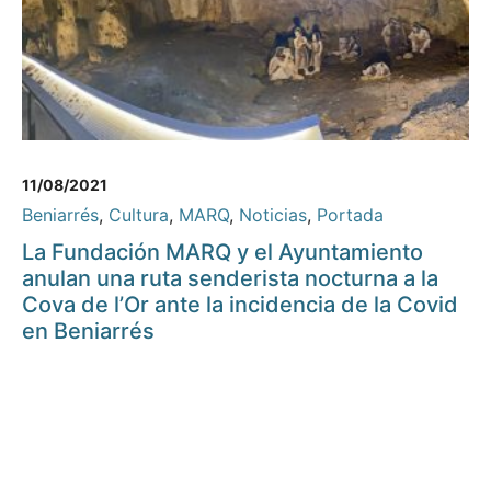
11/08/2021
Beniarrés
,
Cultura
,
MARQ
,
Noticias
,
Portada
La Fundación MARQ y el Ayuntamiento
anulan una ruta senderista nocturna a la
Cova de l’Or ante la incidencia de la Covid
en Beniarrés