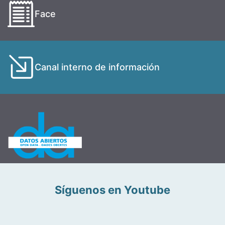
Face
Canal interno de información
Síguenos en Youtube