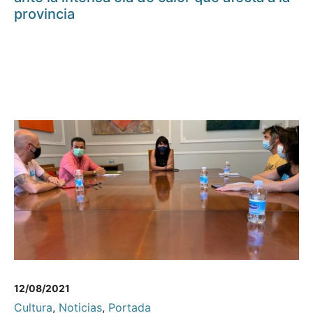
provincia
12/08/2021
Cultura
,
Noticias
,
Portada