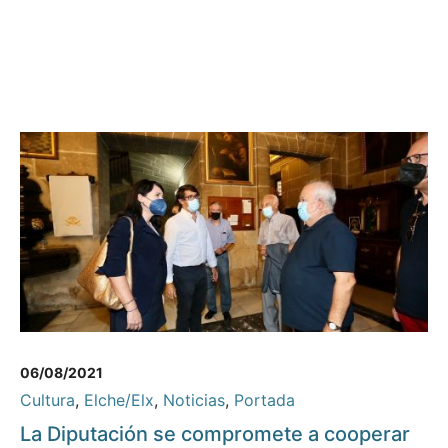
06/08/2021
Cultura
,
Elche/Elx
,
Noticias
,
Portada
La Diputación se compromete a cooperar