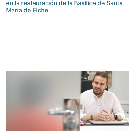
en la restauración de la Basílica de Santa
María de Elche