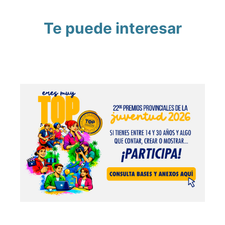
Te puede interesar