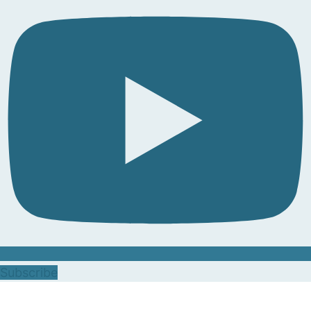
Subscribe