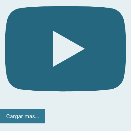
Cargar más...