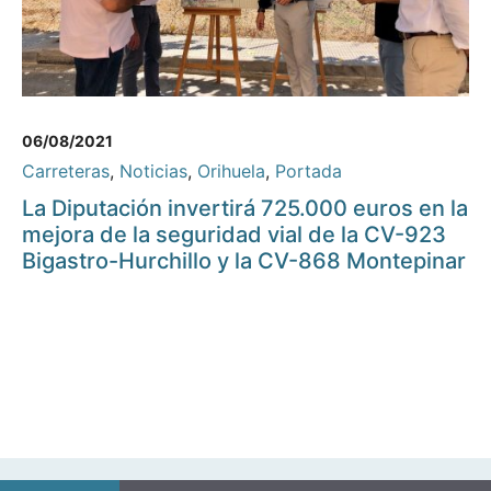
06/08/2021
Carreteras
,
Noticias
,
Orihuela
,
Portada
La Diputación invertirá 725.000 euros en la
mejora de la seguridad vial de la CV-923
Bigastro-Hurchillo y la CV-868 Montepinar