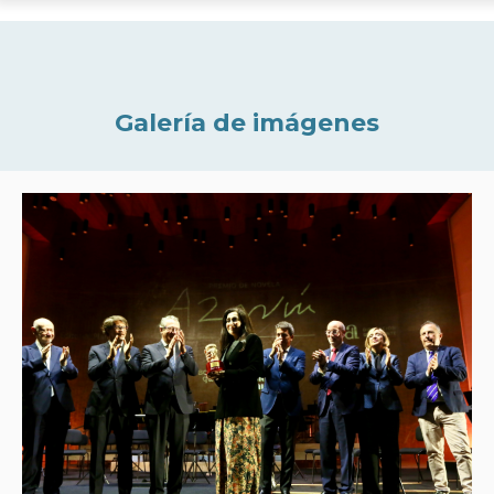
Galería de imágenes