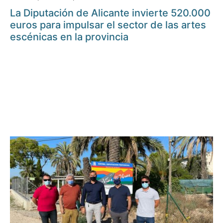
La Diputación de Alicante invierte 520.000
euros para impulsar el sector de las artes
escénicas en la provincia