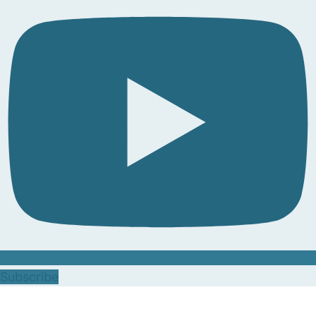
Subscribe