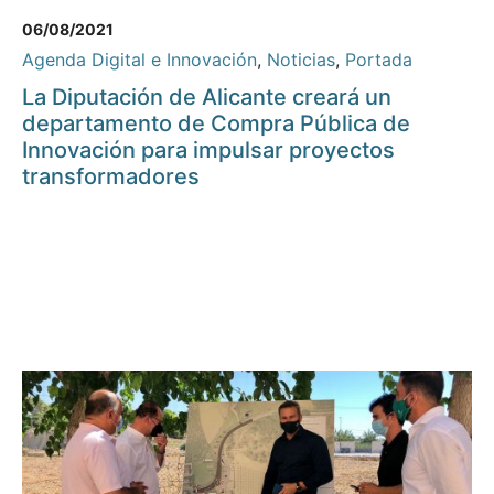
06/08/2021
Agenda Digital e Innovación
,
Noticias
,
Portada
La Diputación de Alicante creará un
departamento de Compra Pública de
Innovación para impulsar proyectos
transformadores