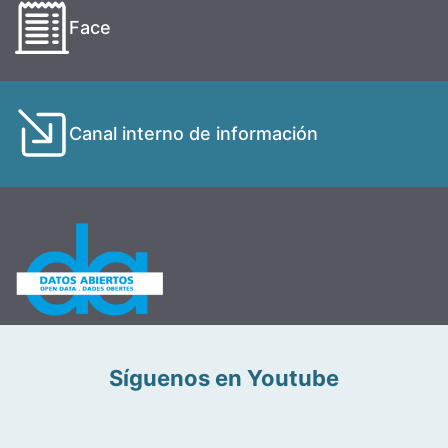
Face
Canal interno de información
Síguenos en Youtube