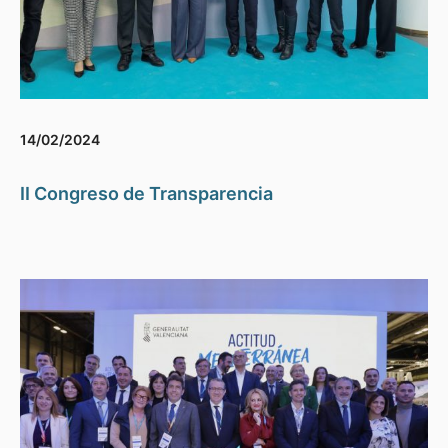
14/02/2024
II Congreso de Transparencia