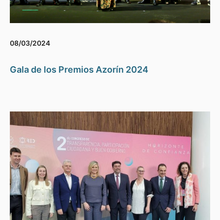
08/03/2024
Gala de los Premios Azorín 2024