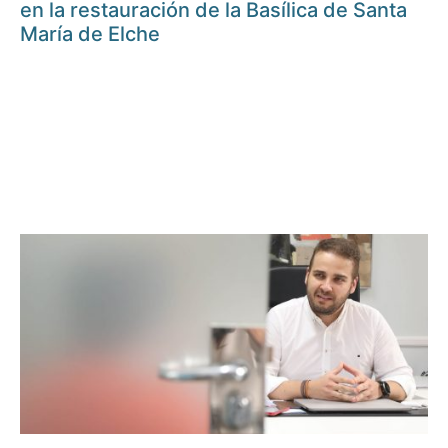
en la restauración de la Basílica de Santa
María de Elche