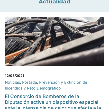
Actualidad
12/08/2021
Noticias
,
Portada
,
Prevención y Extinción de
Incendios y Reto Demográfico
El Consorcio de Bomberos de la
Diputación activa un dispositivo especial
ante la intensa ola de calor que afecta a la