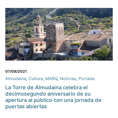
07/08/2021
Almudaina
,
Cultura
,
MARQ
,
Noticias
,
Portada
La Torre de Almudaina celebra el
decimosegundo aniversario de su
apertura al público con una jornada de
puertas abiertas