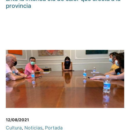
provincia
12/08/2021
Cultura
,
Noticias
,
Portada