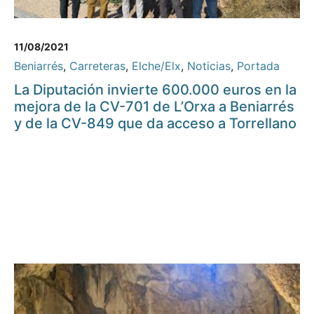
11/08/2021
Beniarrés
,
Carreteras
,
Elche/Elx
,
Noticias
,
Portada
La Diputación invierte 600.000 euros en la
mejora de la CV-701 de L’Orxa a Beniarrés
y de la CV-849 que da acceso a Torrellano