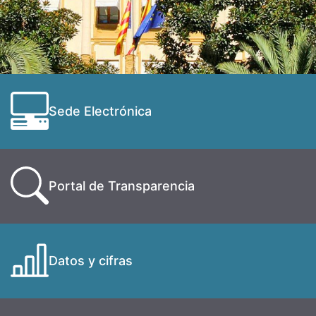
Sede Electrónica
Portal de Transparencia
Datos y cifras