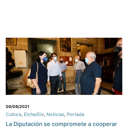
06/08/2021
Cultura
,
Elche/Elx
,
Noticias
,
Portada
La Diputación se compromete a cooperar