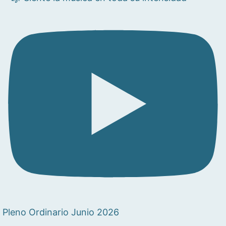
Pleno Ordinario Junio 2026