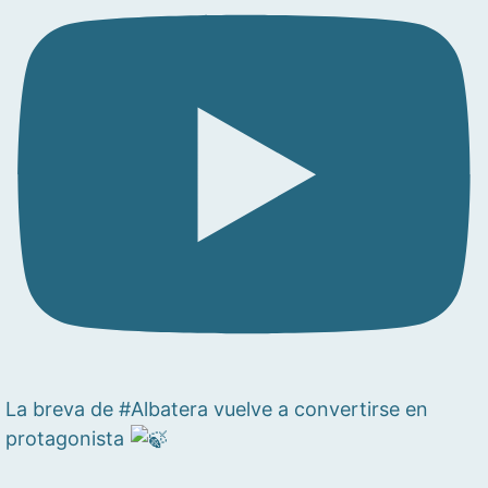
La breva de #Albatera vuelve a convertirse en
protagonista