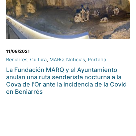
11/08/2021
Beniarrés
,
Cultura
,
MARQ
,
Noticias
,
Portada
La Fundación MARQ y el Ayuntamiento
anulan una ruta senderista nocturna a la
Cova de l’Or ante la incidencia de la Covid
en Beniarrés