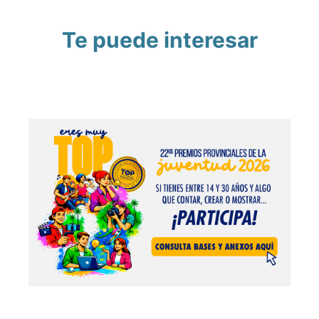
Te puede interesar