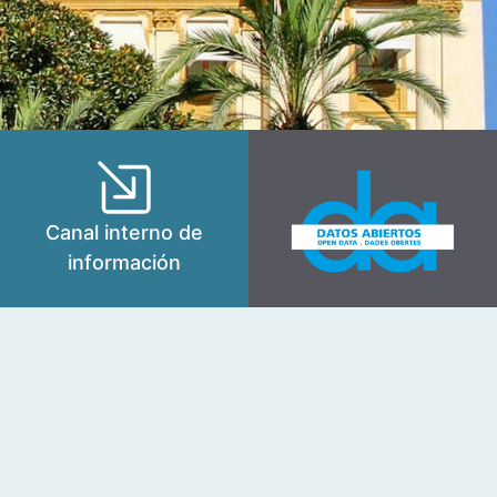
Canal interno de
información