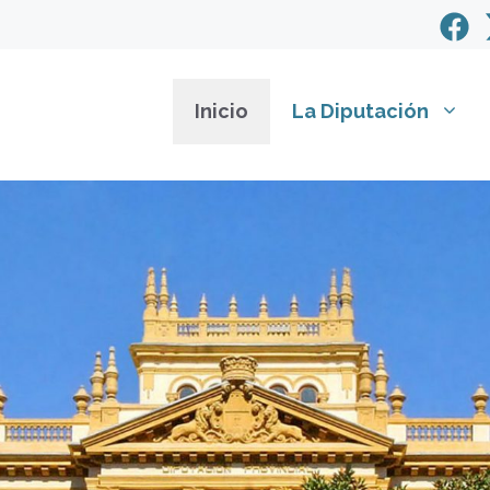
Inicio
La Diputación