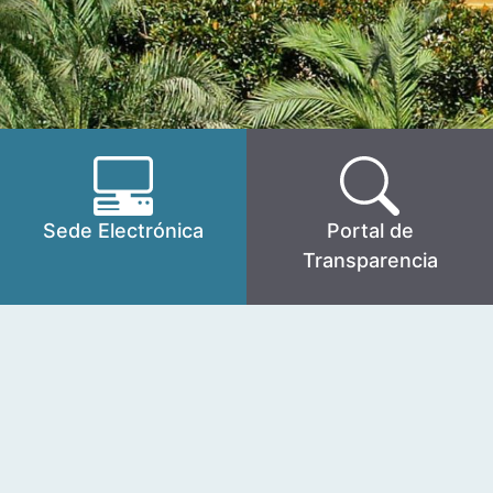
Sede Electrónica
Portal de
Transparencia