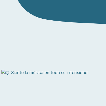
Siente la música en toda su intensidad