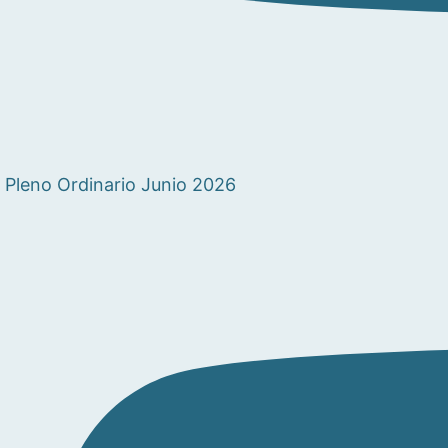
Pleno Ordinario Junio 2026