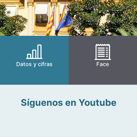
Datos y cifras
Face
Síguenos en Youtube