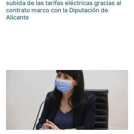
subida de las tarifas eléctricas gracias al
contrato marco con la Diputación de
Alicante