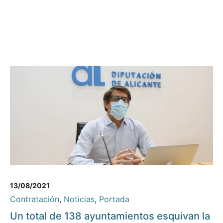
13/08/2021
Contratación
,
Noticias
,
Portada
Un total de 138 ayuntamientos esquivan la