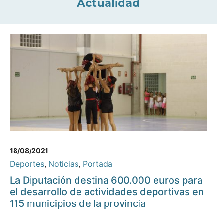
Actualidad
18/08/2021
Deportes
,
Noticias
,
Portada
La Diputación destina 600.000 euros para
el desarrollo de actividades deportivas en
115 municipios de la provincia