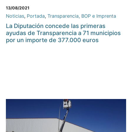
13/08/2021
Noticias
,
Portada
,
Transparencia, BOP e Imprenta
La Diputación concede las primeras
ayudas de Transparencia a 71 municipios
por un importe de 377.000 euros