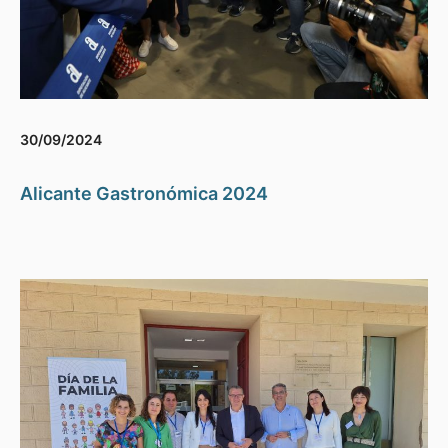
30/09/2024
Alicante Gastronómica 2024