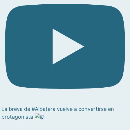
La breva de #Albatera vuelve a convertirse en
protagonista