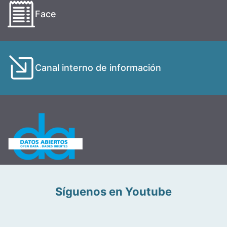
Face
Canal interno de información
Síguenos en Youtube