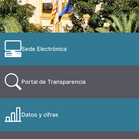
Sede Electrónica
Portal de Transparencia
Datos y cifras