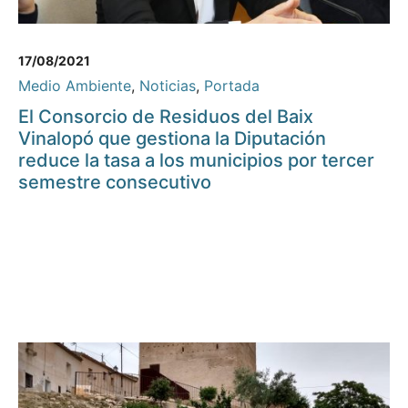
17/08/2021
Medio Ambiente
,
Noticias
,
Portada
El Consorcio de Residuos del Baix
Vinalopó que gestiona la Diputación
reduce la tasa a los municipios por tercer
semestre consecutivo