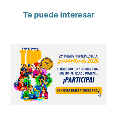
Te puede interesar