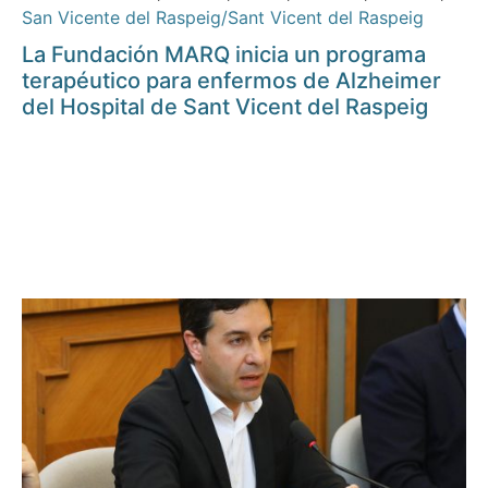
San Vicente del Raspeig/Sant Vicent del Raspeig
La Fundación MARQ inicia un programa
terapéutico para enfermos de Alzheimer
del Hospital de Sant Vicent del Raspeig