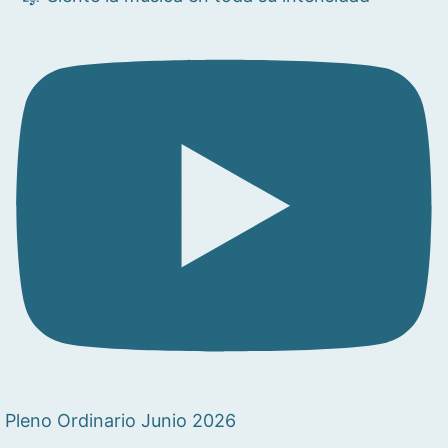
Pleno Ordinario Junio 2026