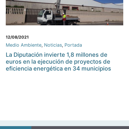
12/08/2021
Medio Ambiente
,
Noticias
,
Portada
La Diputación invierte 1,8 millones de
euros en la ejecución de proyectos de
eficiencia energética en 34 municipios