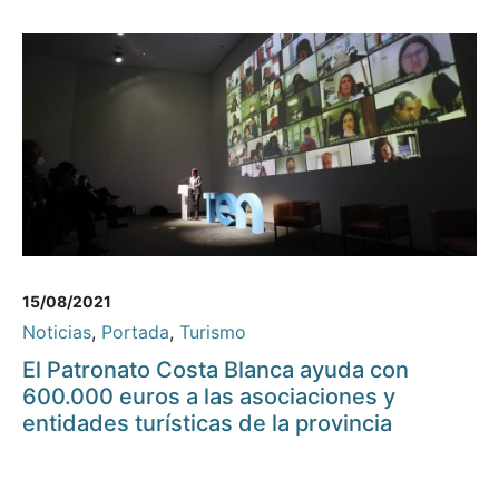
15/08/2021
Noticias
,
Portada
,
Turismo
El Patronato Costa Blanca ayuda con
600.000 euros a las asociaciones y
entidades turísticas de la provincia