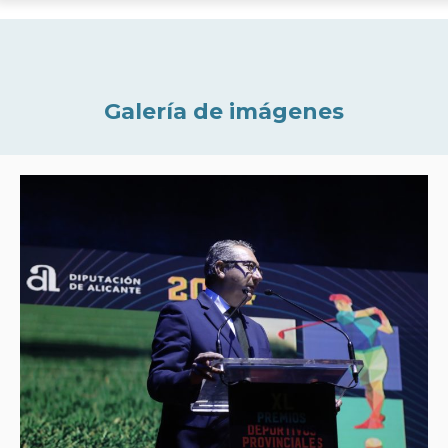
Galería de imágenes