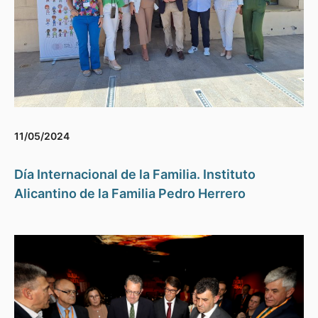
11/05/2024
Día Internacional de la Familia. Instituto
Alicantino de la Familia Pedro Herrero