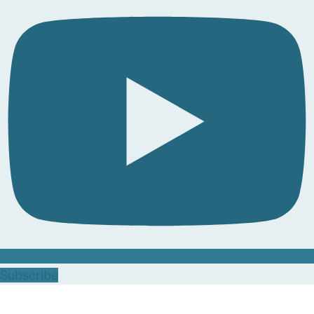
Subscribe