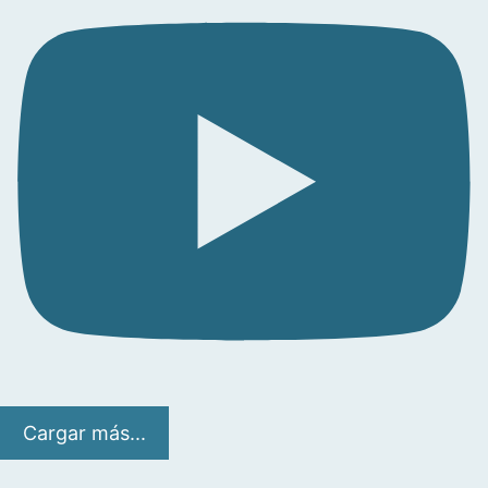
Cargar más...