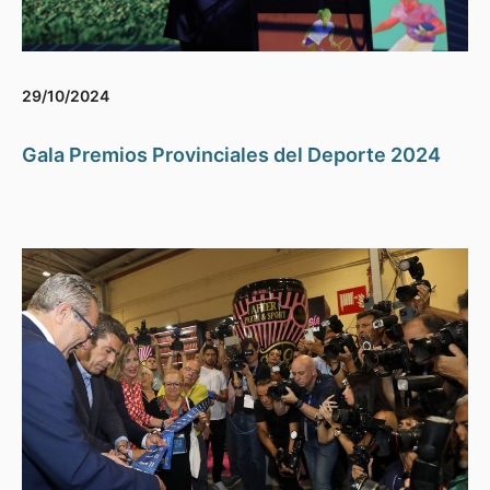
29/10/2024
Gala Premios Provinciales del Deporte 2024