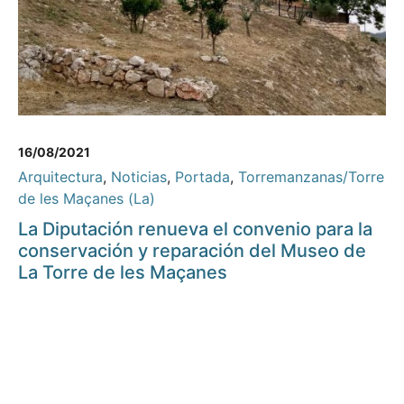
16/08/2021
Arquitectura
,
Noticias
,
Portada
,
Torremanzanas/Torre
de les Maçanes (La)
La Diputación renueva el convenio para la
conservación y reparación del Museo de
La Torre de les Maçanes