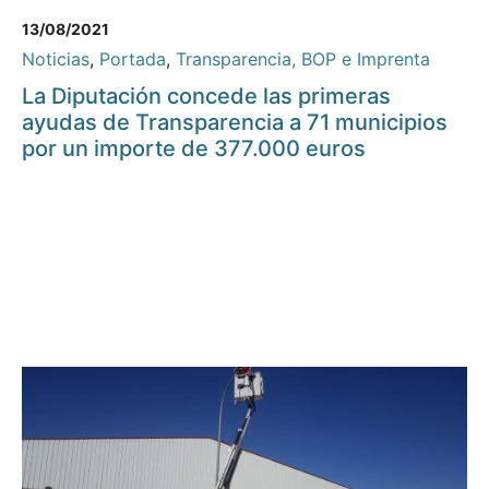
13/08/2021
Noticias
,
Portada
,
Transparencia, BOP e Imprenta
La Diputación concede las primeras
ayudas de Transparencia a 71 municipios
por un importe de 377.000 euros