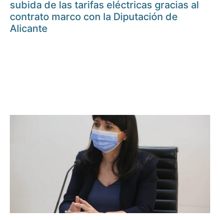
subida de las tarifas eléctricas gracias al
contrato marco con la Diputación de
Alicante