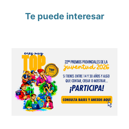
Te puede interesar