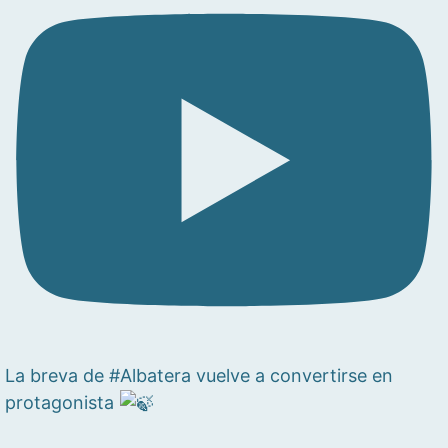
La breva de #Albatera vuelve a convertirse en
protagonista