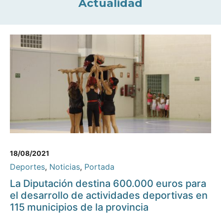
Actualidad
18/08/2021
Deportes
,
Noticias
,
Portada
La Diputación destina 600.000 euros para
el desarrollo de actividades deportivas en
115 municipios de la provincia