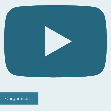
Cargar más...