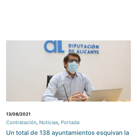
13/08/2021
Contratación
,
Noticias
,
Portada
Un total de 138 ayuntamientos esquivan la