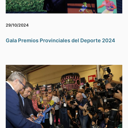
29/10/2024
Gala Premios Provinciales del Deporte 2024