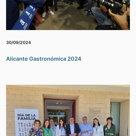
30/09/2024
Alicante Gastronómica 2024