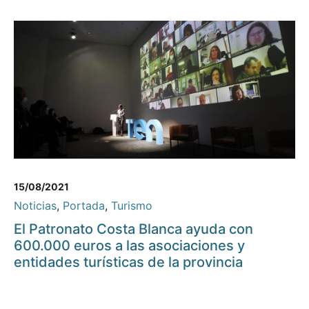
15/08/2021
Noticias
,
Portada
,
Turismo
El Patronato Costa Blanca ayuda con
600.000 euros a las asociaciones y
entidades turísticas de la provincia