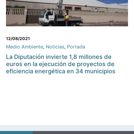
12/08/2021
Medio Ambiente
,
Noticias
,
Portada
La Diputación invierte 1,8 millones de
euros en la ejecución de proyectos de
eficiencia energética en 34 municipios