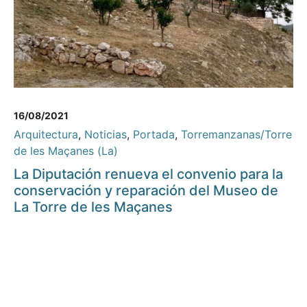
16/08/2021
Arquitectura
,
Noticias
,
Portada
,
Torremanzanas/Torre
de les Maçanes (La)
La Diputación renueva el convenio para la
conservación y reparación del Museo de
La Torre de les Maçanes