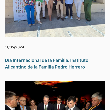
11/05/2024
Día Internacional de la Familia. Instituto
Alicantino de la Familia Pedro Herrero