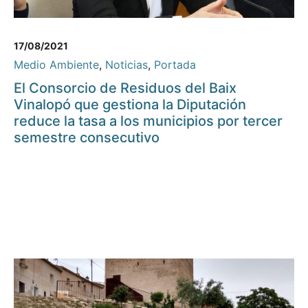
17/08/2021
Medio Ambiente
,
Noticias
,
Portada
El Consorcio de Residuos del Baix
Vinalopó que gestiona la Diputación
reduce la tasa a los municipios por tercer
semestre consecutivo