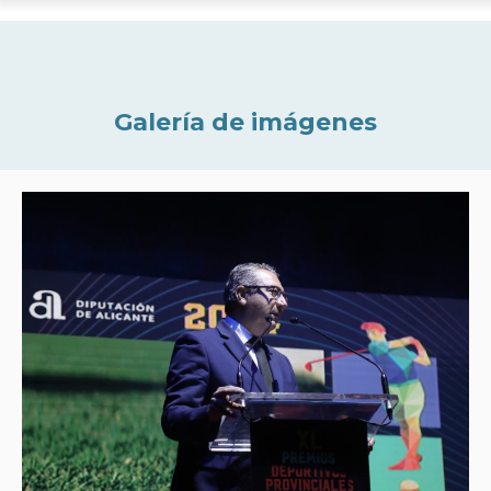
Galería de imágenes