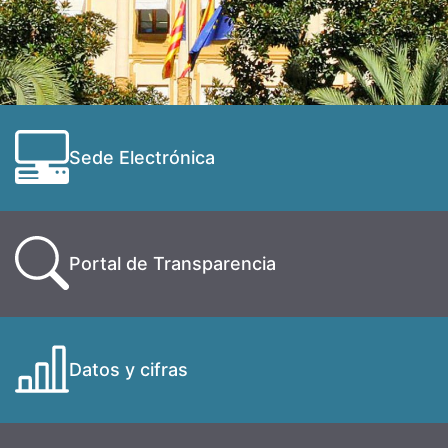
Sede Electrónica
Portal de Transparencia
Datos y cifras