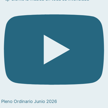
Pleno Ordinario Junio 2026