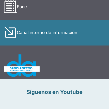
Face
Canal interno de información
Síguenos en Youtube