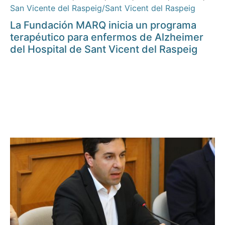
San Vicente del Raspeig/Sant Vicent del Raspeig
La Fundación MARQ inicia un programa
terapéutico para enfermos de Alzheimer
del Hospital de Sant Vicent del Raspeig