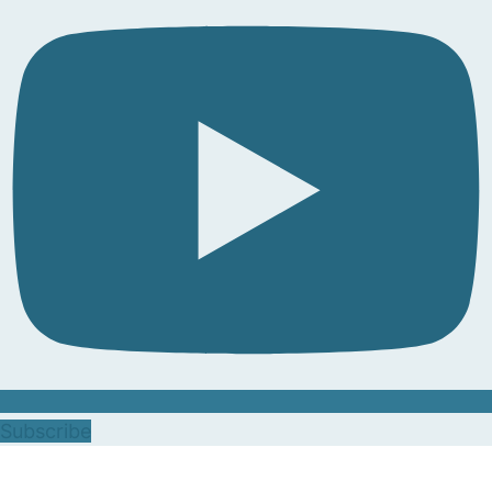
Subscribe