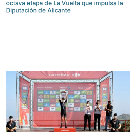
octava etapa de La Vuelta que impulsa la
Diputación de Alicante