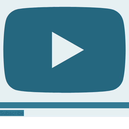
Subscribe