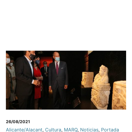
26/08/2021
Alicante/Alacant
,
Cultura
,
MARQ
,
Noticias
,
Portada