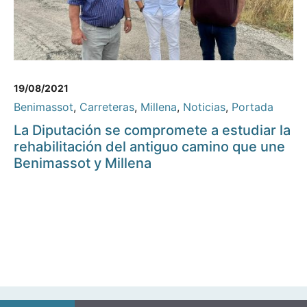
19/08/2021
Benimassot
,
Carreteras
,
Millena
,
Noticias
,
Portada
La Diputación se compromete a estudiar la
rehabilitación del antiguo camino que une
Benimassot y Millena