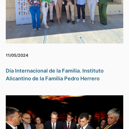
11/05/2024
Día Internacional de la Familia. Instituto
Alicantino de la Familia Pedro Herrero