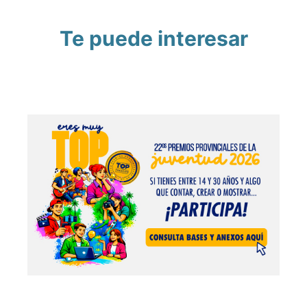
Te puede interesar