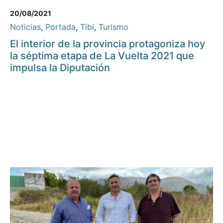
20/08/2021
Noticias
,
Portada
,
Tibi
,
Turismo
El interior de la provincia protagoniza hoy
la séptima etapa de La Vuelta 2021 que
impulsa la Diputación