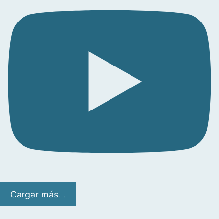
Cargar más...