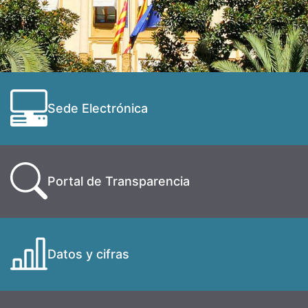
Sede Electrónica
Portal de Transparencia
Datos y cifras