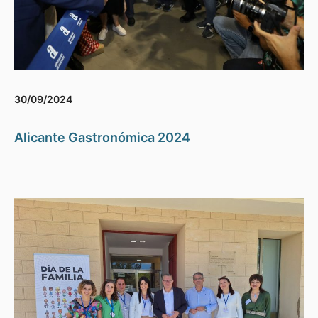
30/09/2024
Alicante Gastronómica 2024