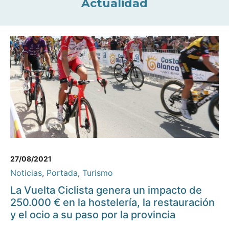
Actualidad
27/08/2021
Noticias
,
Portada
,
Turismo
La Vuelta Ciclista genera un impacto de
250.000 € en la hostelería, la restauración
y el ocio a su paso por la provincia