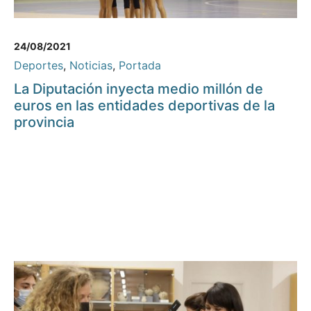
24/08/2021
Deportes
,
Noticias
,
Portada
La Diputación inyecta medio millón de
euros en las entidades deportivas de la
provincia