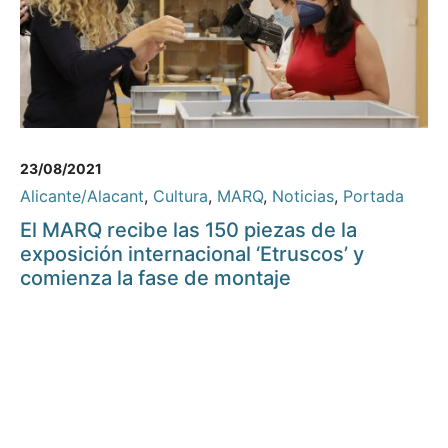
23/08/2021
Alicante/Alacant
,
Cultura
,
MARQ
,
Noticias
,
Portada
El MARQ recibe las 150 piezas de la
exposición internacional ‘Etruscos’ y
comienza la fase de montaje