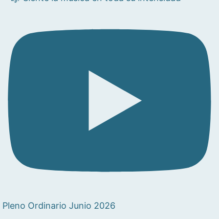
Pleno Ordinario Junio 2026