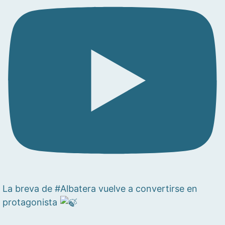
La breva de #Albatera vuelve a convertirse en
protagonista