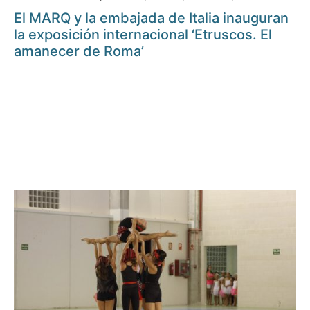
El MARQ y la embajada de Italia inauguran
la exposición internacional ‘Etruscos. El
amanecer de Roma’