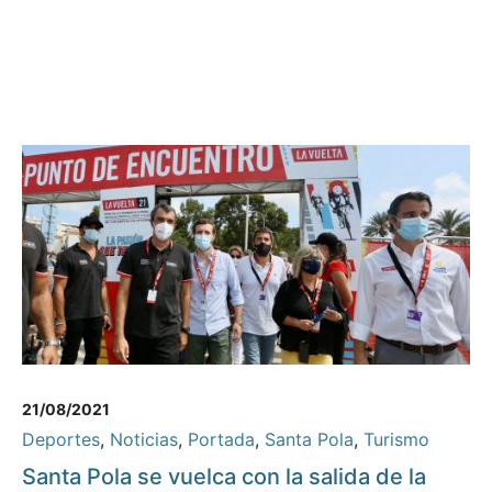
21/08/2021
Deportes
,
Noticias
,
Portada
,
Santa Pola
,
Turismo
Santa Pola se vuelca con la salida de la