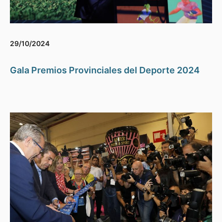
29/10/2024
Gala Premios Provinciales del Deporte 2024