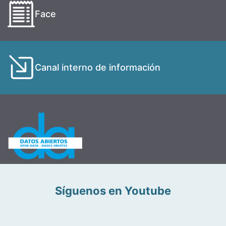
Face
Canal interno de información
Síguenos en Youtube