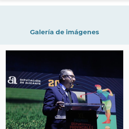
Galería de imágenes