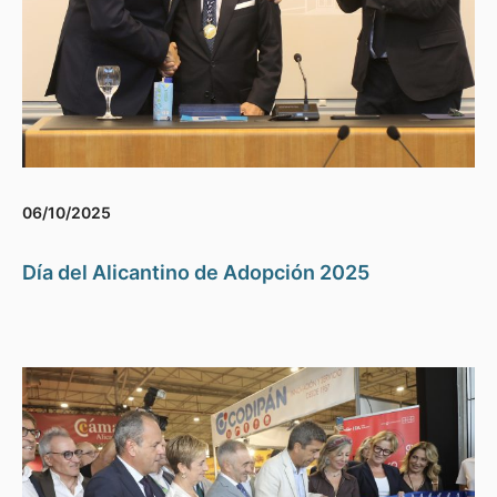
06/10/2025
Día del Alicantino de Adopción 2025