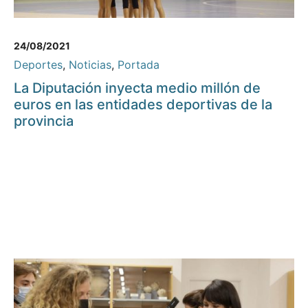
24/08/2021
Deportes
,
Noticias
,
Portada
La Diputación inyecta medio millón de
euros en las entidades deportivas de la
provincia