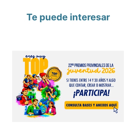
Te puede interesar