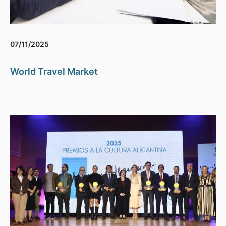
07/11/2025
World Travel Market