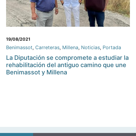
19/08/2021
Benimassot
,
Carreteras
,
Millena
,
Noticias
,
Portada
La Diputación se compromete a estudiar la
rehabilitación del antiguo camino que une
Benimassot y Millena