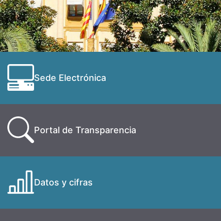
Sede Electrónica
Portal de Transparencia
Datos y cifras