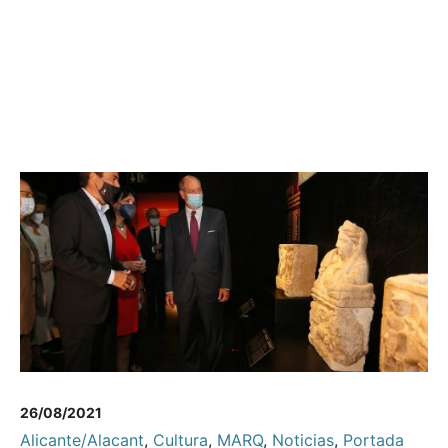
26/08/2021
Alicante/Alacant
,
Cultura
,
MARQ
,
Noticias
,
Portada