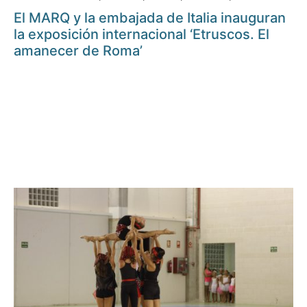
El MARQ y la embajada de Italia inauguran
la exposición internacional ‘Etruscos. El
amanecer de Roma’