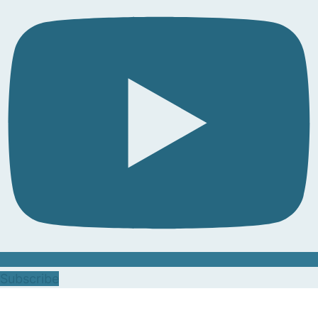
Subscribe