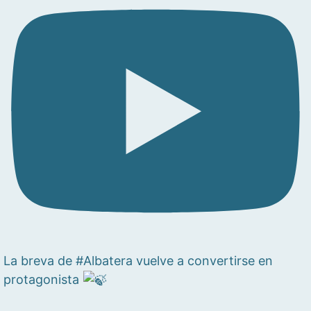
La breva de #Albatera vuelve a convertirse en
protagonista