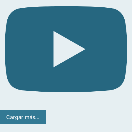
Cargar más...