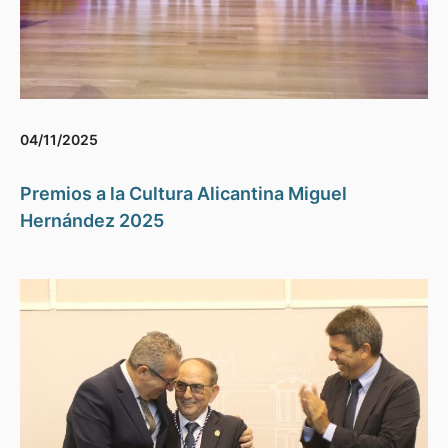
04/11/2025
Premios a la Cultura Alicantina Miguel
Hernández 2025