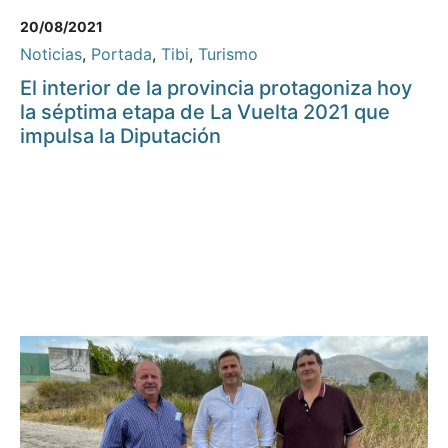
20/08/2021
Noticias
,
Portada
,
Tibi
,
Turismo
El interior de la provincia protagoniza hoy
la séptima etapa de La Vuelta 2021 que
impulsa la Diputación