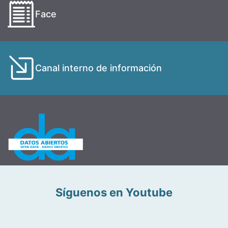
Face
Canal interno de información
Síguenos en Youtube