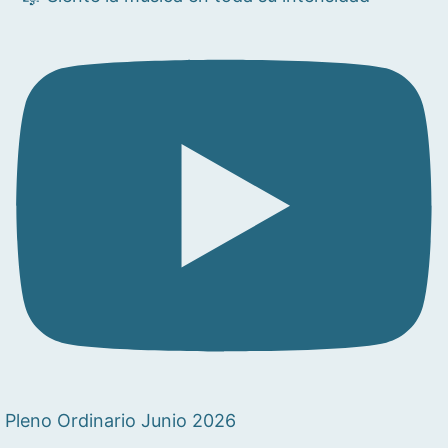
Pleno Ordinario Junio 2026