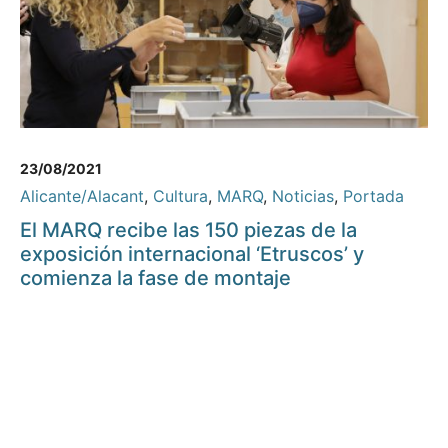
23/08/2021
Alicante/Alacant
,
Cultura
,
MARQ
,
Noticias
,
Portada
El MARQ recibe las 150 piezas de la
exposición internacional ‘Etruscos’ y
comienza la fase de montaje