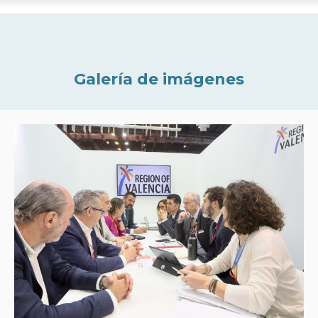
Galería de imágenes