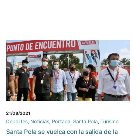
21/08/2021
Deportes
,
Noticias
,
Portada
,
Santa Pola
,
Turismo
Santa Pola se vuelca con la salida de la