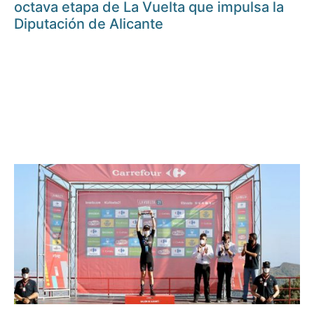
octava etapa de La Vuelta que impulsa la
Diputación de Alicante