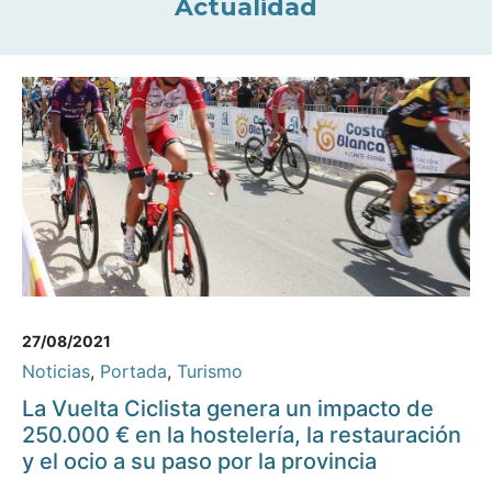
Actualidad
27/08/2021
Noticias
,
Portada
,
Turismo
La Vuelta Ciclista genera un impacto de
250.000 € en la hostelería, la restauración
y el ocio a su paso por la provincia