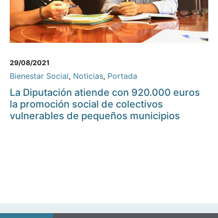
29/08/2021
Bienestar Social
,
Noticias
,
Portada
La Diputación atiende con 920.000 euros
la promoción social de colectivos
vulnerables de pequeños municipios