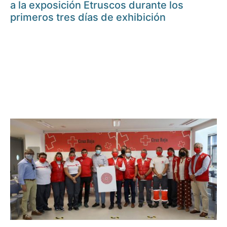
a la exposición Etruscos durante los
primeros tres días de exhibición