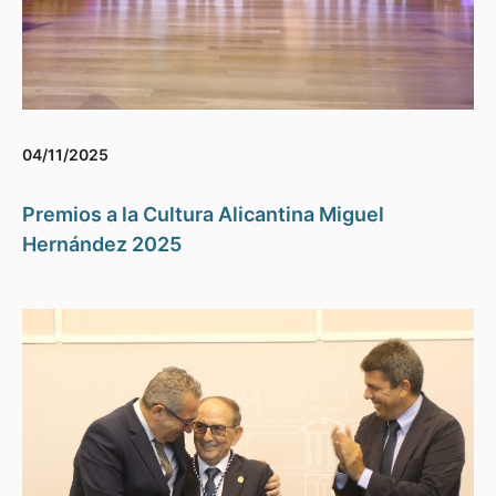
04/11/2025
Premios a la Cultura Alicantina Miguel
Hernández 2025