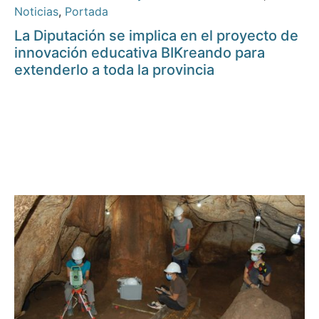
Noticias
,
Portada
La Diputación se implica en el proyecto de
innovación educativa BIKreando para
extenderlo a toda la provincia