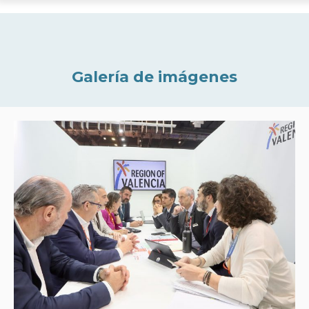
Galería de imágenes