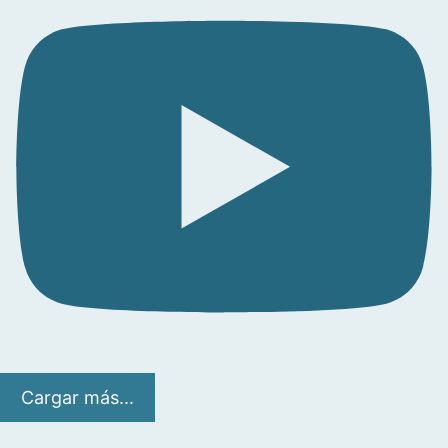
Cargar más...