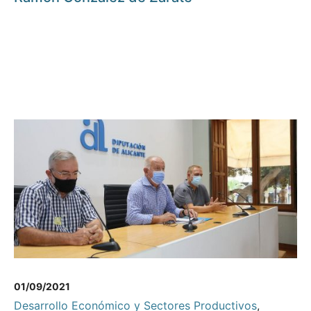
01/09/2021
Desarrollo Económico y Sectores Productivos
,