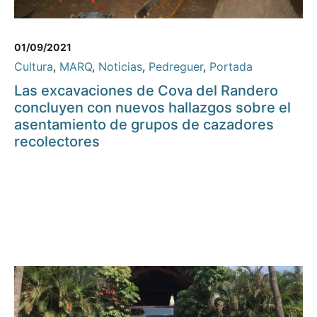
01/09/2021
Cultura
,
MARQ
,
Noticias
,
Pedreguer
,
Portada
Las excavaciones de Cova del Randero
concluyen con nuevos hallazgos sobre el
asentamiento de grupos de cazadores
recolectores