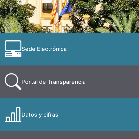
Sede Electrónica
Portal de Transparencia
Datos y cifras