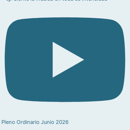
Pleno Ordinario Junio 2026