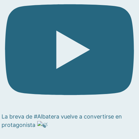
La breva de #Albatera vuelve a convertirse en
protagonista