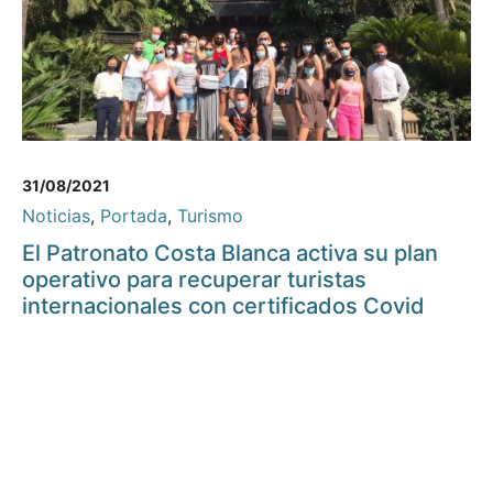
31/08/2021
Noticias
,
Portada
,
Turismo
El Patronato Costa Blanca activa su plan
operativo para recuperar turistas
internacionales con certificados Covid