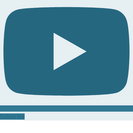
Subscribe