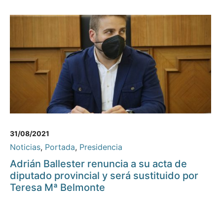
31/08/2021
Noticias
,
Portada
,
Presidencia
Adrián Ballester renuncia a su acta de
diputado provincial y será sustituido por
Teresa Mª Belmonte