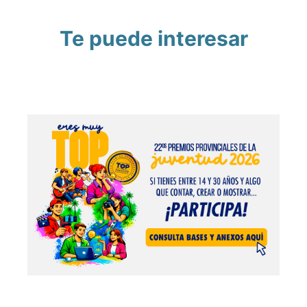
Te puede interesar