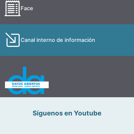
Face
Canal interno de información
Síguenos en Youtube