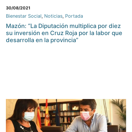
30/08/2021
Bienestar Social
,
Noticias
,
Portada
Mazón: “La Diputación multiplica por diez
su inversión en Cruz Roja por la labor que
desarrolla en la provincia”