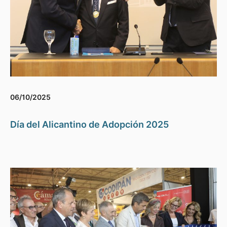
06/10/2025
Día del Alicantino de Adopción 2025