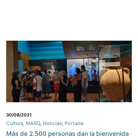
30/08/2021
Cultura
,
MARQ
,
Noticias
,
Portada
Más de 2.500 personas dan la bienvenida