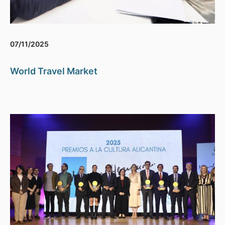
07/11/2025
World Travel Market