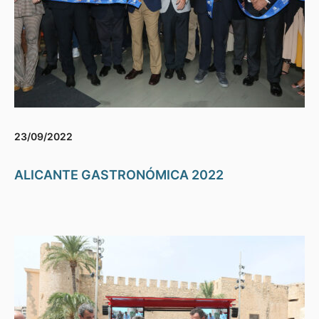
23/09/2022
ALICANTE GASTRONÓMICA 2022