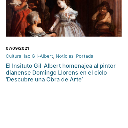
07/09/2021
Cultura
,
Iac Gil-Albert
,
Noticias
,
Portada
El Insituto Gil-Albert homenajea al pintor
dianense Domingo Llorens en el ciclo
‘Descubre una Obra de Arte’