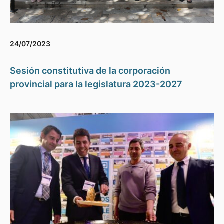
24/07/2023
Sesión constitutiva de la corporación
provincial para la legislatura 2023-2027