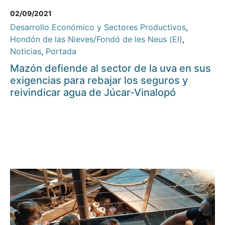
02/09/2021
Desarrollo Económico y Sectores Productivos
,
Hondón de las Nieves/Fondó de les Neus (El)
,
Noticias
,
Portada
Mazón defiende al sector de la uva en sus
exigencias para rebajar los seguros y
reivindicar agua de Júcar-Vinalopó