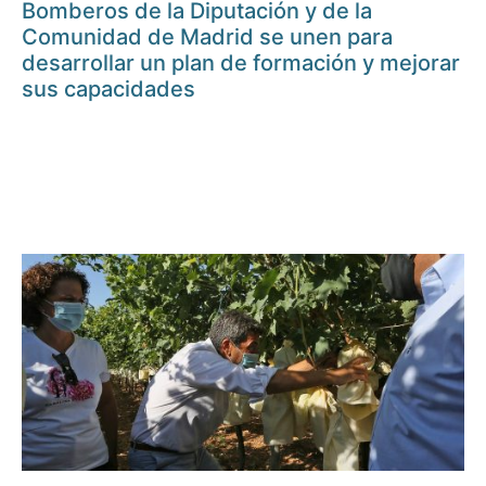
Bomberos de la Diputación y de la
Comunidad de Madrid se unen para
desarrollar un plan de formación y mejorar
sus capacidades