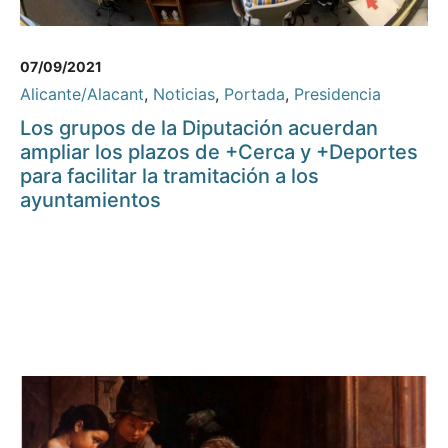
07/09/2021
Alicante/Alacant
,
Noticias
,
Portada
,
Presidencia
Los grupos de la Diputación acuerdan
ampliar los plazos de +Cerca y +Deportes
para facilitar la tramitación a los
ayuntamientos