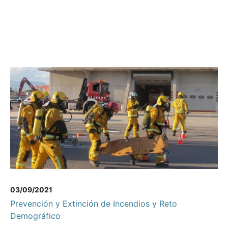
03/09/2021
Prevención y Extinción de Incendios y Reto
Demográfico