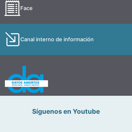
Face
Canal interno de información
Síguenos en Youtube