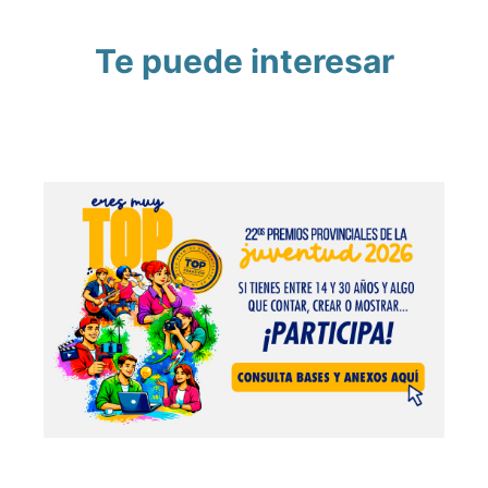
Te puede interesar