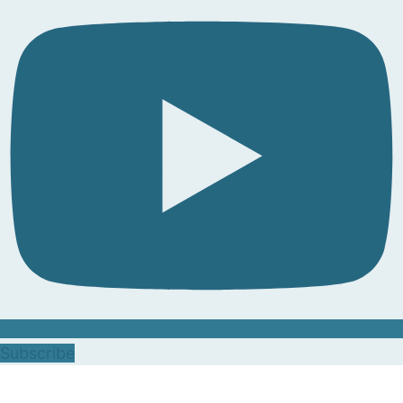
Subscribe