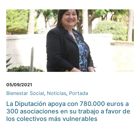
05/09/2021
Bienestar Social
,
Noticias
,
Portada
La Diputación apoya con 780.000 euros a
300 asociaciones en su trabajo a favor de
los colectivos más vulnerables