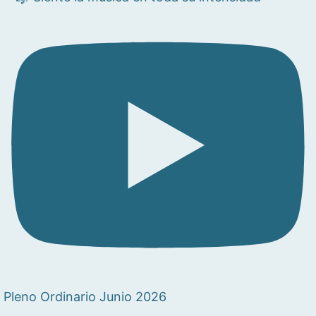
Pleno Ordinario Junio 2026