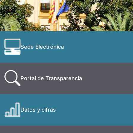
Sede Electrónica
Portal de Transparencia
Datos y cifras