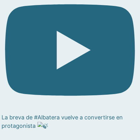
La breva de #Albatera vuelve a convertirse en
protagonista