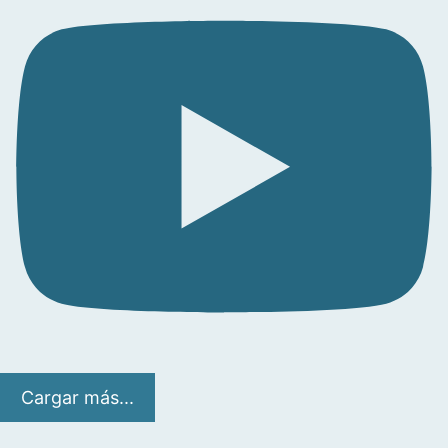
Cargar más...