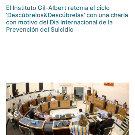
El Instituto Gil-Albert retoma el ciclo
‘Descúbrelos&Descúbrelas’ con una charla
con motivo del Día Internacional de la
Prevención del Suicidio