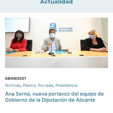
Actualidad
08/09/2021
Noticias
,
Plenos
,
Portada
,
Presidencia
Ana Serna, nueva portavoz del equipo de
Gobierno de la Diputación de Alicante