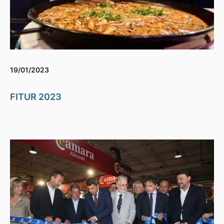
19/01/2023
FITUR 2023