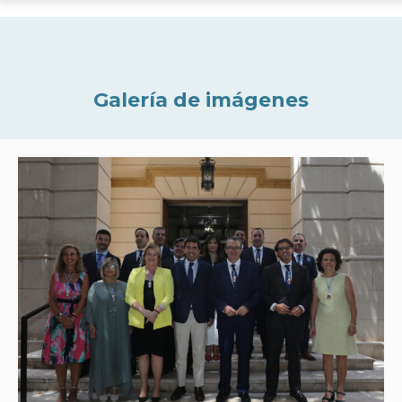
Galería de imágenes