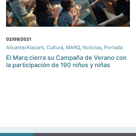
02/09/2021
Alicante/Alacant
,
Cultura
,
MARQ
,
Noticias
,
Portada
El Marq cierra su Campaña de Verano con
la participación de 190 niños y niñas