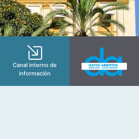
Canal interno de
información