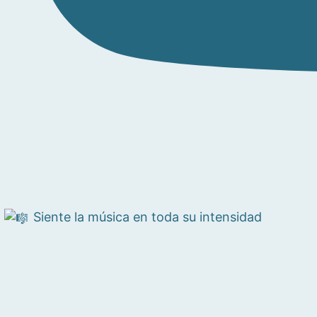
Siente la música en toda su intensidad