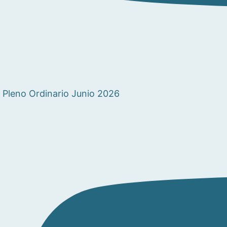
Pleno Ordinario Junio 2026