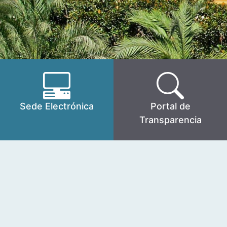
Sede Electrónica
Portal de
Transparencia