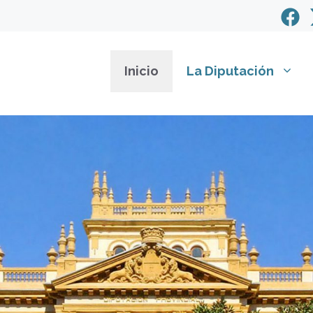
Inicio
La Diputación