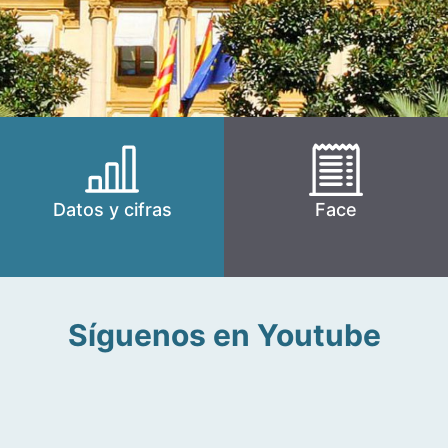
Datos y cifras
Face
Síguenos en Youtube