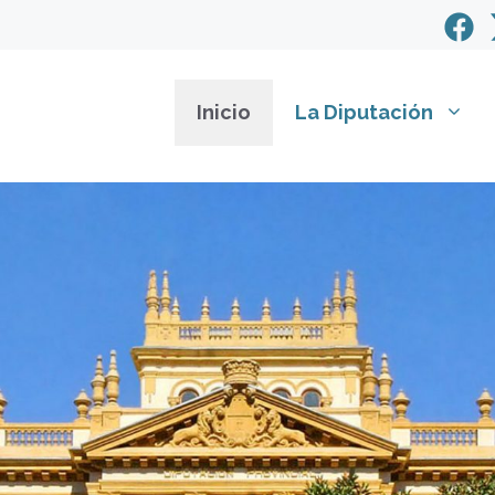
Inicio
La Diputación