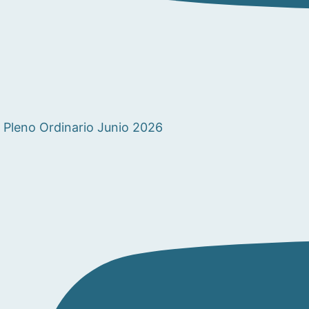
Pleno Ordinario Junio 2026