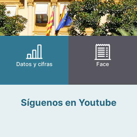
Datos y cifras
Face
Síguenos en Youtube