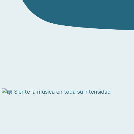
Siente la música en toda su intensidad