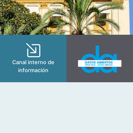
Canal interno de
información