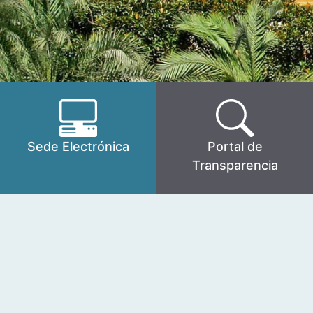
Sede Electrónica
Portal de
Transparencia