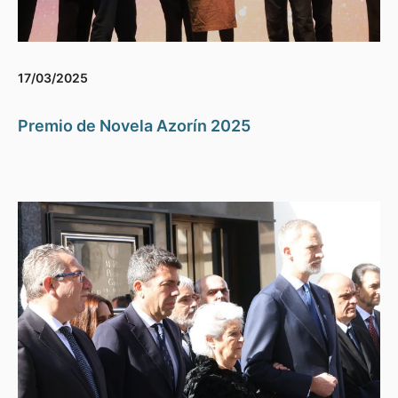
17/03/2025
Premio de Novela Azorín 2025