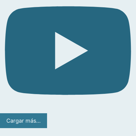
Cargar más...