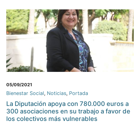
05/09/2021
Bienestar Social
,
Noticias
,
Portada
La Diputación apoya con 780.000 euros a
300 asociaciones en su trabajo a favor de
los colectivos más vulnerables