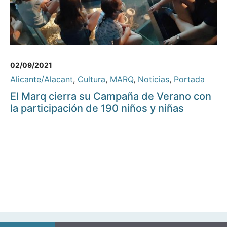
02/09/2021
Alicante/Alacant
,
Cultura
,
MARQ
,
Noticias
,
Portada
El Marq cierra su Campaña de Verano con
la participación de 190 niños y niñas