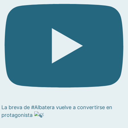
La breva de #Albatera vuelve a convertirse en
protagonista