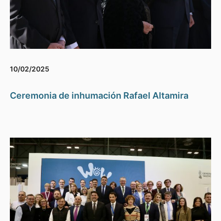
10/02/2025
Ceremonia de inhumación Rafael Altamira