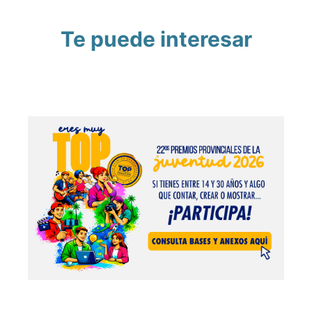
Te puede interesar