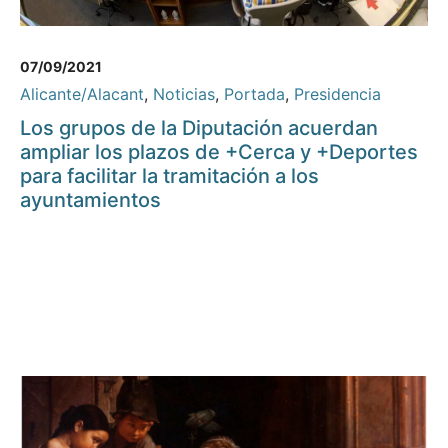
07/09/2021
Alicante/Alacant
,
Noticias
,
Portada
,
Presidencia
Los grupos de la Diputación acuerdan
ampliar los plazos de +Cerca y +Deportes
para facilitar la tramitación a los
ayuntamientos