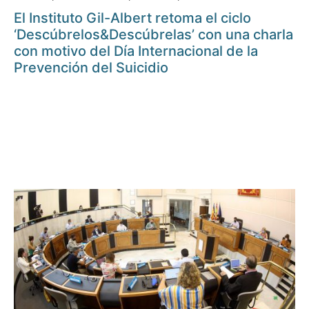
El Instituto Gil-Albert retoma el ciclo
‘Descúbrelos&Descúbrelas’ con una charla
con motivo del Día Internacional de la
Prevención del Suicidio