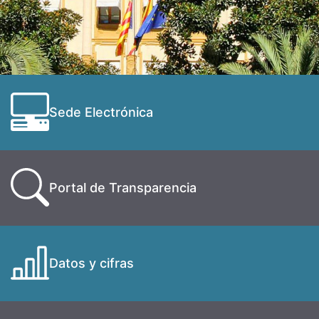
Sede Electrónica
Portal de Transparencia
Datos y cifras