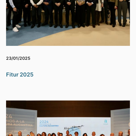
23/01/2025
Fitur 2025