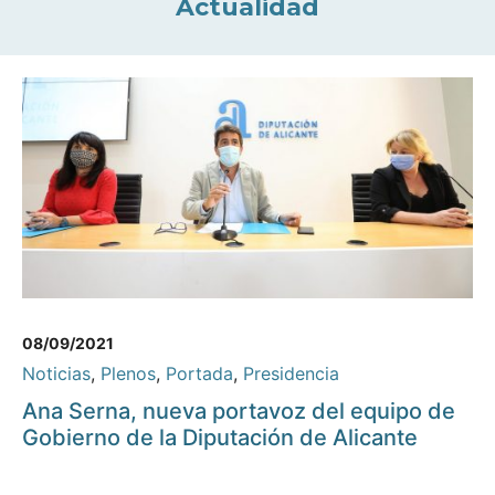
Actualidad
08/09/2021
Noticias
,
Plenos
,
Portada
,
Presidencia
Ana Serna, nueva portavoz del equipo de
Gobierno de la Diputación de Alicante