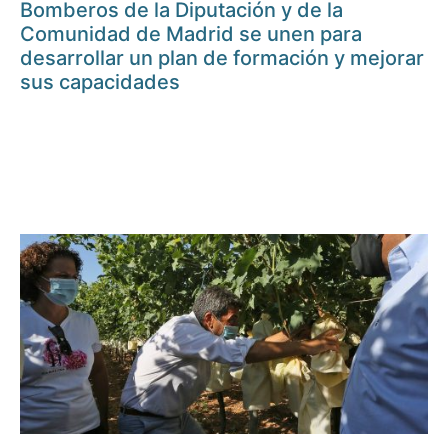
Bomberos de la Diputación y de la
Comunidad de Madrid se unen para
desarrollar un plan de formación y mejorar
sus capacidades