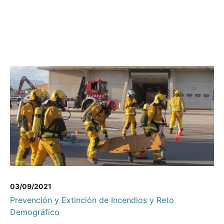
03/09/2021
Prevención y Extinción de Incendios y Reto
Demográfico