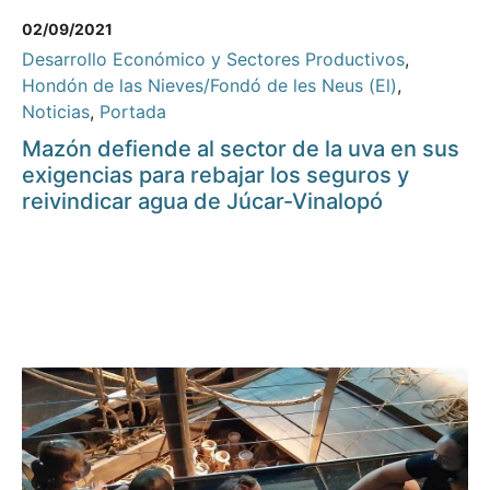
02/09/2021
Desarrollo Económico y Sectores Productivos
,
Hondón de las Nieves/Fondó de les Neus (El)
,
Noticias
,
Portada
Mazón defiende al sector de la uva en sus
exigencias para rebajar los seguros y
reivindicar agua de Júcar-Vinalopó