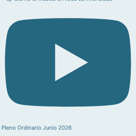
Pleno Ordinario Junio 2026