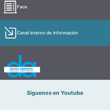
Face
Canal interno de información
Síguenos en Youtube