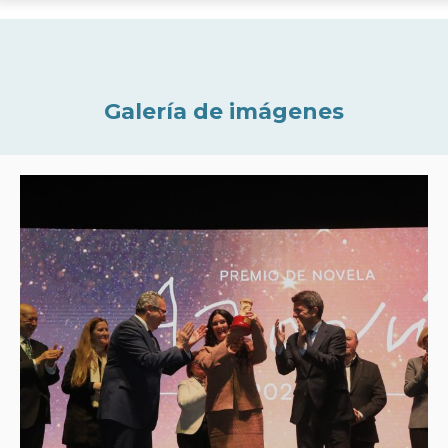
Galería de imágenes