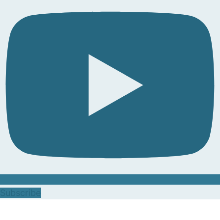
Subscribe