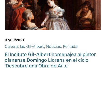
07/09/2021
Cultura
,
Iac Gil-Albert
,
Noticias
,
Portada
El Insituto Gil-Albert homenajea al pintor
dianense Domingo Llorens en el ciclo
‘Descubre una Obra de Arte’