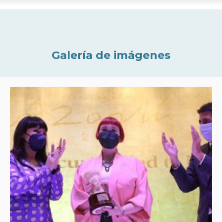
Galería de imágenes