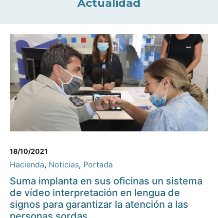
Actualidad
18/10/2021
Hacienda
,
Noticias
,
Portada
Suma implanta en sus oficinas un sistema
de vídeo interpretación en lengua de
signos para garantizar la atención a las
personas sordas