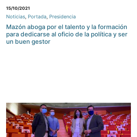
15/10/2021
Noticias
,
Portada
,
Presidencia
Mazón aboga por el talento y la formación
para dedicarse al oficio de la política y ser
un buen gestor