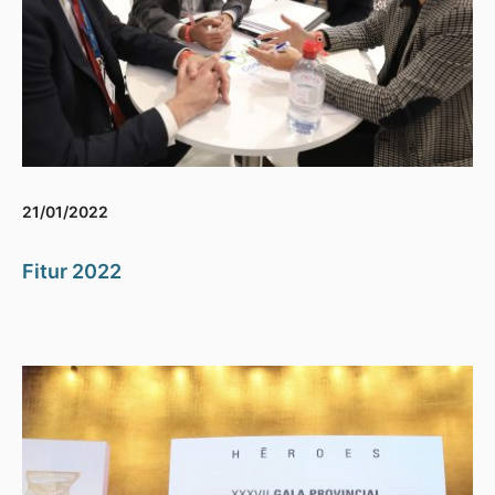
21/01/2022
Fitur 2022