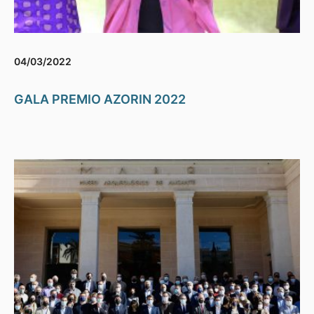
04/03/2022
GALA PREMIO AZORIN 2022