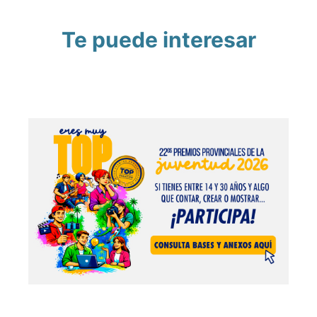
Te puede interesar