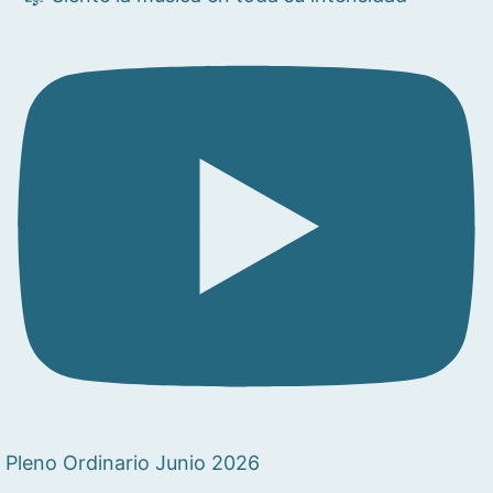
Pleno Ordinario Junio 2026