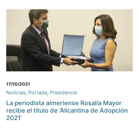
17/10/2021
Noticias
,
Portada
,
Presidencia
La periodista almeriense Rosalía Mayor
recibe el título de ‘Alicantina de Adopción
2021’