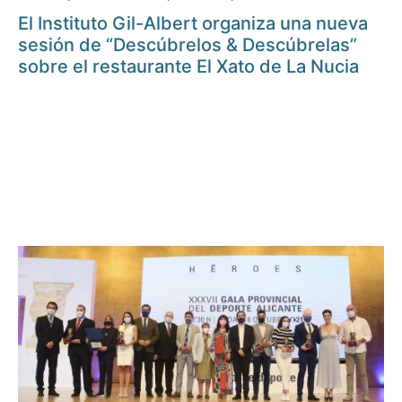
El Instituto Gil-Albert organiza una nueva
sesión de “Descúbrelos & Descúbrelas”
sobre el restaurante El Xato de La Nucia