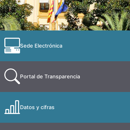
Sede Electrónica
Portal de Transparencia
Datos y cifras