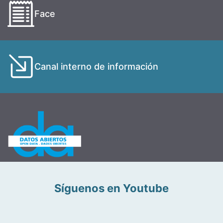
Face
Canal interno de información
Síguenos en Youtube