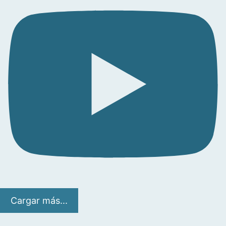
Cargar más...