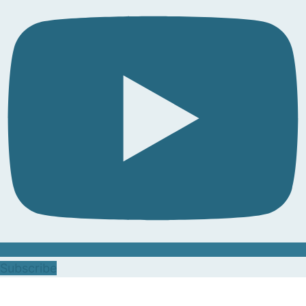
Subscribe