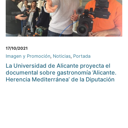
17/10/2021
Imagen y Promoción
,
Noticias
,
Portada
La Universidad de Alicante proyecta el
documental sobre gastronomía ‘Alicante.
Herencia Mediterránea’ de la Diputación