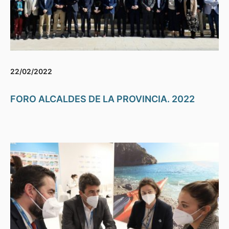
22/02/2022
FORO ALCALDES DE LA PROVINCIA. 2022