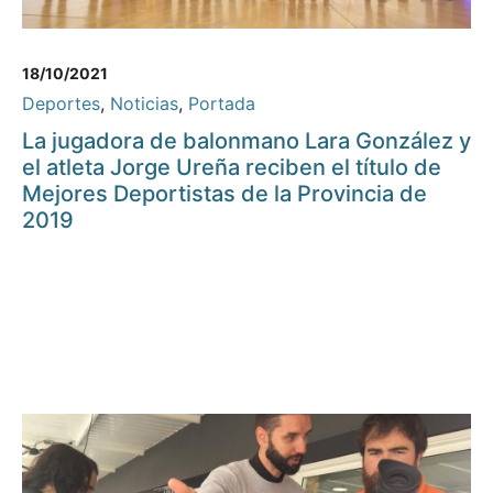
18/10/2021
Deportes
,
Noticias
,
Portada
La jugadora de balonmano Lara González y
el atleta Jorge Ureña reciben el título de
Mejores Deportistas de la Provincia de
2019