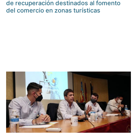
de recuperación destinados al fomento
del comercio en zonas turísticas