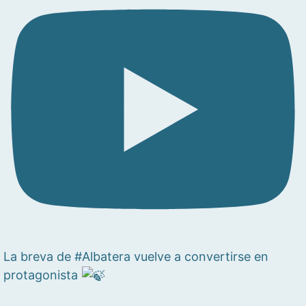
La breva de #Albatera vuelve a convertirse en
protagonista