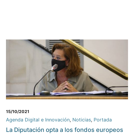
15/10/2021
Agenda Digital e Innovación
,
Noticias
,
Portada
La Diputación opta a los fondos europeos