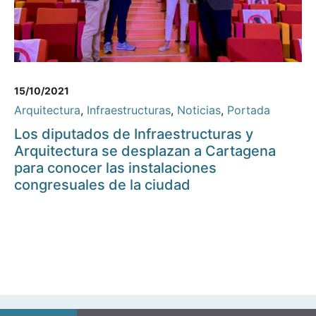
15/10/2021
Arquitectura
,
Infraestructuras
,
Noticias
,
Portada
Los diputados de Infraestructuras y
Arquitectura se desplazan a Cartagena
para conocer las instalaciones
congresuales de la ciudad