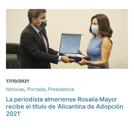
17/10/2021
Noticias
,
Portada
,
Presidencia
La periodista almeriense Rosalía Mayor
recibe el título de ‘Alicantina de Adopción
2021’