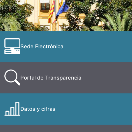
Sede Electrónica
Portal de Transparencia
Datos y cifras