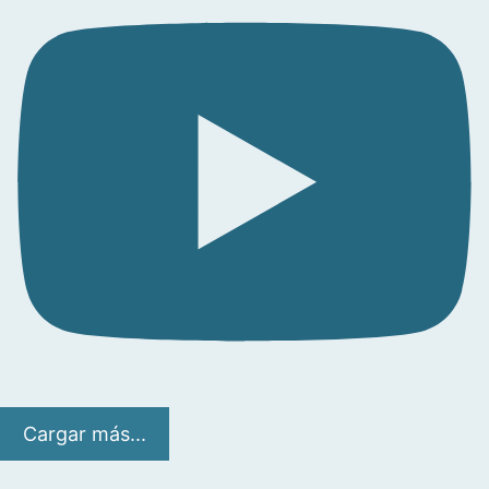
Cargar más...