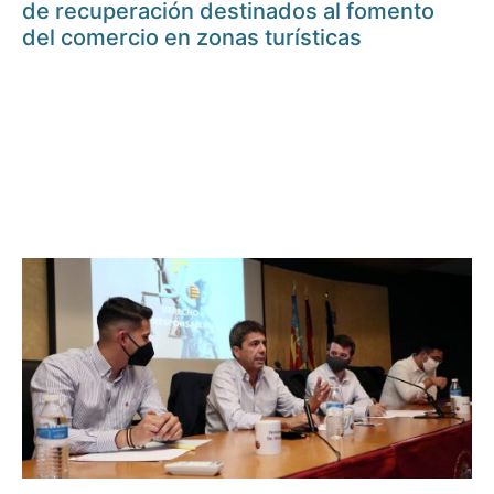
de recuperación destinados al fomento
del comercio en zonas turísticas