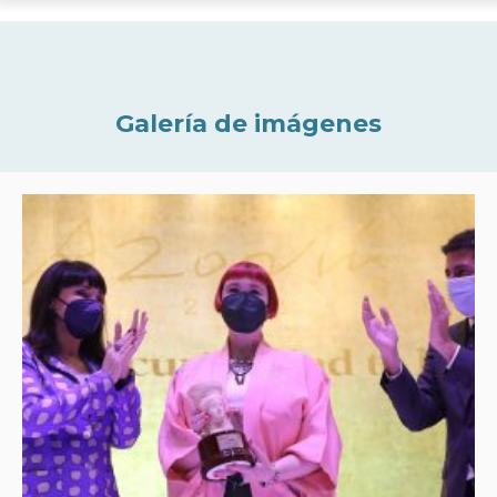
Galería de imágenes