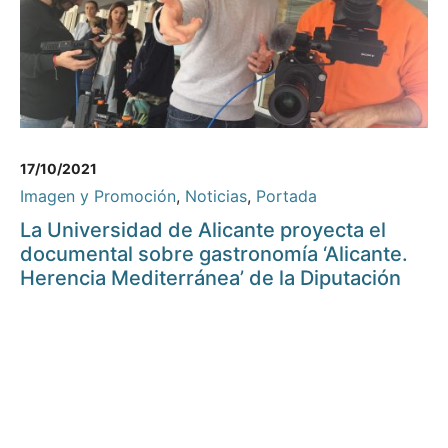
17/10/2021
Imagen y Promoción
,
Noticias
,
Portada
La Universidad de Alicante proyecta el
documental sobre gastronomía ‘Alicante.
Herencia Mediterránea’ de la Diputación