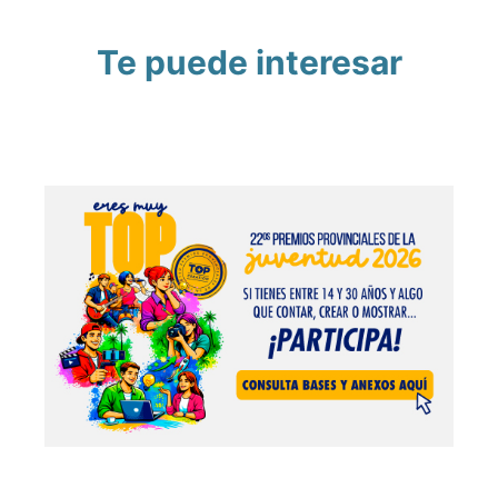
Te puede interesar