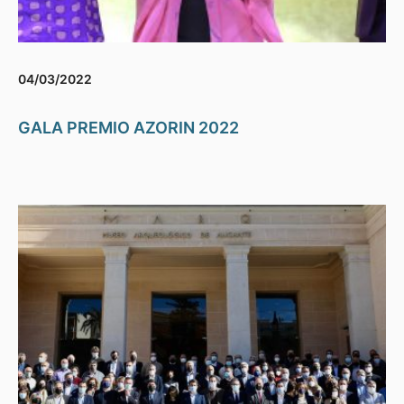
04/03/2022
GALA PREMIO AZORIN 2022