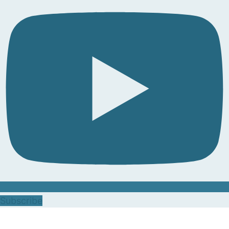
Subscribe