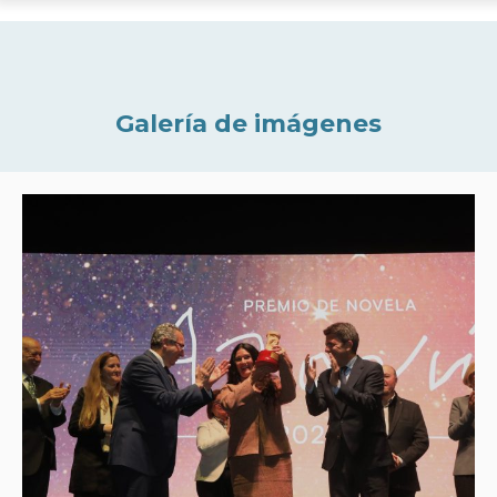
Galería de imágenes