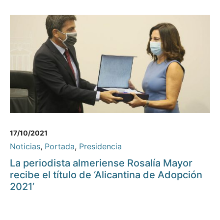
17/10/2021
Noticias
,
Portada
,
Presidencia
La periodista almeriense Rosalía Mayor
recibe el título de ‘Alicantina de Adopción
2021’