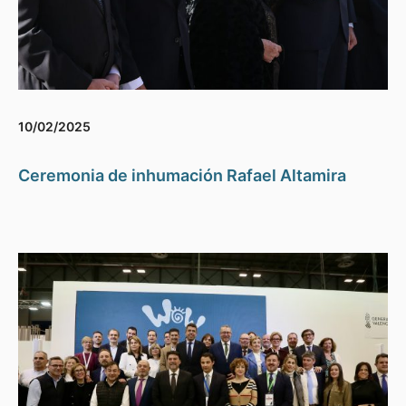
10/02/2025
Ceremonia de inhumación Rafael Altamira