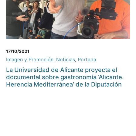
17/10/2021
Imagen y Promoción
,
Noticias
,
Portada
La Universidad de Alicante proyecta el
documental sobre gastronomía ‘Alicante.
Herencia Mediterránea’ de la Diputación