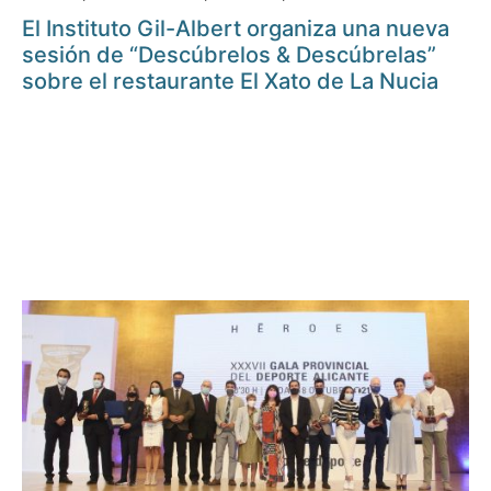
El Instituto Gil-Albert organiza una nueva
sesión de “Descúbrelos & Descúbrelas”
sobre el restaurante El Xato de La Nucia