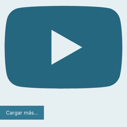
Cargar más...