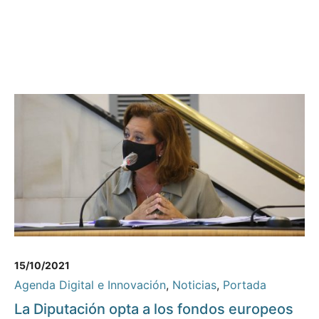
15/10/2021
Agenda Digital e Innovación
,
Noticias
,
Portada
La Diputación opta a los fondos europeos