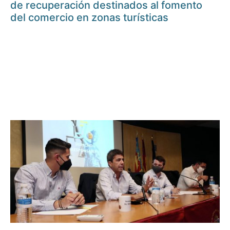
de recuperación destinados al fomento
del comercio en zonas turísticas