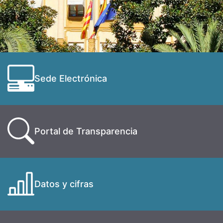
Sede Electrónica
Portal de Transparencia
Datos y cifras