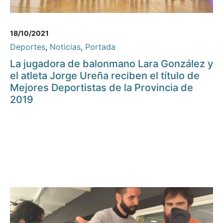
18/10/2021
Deportes
,
Noticias
,
Portada
La jugadora de balonmano Lara González y
el atleta Jorge Ureña reciben el título de
Mejores Deportistas de la Provincia de
2019