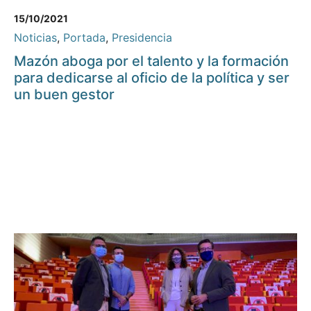
15/10/2021
Noticias
,
Portada
,
Presidencia
Mazón aboga por el talento y la formación
para dedicarse al oficio de la política y ser
un buen gestor