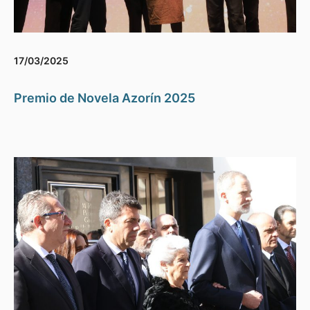
17/03/2025
Premio de Novela Azorín 2025