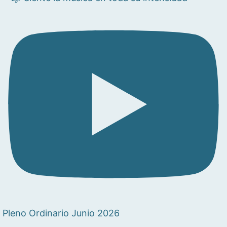
Pleno Ordinario Junio 2026