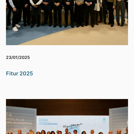
23/01/2025
Fitur 2025