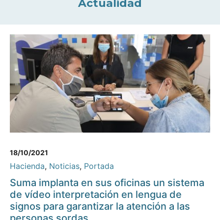
Actualidad
18/10/2021
Hacienda
,
Noticias
,
Portada
Suma implanta en sus oficinas un sistema
de vídeo interpretación en lengua de
signos para garantizar la atención a las
personas sordas