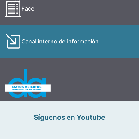
Face
Canal interno de información
Síguenos en Youtube