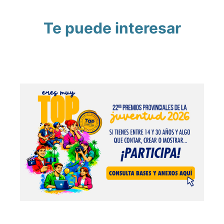
Te puede interesar