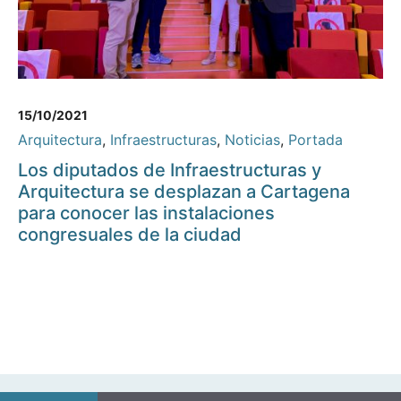
15/10/2021
Arquitectura
,
Infraestructuras
,
Noticias
,
Portada
Los diputados de Infraestructuras y
Arquitectura se desplazan a Cartagena
para conocer las instalaciones
congresuales de la ciudad