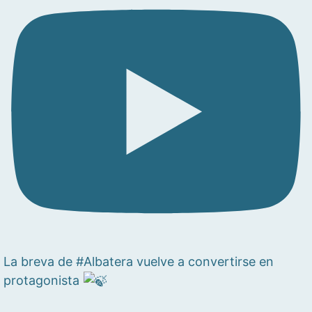
La breva de #Albatera vuelve a convertirse en
protagonista