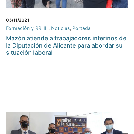
03/11/2021
Formación y RRHH
,
Noticias
,
Portada
Mazón atiende a trabajadores interinos de
la Diputación de Alicante para abordar su
situación laboral