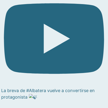
La breva de #Albatera vuelve a convertirse en
protagonista