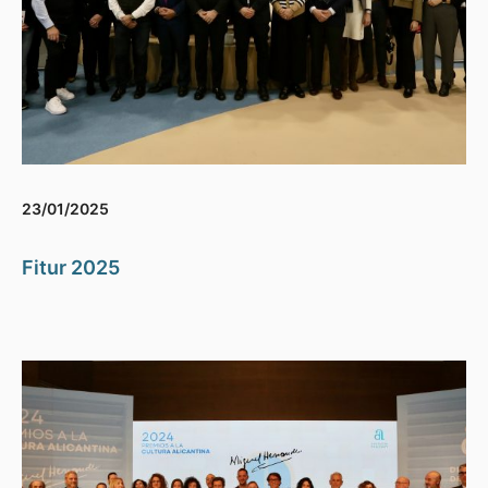
23/01/2025
Fitur 2025