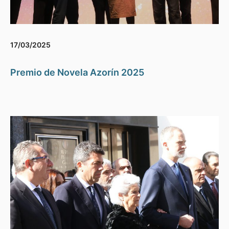
17/03/2025
Premio de Novela Azorín 2025