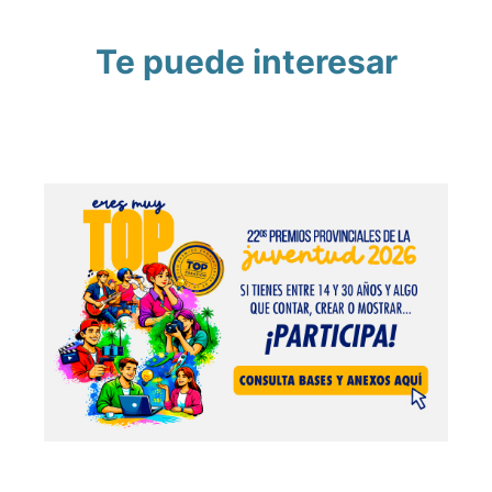
Te puede interesar