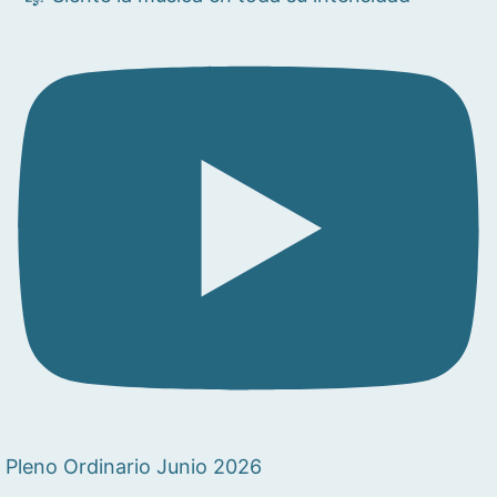
Pleno Ordinario Junio 2026