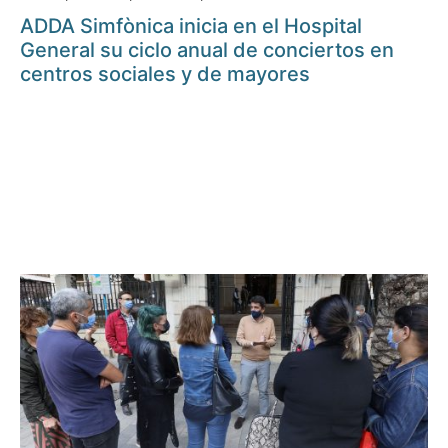
ADDA Simfònica inicia en el Hospital
General su ciclo anual de conciertos en
centros sociales y de mayores