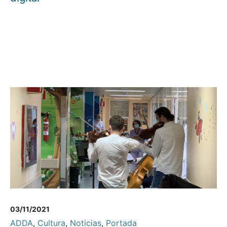
03/11/2021
ADDA
,
Cultura
,
Noticias
,
Portada