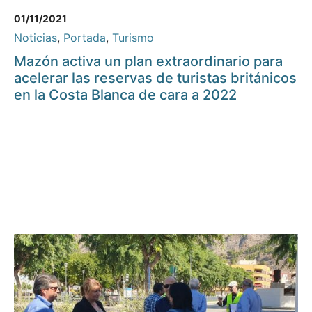
01/11/2021
Noticias
,
Portada
,
Turismo
Mazón activa un plan extraordinario para
acelerar las reservas de turistas británicos
en la Costa Blanca de cara a 2022