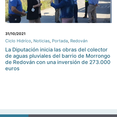
31/10/2021
Ciclo Hidríco
,
Noticias
,
Portada
,
Redován
La Diputación inicia las obras del colector
de aguas pluviales del barrio de Morrongo
de Redován con una inversión de 273.000
euros