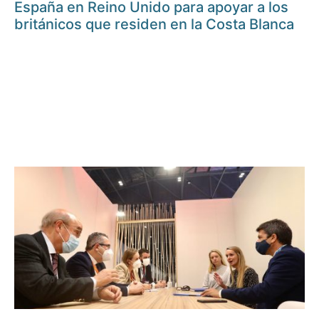
España en Reino Unido para apoyar a los
británicos que residen en la Costa Blanca