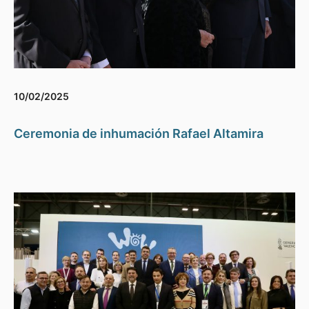
10/02/2025
Ceremonia de inhumación Rafael Altamira