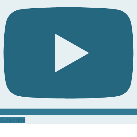
Subscribe