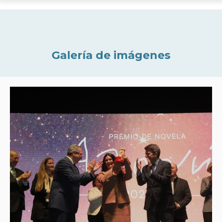
Galería de imágenes