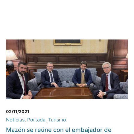
02/11/2021
Noticias
,
Portada
,
Turismo
Mazón se reúne con el embajador de