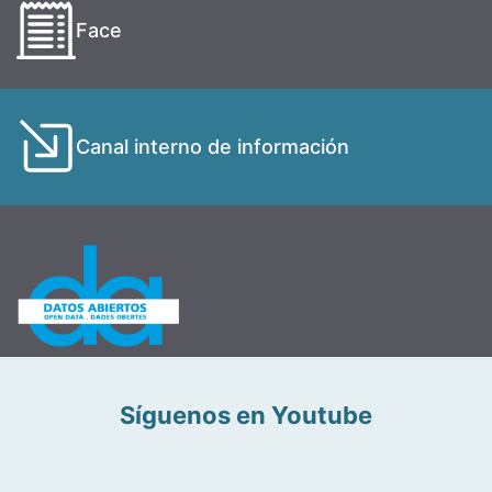
Face
Canal interno de información
Síguenos en Youtube