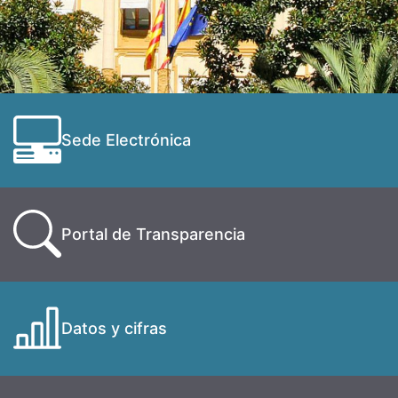
Sede Electrónica
Portal de Transparencia
Datos y cifras