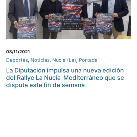
03/11/2021
Deportes
,
Noticias
,
Nucia (La)
,
Portada
La Diputación impulsa una nueva edición
del Rallye La Nucía-Mediterráneo que se
disputa este fin de semana