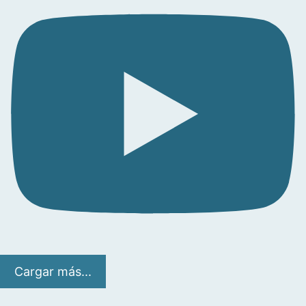
Cargar más...