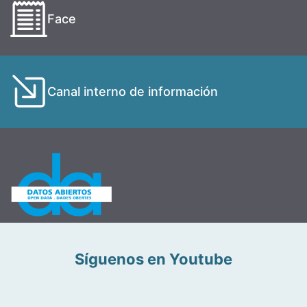
Face
Canal interno de información
Síguenos en Youtube