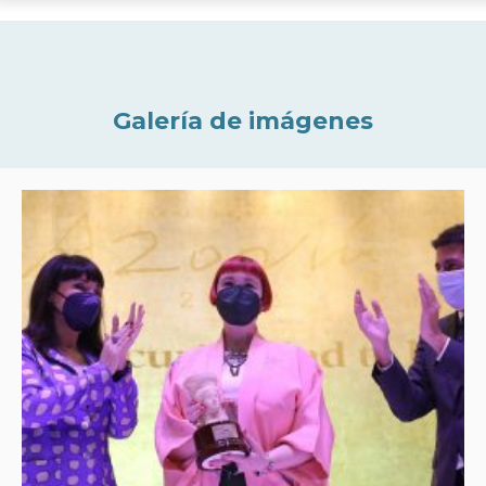
Galería de imágenes