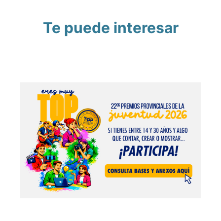
Te puede interesar