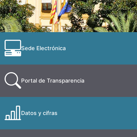
Sede Electrónica
Portal de Transparencia
Datos y cifras