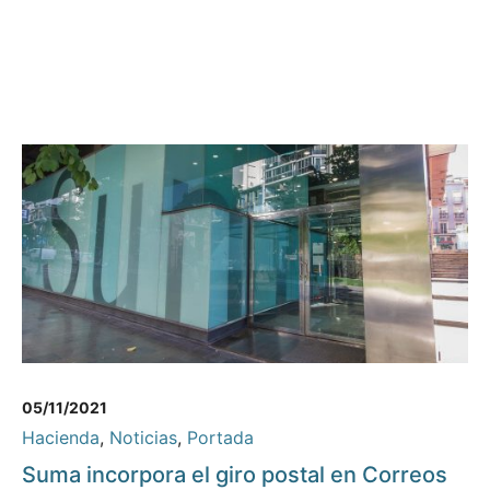
05/11/2021
Hacienda
,
Noticias
,
Portada
Suma incorpora el giro postal en Correos