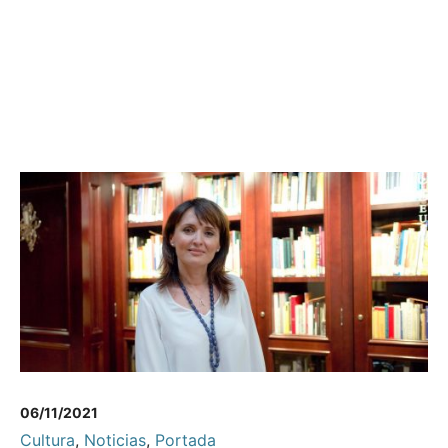
06/11/2021
Cultura
,
Noticias
,
Portada