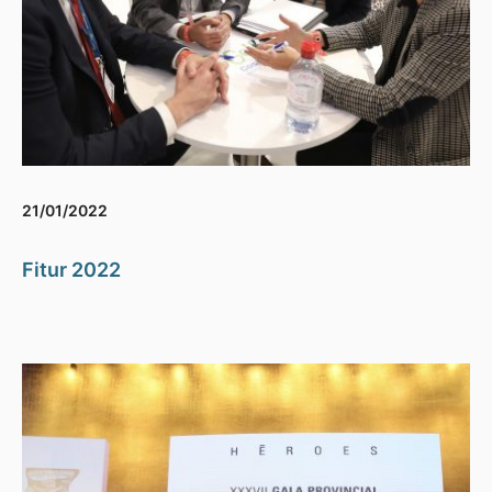
21/01/2022
Fitur 2022