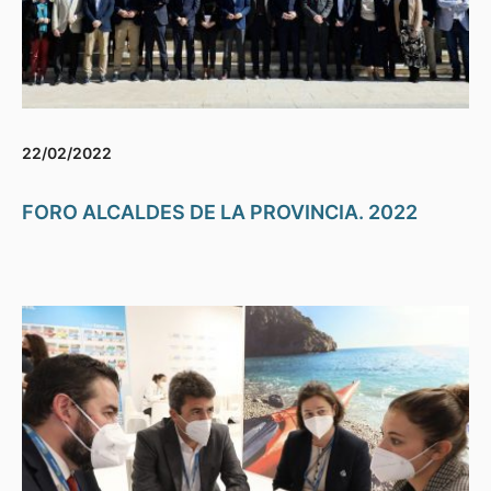
22/02/2022
FORO ALCALDES DE LA PROVINCIA. 2022