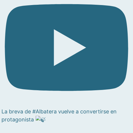
La breva de #Albatera vuelve a convertirse en
protagonista