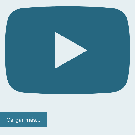
Cargar más...