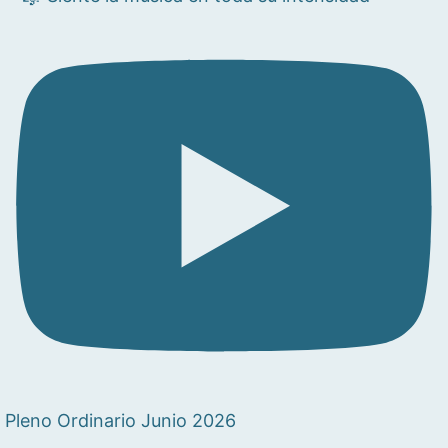
Pleno Ordinario Junio 2026