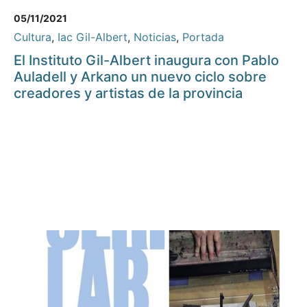
05/11/2021
Cultura
,
Iac Gil-Albert
,
Noticias
,
Portada
El Instituto Gil-Albert inaugura con Pablo
Auladell y Arkano un nuevo ciclo sobre
creadores y artistas de la provincia