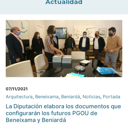
Actualidad
07/11/2021
Arquitectura
,
Beneixama
,
Beniardá
,
Noticias
,
Portada
La Diputación elabora los documentos que
configurarán los futuros PGOU de
Beneixama y Beniardá