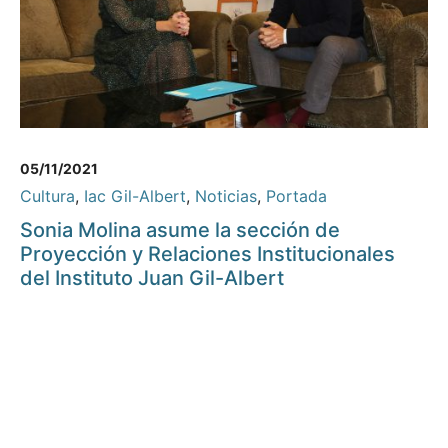
05/11/2021
Cultura
,
Iac Gil-Albert
,
Noticias
,
Portada
Sonia Molina asume la sección de
Proyección y Relaciones Institucionales
del Instituto Juan Gil-Albert