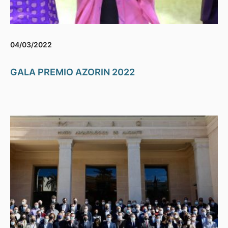
04/03/2022
GALA PREMIO AZORIN 2022