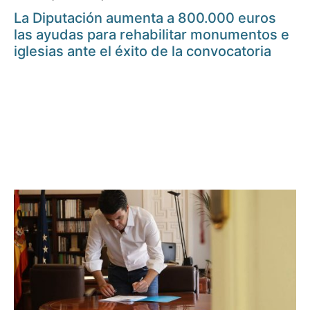
La Diputación aumenta a 800.000 euros
las ayudas para rehabilitar monumentos e
iglesias ante el éxito de la convocatoria