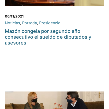
06/11/2021
Noticias
,
Portada
,
Presidencia
Mazón congela por segundo año
consecutivo el sueldo de diputados y
asesores