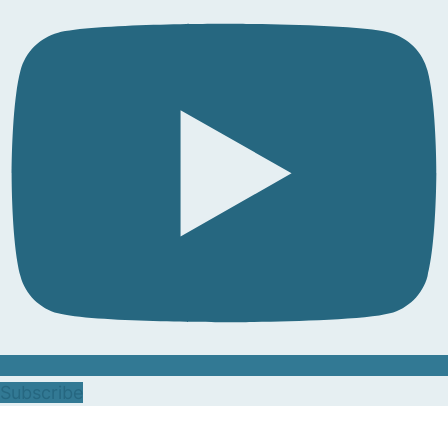
Subscribe