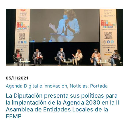
05/11/2021
Agenda Digital e Innovación
,
Noticias
,
Portada
La Diputación presenta sus políticas para
la implantación de la Agenda 2030 en la II
Asamblea de Entidades Locales de la
FEMP