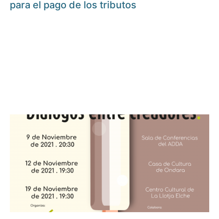
para el pago de los tributos