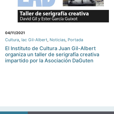
04/11/2021
Cultura
,
Iac Gil-Albert
,
Noticias
,
Portada
El Instituto de Cultura Juan Gil-Albert
organiza un taller de serigrafía creativa
impartido por la Asociación DaGuten