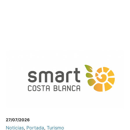
27/07/2026
Noticias
,
Portada
,
Turismo