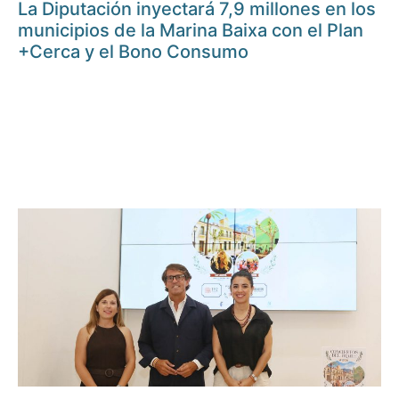
La Diputación inyectará 7,9 millones en los
municipios de la Marina Baixa con el Plan
+Cerca y el Bono Consumo