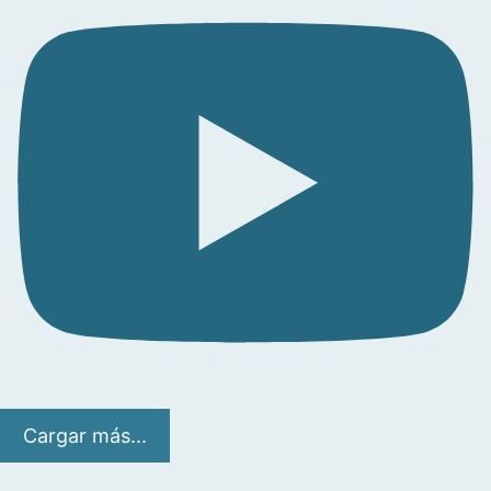
Cargar más...