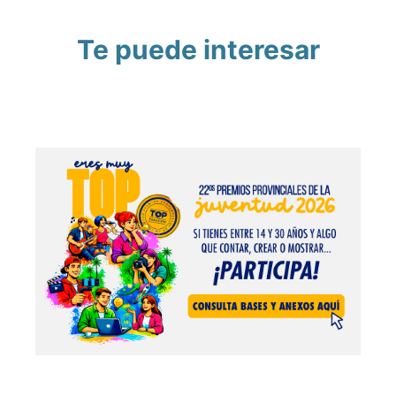
Te puede interesar