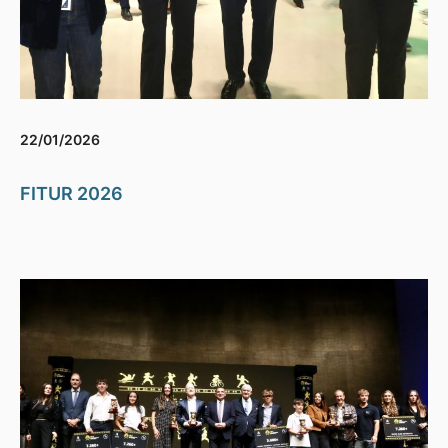
22/01/2026
FITUR 2026