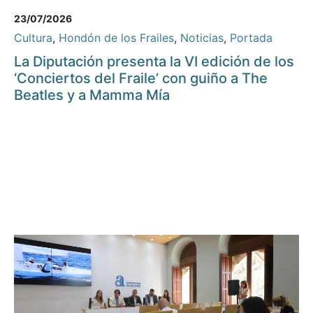
23/07/2026
Cultura
,
Hondón de los Frailes
,
Noticias
,
Portada
La Diputación presenta la VI edición de los
‘Conciertos del Fraile’ con guiño a The
Beatles y a Mamma Mía