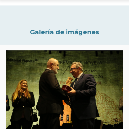
Galería de imágenes