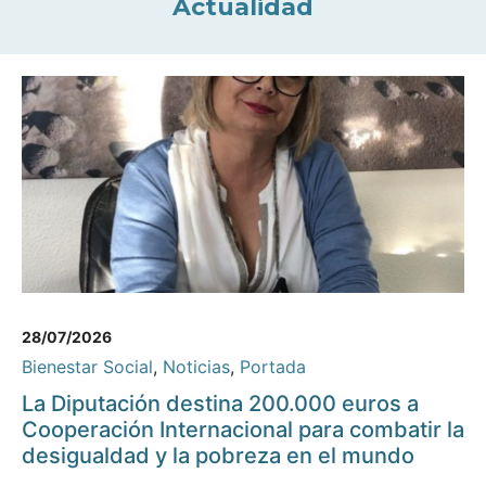
Actualidad
28/07/2026
Bienestar Social
,
Noticias
,
Portada
La Diputación destina 200.000 euros a
Cooperación Internacional para combatir la
desigualdad y la pobreza en el mundo