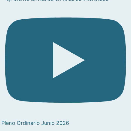
Pleno Ordinario Junio 2026