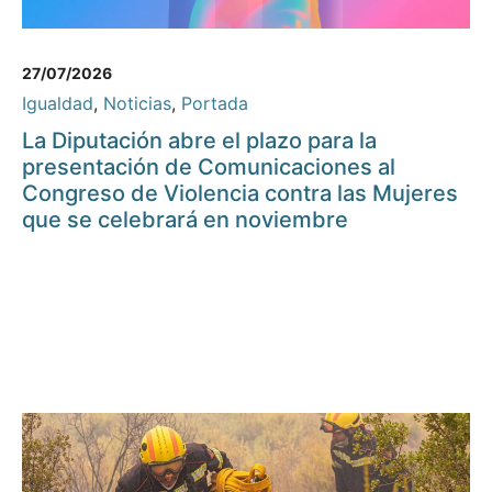
27/07/2026
Igualdad
,
Noticias
,
Portada
La Diputación abre el plazo para la
presentación de Comunicaciones al
Congreso de Violencia contra las Mujeres
que se celebrará en noviembre