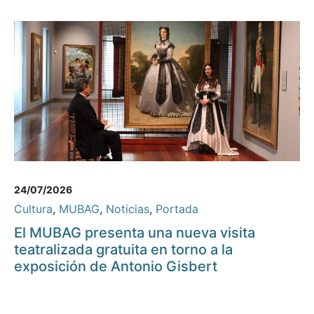
24/07/2026
Cultura
,
MUBAG
,
Noticias
,
Portada
El MUBAG presenta una nueva visita
teatralizada gratuita en torno a la
exposición de Antonio Gisbert