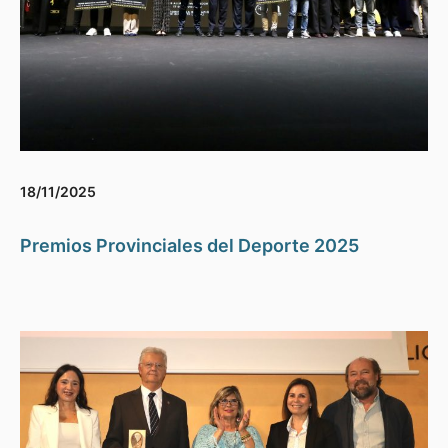
18/11/2025
Premios Provinciales del Deporte 2025