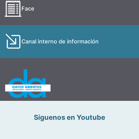
Face
Canal interno de información
Síguenos en Youtube