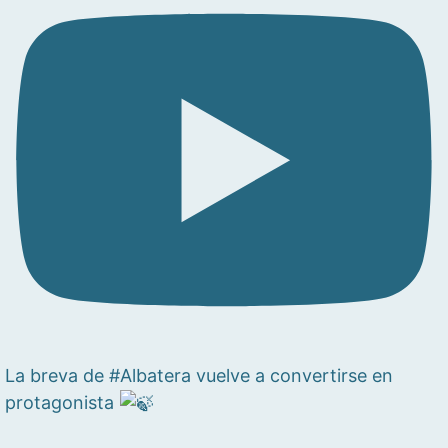
La breva de #Albatera vuelve a convertirse en
protagonista