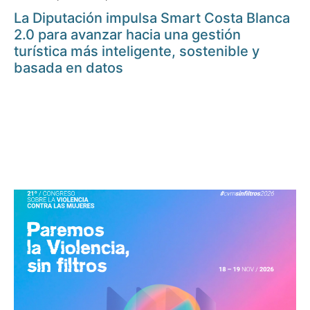
La Diputación impulsa Smart Costa Blanca
2.0 para avanzar hacia una gestión
turística más inteligente, sostenible y
basada en datos