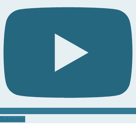
Subscribe