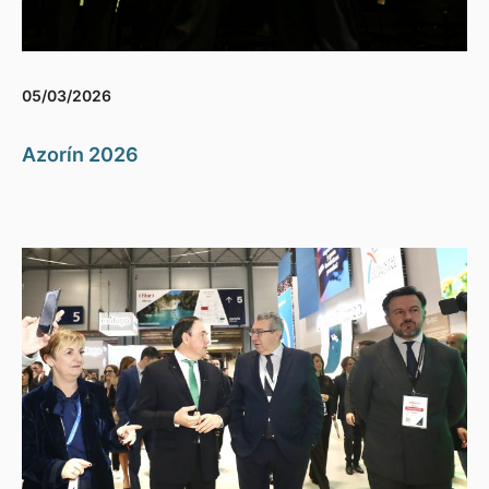
05/03/2026
Azorín 2026