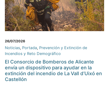
26/07/2026
Noticias
,
Portada
,
Prevención y Extinción de
Incendios y Reto Demográfico
El Consorcio de Bomberos de Alicante
envía un dispositivo para ayudar en la
extinción del incendio de La Vall d’Uixó en
Castellón