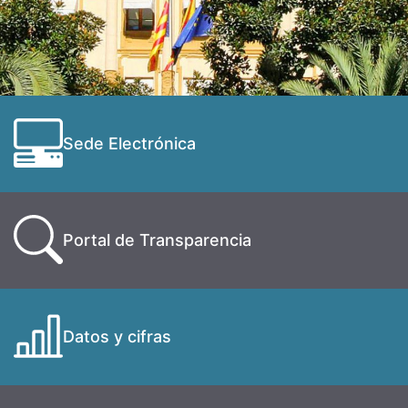
Sede Electrónica
Portal de Transparencia
Datos y cifras