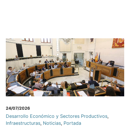
24/07/2026
Desarrollo Económico y Sectores Productivos
,
Infraestructuras
,
Noticias
,
Portada