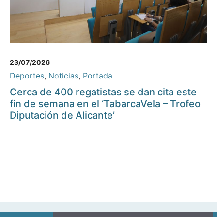
23/07/2026
Deportes
,
Noticias
,
Portada
Cerca de 400 regatistas se dan cita este
fin de semana en el ‘TabarcaVela – Trofeo
Diputación de Alicante’