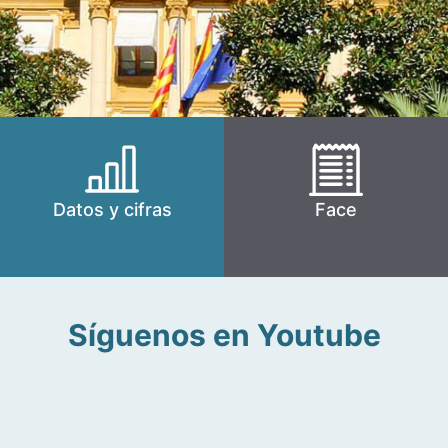
Datos y cifras
Face
Síguenos en Youtube