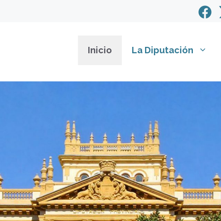
Inicio
La Diputación