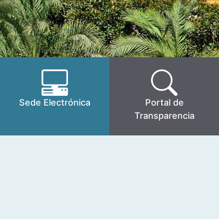
Sede Electrónica
Portal de
Transparencia