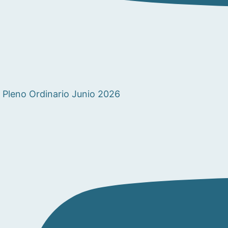
Pleno Ordinario Junio 2026