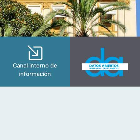
Canal interno de
información