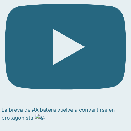
La breva de #Albatera vuelve a convertirse en
protagonista