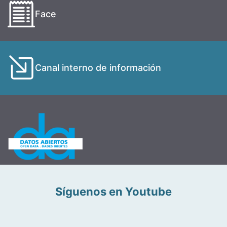
Face
Canal interno de información
Síguenos en Youtube