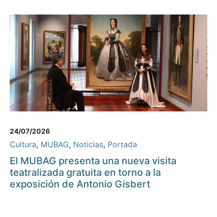
24/07/2026
Cultura
,
MUBAG
,
Noticias
,
Portada
El MUBAG presenta una nueva visita
teatralizada gratuita en torno a la
exposición de Antonio Gisbert