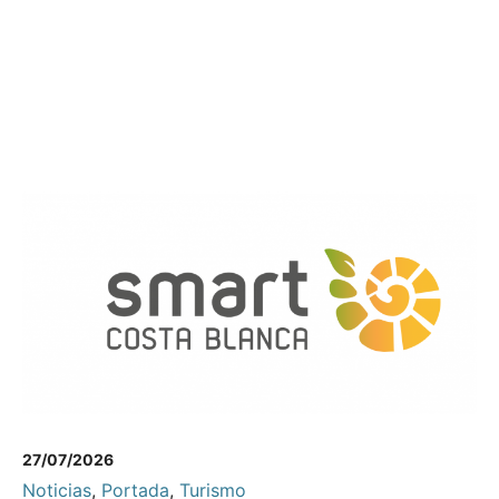
27/07/2026
Noticias
,
Portada
,
Turismo