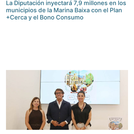
La Diputación inyectará 7,9 millones en los
municipios de la Marina Baixa con el Plan
+Cerca y el Bono Consumo