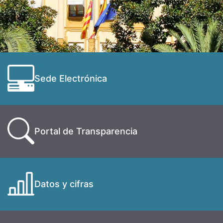
Sede Electrónica
Portal de Transparencia
Datos y cifras