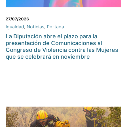
27/07/2026
Igualdad
,
Noticias
,
Portada
La Diputación abre el plazo para la
presentación de Comunicaciones al
Congreso de Violencia contra las Mujeres
que se celebrará en noviembre