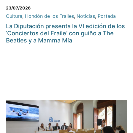
23/07/2026
Cultura
,
Hondón de los Frailes
,
Noticias
,
Portada
La Diputación presenta la VI edición de los
‘Conciertos del Fraile’ con guiño a The
Beatles y a Mamma Mía