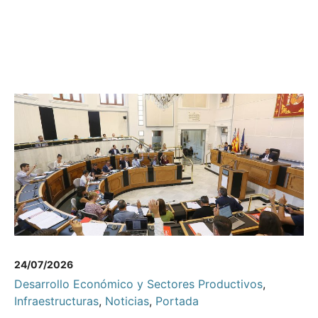
24/07/2026
Desarrollo Económico y Sectores Productivos
,
Infraestructuras
,
Noticias
,
Portada