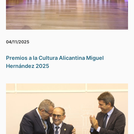
04/11/2025
Premios a la Cultura Alicantina Miguel
Hernández 2025