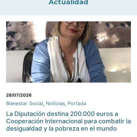
Actualidad
28/07/2026
Bienestar Social
,
Noticias
,
Portada
La Diputación destina 200.000 euros a
Cooperación Internacional para combatir la
desigualdad y la pobreza en el mundo