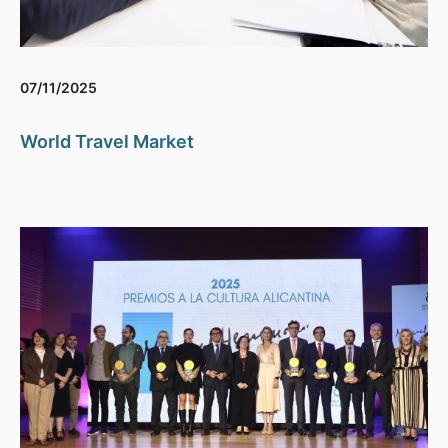
07/11/2025
World Travel Market