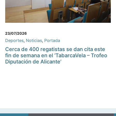
23/07/2026
Deportes
,
Noticias
,
Portada
Cerca de 400 regatistas se dan cita este
fin de semana en el ‘TabarcaVela – Trofeo
Diputación de Alicante’