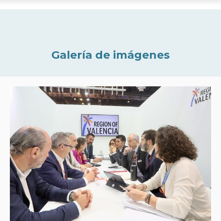
Galería de imágenes