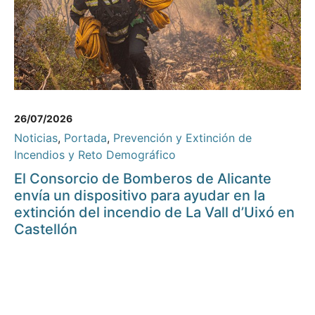
26/07/2026
Noticias
,
Portada
,
Prevención y Extinción de
Incendios y Reto Demográfico
El Consorcio de Bomberos de Alicante
envía un dispositivo para ayudar en la
extinción del incendio de La Vall d’Uixó en
Castellón