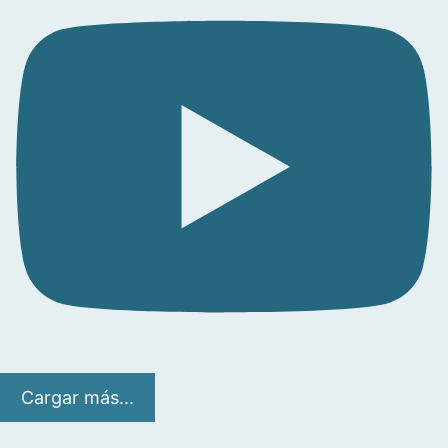
Cargar más...