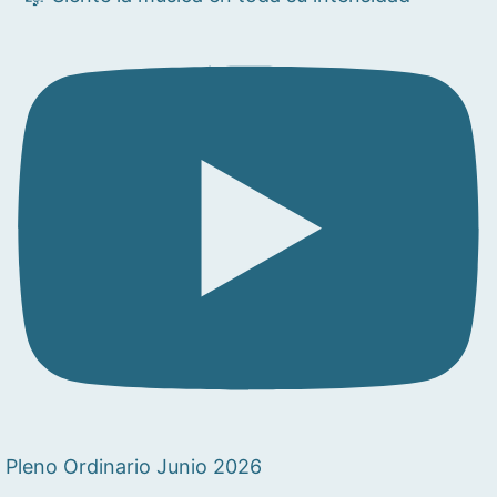
Pleno Ordinario Junio 2026