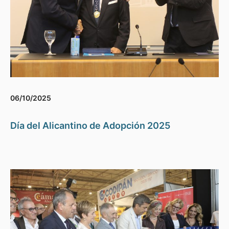
06/10/2025
Día del Alicantino de Adopción 2025