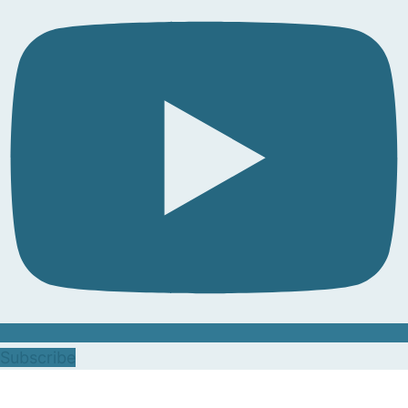
Subscribe