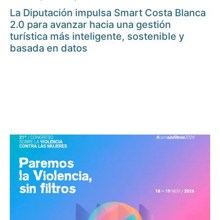
La Diputación impulsa Smart Costa Blanca
2.0 para avanzar hacia una gestión
turística más inteligente, sostenible y
basada en datos