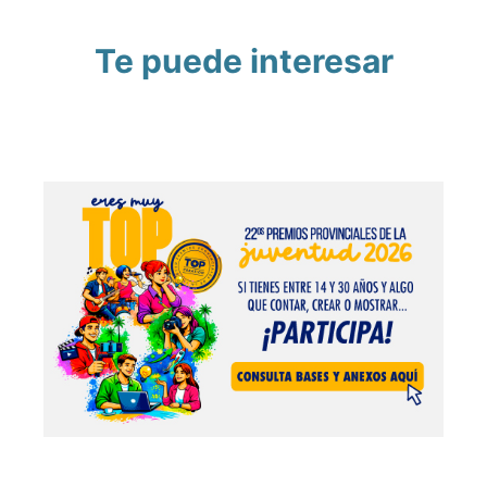
Te puede interesar