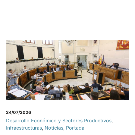
24/07/2026
Desarrollo Económico y Sectores Productivos
,
Infraestructuras
,
Noticias
,
Portada