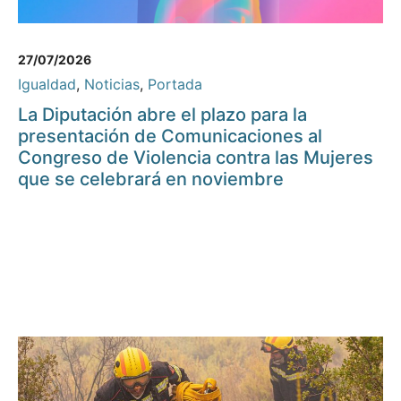
27/07/2026
Igualdad
,
Noticias
,
Portada
La Diputación abre el plazo para la
presentación de Comunicaciones al
Congreso de Violencia contra las Mujeres
que se celebrará en noviembre