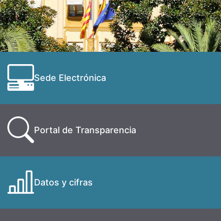
Sede Electrónica
Portal de Transparencia
Datos y cifras