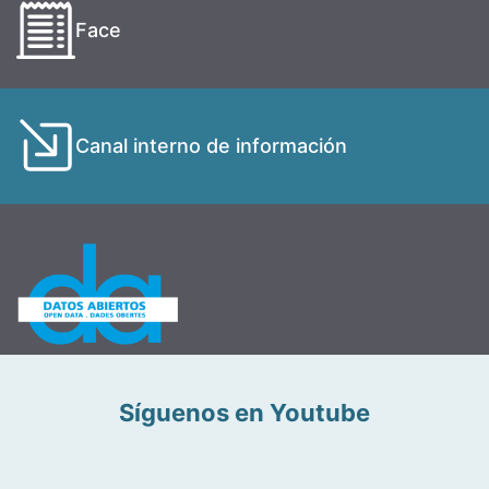
Face
Canal interno de información
Síguenos en Youtube