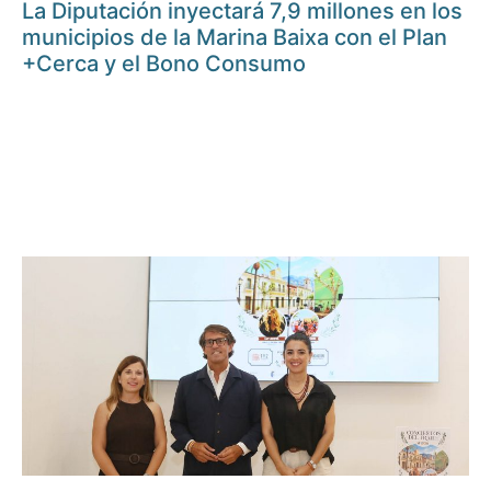
La Diputación inyectará 7,9 millones en los
municipios de la Marina Baixa con el Plan
+Cerca y el Bono Consumo