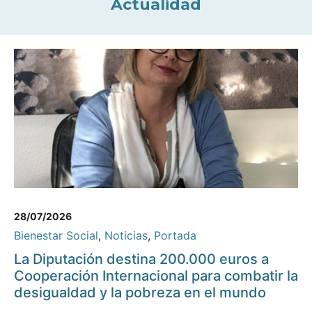
Actualidad
28/07/2026
Bienestar Social
,
Noticias
,
Portada
La Diputación destina 200.000 euros a
Cooperación Internacional para combatir la
desigualdad y la pobreza en el mundo