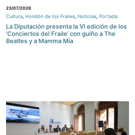
23/07/2026
Cultura
,
Hondón de los Frailes
,
Noticias
,
Portada
La Diputación presenta la VI edición de los
‘Conciertos del Fraile’ con guiño a The
Beatles y a Mamma Mía