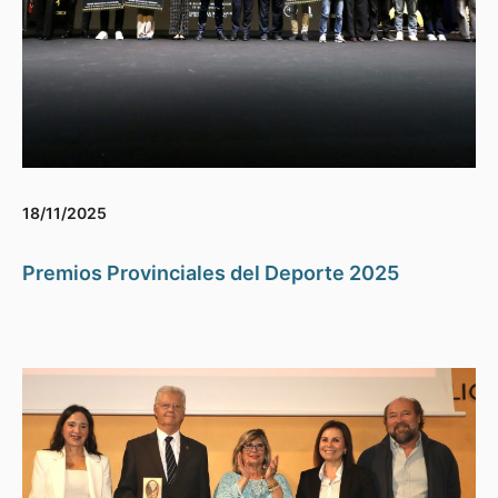
18/11/2025
Premios Provinciales del Deporte 2025