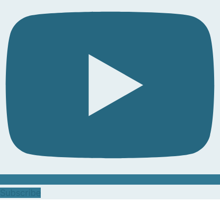
Subscribe