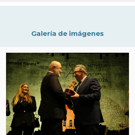
Galería de imágenes