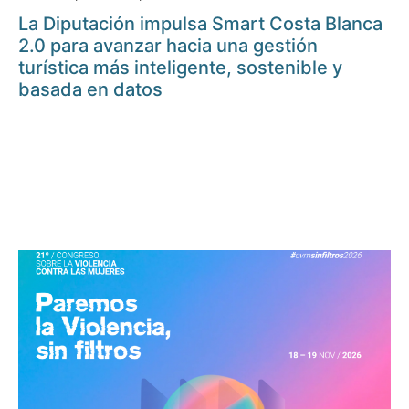
La Diputación impulsa Smart Costa Blanca
2.0 para avanzar hacia una gestión
turística más inteligente, sostenible y
basada en datos