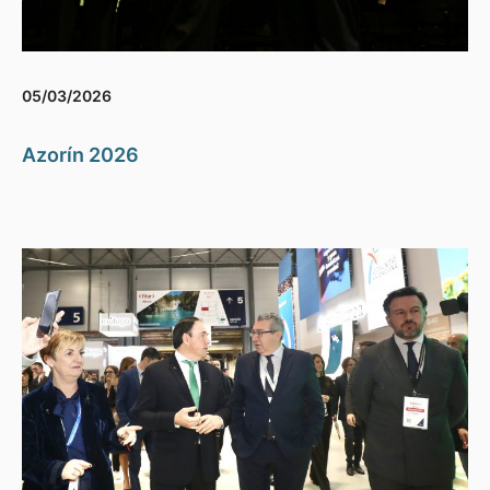
05/03/2026
Azorín 2026