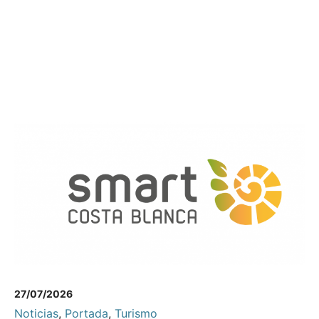
27/07/2026
Noticias
,
Portada
,
Turismo