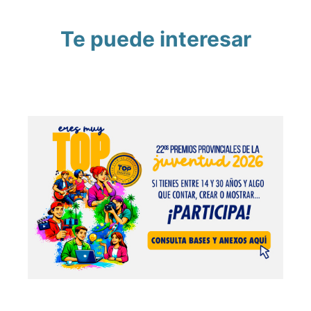
Te puede interesar