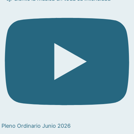
Pleno Ordinario Junio 2026