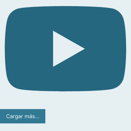
Cargar más...