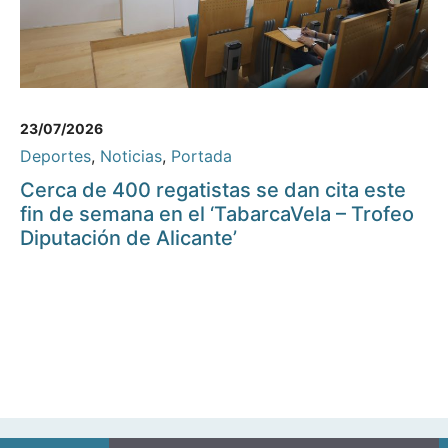
23/07/2026
Deportes
,
Noticias
,
Portada
Cerca de 400 regatistas se dan cita este
fin de semana en el ‘TabarcaVela – Trofeo
Diputación de Alicante’