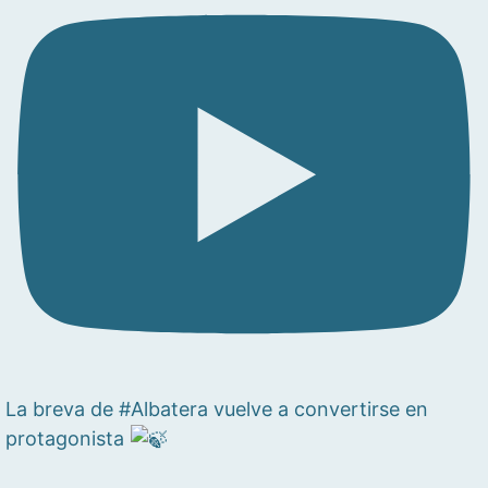
La breva de #Albatera vuelve a convertirse en
protagonista