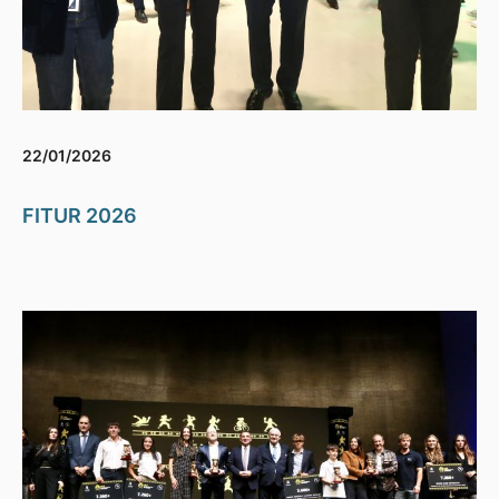
22/01/2026
FITUR 2026