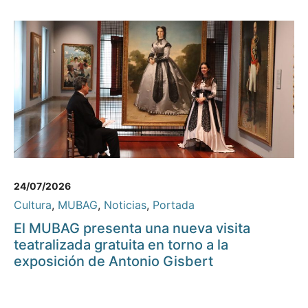
24/07/2026
Cultura
,
MUBAG
,
Noticias
,
Portada
El MUBAG presenta una nueva visita
teatralizada gratuita en torno a la
exposición de Antonio Gisbert