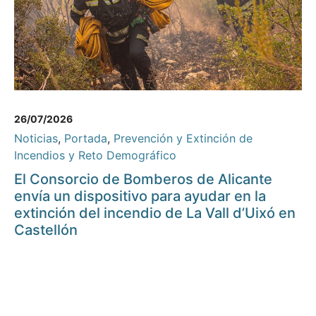
26/07/2026
Noticias
,
Portada
,
Prevención y Extinción de
Incendios y Reto Demográfico
El Consorcio de Bomberos de Alicante
envía un dispositivo para ayudar en la
extinción del incendio de La Vall d’Uixó en
Castellón