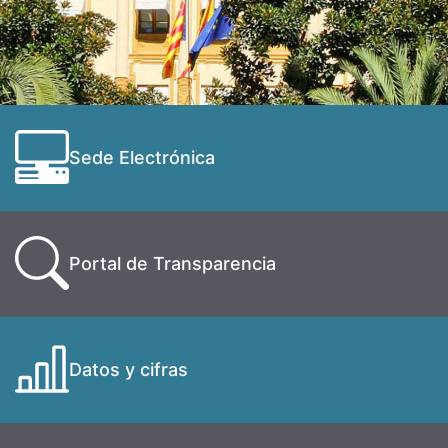
Sede Electrónica
Portal de Transparencia
Datos y cifras