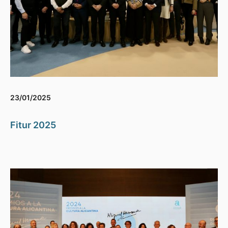
23/01/2025
Fitur 2025