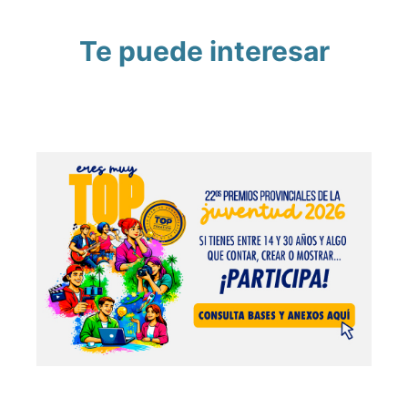
Te puede interesar