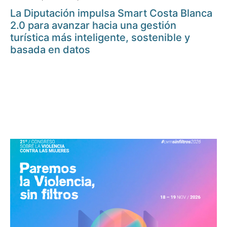
La Diputación impulsa Smart Costa Blanca
2.0 para avanzar hacia una gestión
turística más inteligente, sostenible y
basada en datos