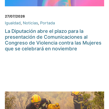
27/07/2026
Igualdad
,
Noticias
,
Portada
La Diputación abre el plazo para la
presentación de Comunicaciones al
Congreso de Violencia contra las Mujeres
que se celebrará en noviembre