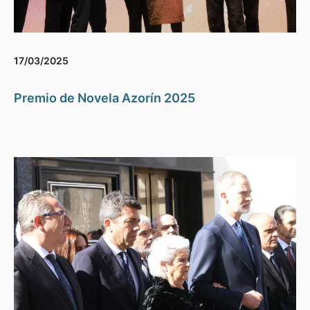
17/03/2025
Premio de Novela Azorín 2025