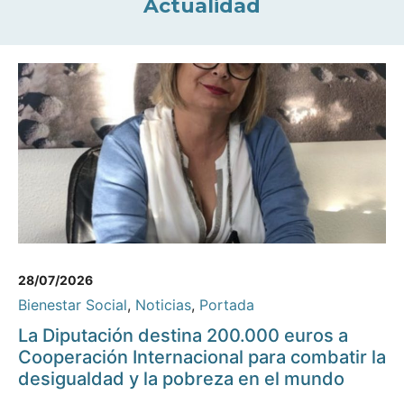
Actualidad
28/07/2026
Bienestar Social
,
Noticias
,
Portada
La Diputación destina 200.000 euros a
Cooperación Internacional para combatir la
desigualdad y la pobreza en el mundo