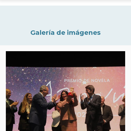
Galería de imágenes