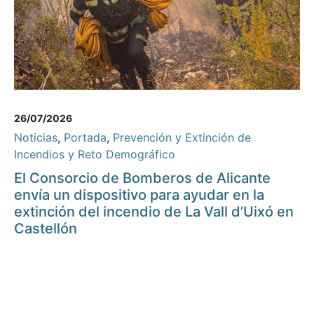
26/07/2026
Noticias
,
Portada
,
Prevención y Extinción de
Incendios y Reto Demográfico
El Consorcio de Bomberos de Alicante
envía un dispositivo para ayudar en la
extinción del incendio de La Vall d’Uixó en
Castellón