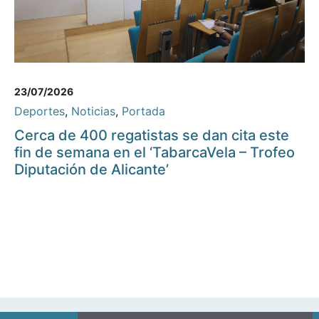
23/07/2026
Deportes
,
Noticias
,
Portada
Cerca de 400 regatistas se dan cita este
fin de semana en el ‘TabarcaVela – Trofeo
Diputación de Alicante’