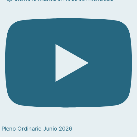
Pleno Ordinario Junio 2026