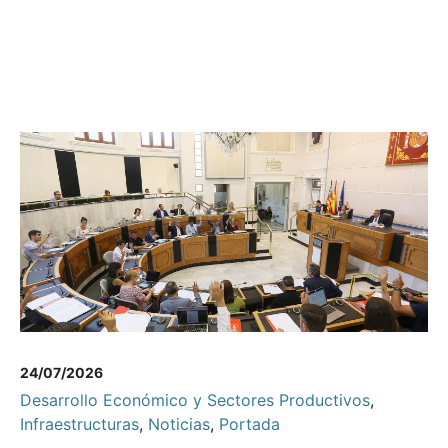
24/07/2026
Desarrollo Económico y Sectores Productivos
,
Infraestructuras
,
Noticias
,
Portada