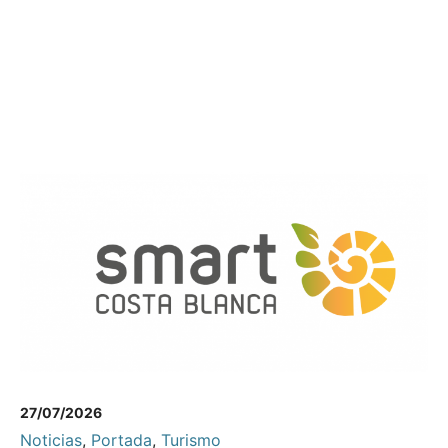
27/07/2026
Noticias
,
Portada
,
Turismo