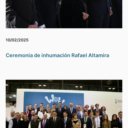
10/02/2025
Ceremonia de inhumación Rafael Altamira