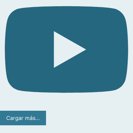
Cargar más...