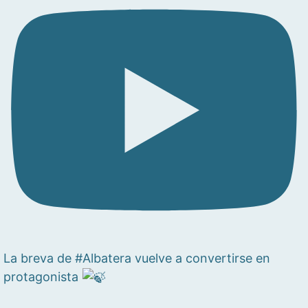
La breva de #Albatera vuelve a convertirse en
protagonista