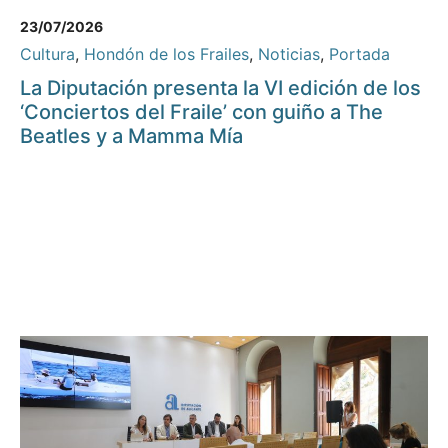
23/07/2026
Cultura
,
Hondón de los Frailes
,
Noticias
,
Portada
La Diputación presenta la VI edición de los
‘Conciertos del Fraile’ con guiño a The
Beatles y a Mamma Mía