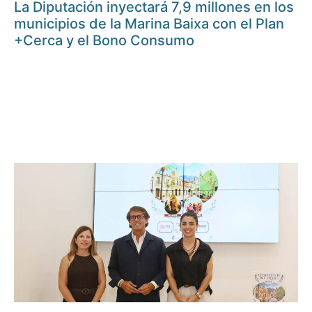
La Diputación inyectará 7,9 millones en los
municipios de la Marina Baixa con el Plan
+Cerca y el Bono Consumo