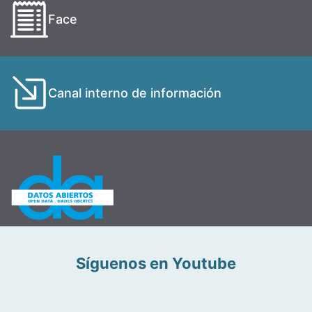
Face
Canal interno de información
Síguenos en Youtube