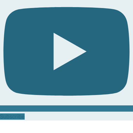
Subscribe