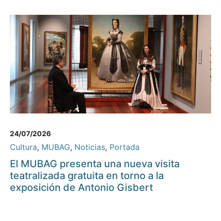
24/07/2026
Cultura
,
MUBAG
,
Noticias
,
Portada
El MUBAG presenta una nueva visita
teatralizada gratuita en torno a la
exposición de Antonio Gisbert