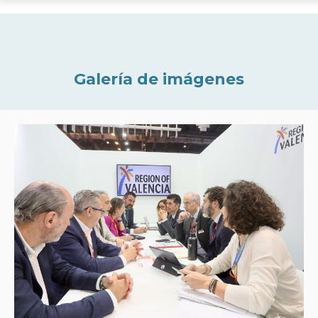
Galería de imágenes