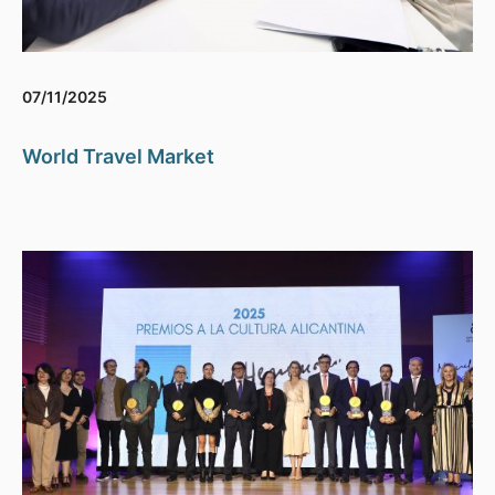
07/11/2025
World Travel Market