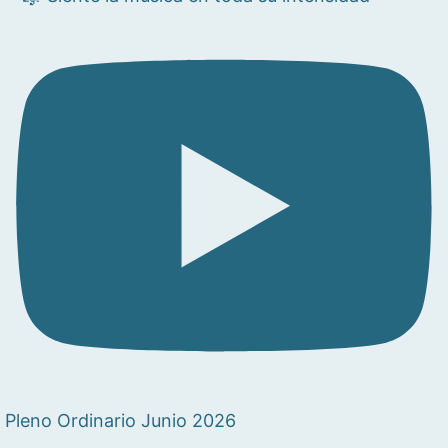
Pleno Ordinario Junio 2026