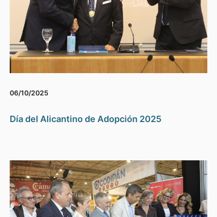
06/10/2025
Día del Alicantino de Adopción 2025