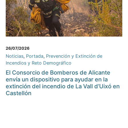
26/07/2026
Noticias
,
Portada
,
Prevención y Extinción de
Incendios y Reto Demográfico
El Consorcio de Bomberos de Alicante
envía un dispositivo para ayudar en la
extinción del incendio de La Vall d’Uixó en
Castellón