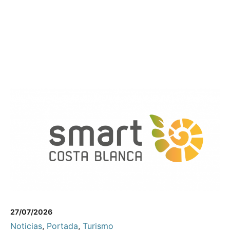
27/07/2026
Noticias
,
Portada
,
Turismo