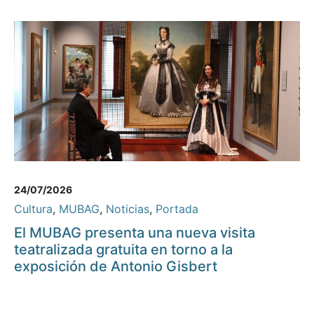
24/07/2026
Cultura
,
MUBAG
,
Noticias
,
Portada
El MUBAG presenta una nueva visita
teatralizada gratuita en torno a la
exposición de Antonio Gisbert