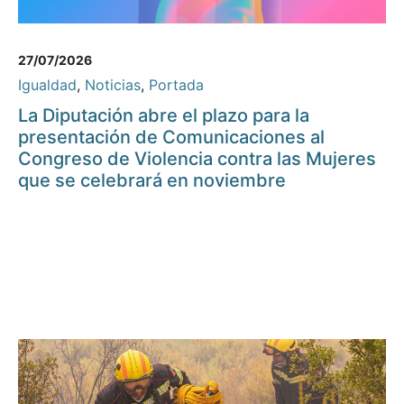
27/07/2026
Igualdad
,
Noticias
,
Portada
La Diputación abre el plazo para la
presentación de Comunicaciones al
Congreso de Violencia contra las Mujeres
que se celebrará en noviembre