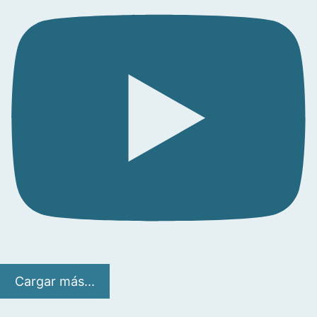
Cargar más...