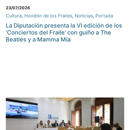
23/07/2026
Cultura
,
Hondón de los Frailes
,
Noticias
,
Portada
La Diputación presenta la VI edición de los
‘Conciertos del Fraile’ con guiño a The
Beatles y a Mamma Mía