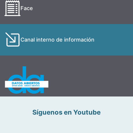
Face
Canal interno de información
Síguenos en Youtube