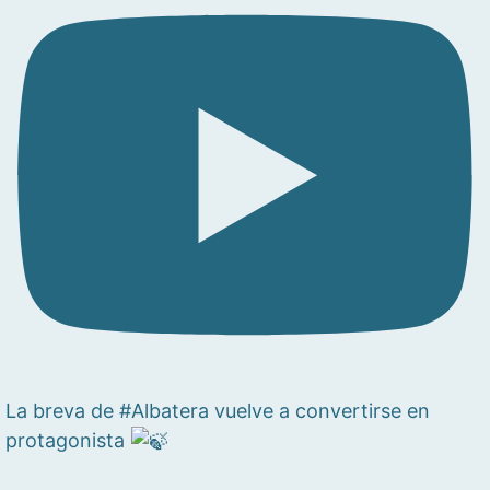
La breva de #Albatera vuelve a convertirse en
protagonista