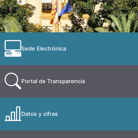
Sede Electrónica
Portal de Transparencia
Datos y cifras