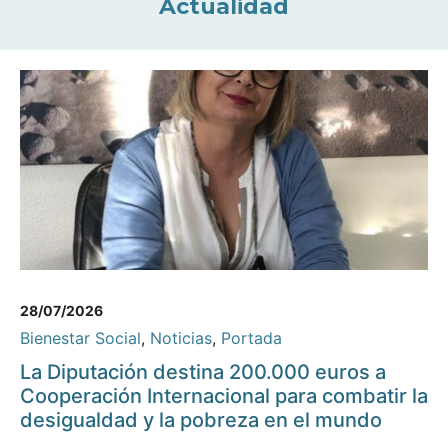
Actualidad
28/07/2026
Bienestar Social
,
Noticias
,
Portada
La Diputación destina 200.000 euros a
Cooperación Internacional para combatir la
desigualdad y la pobreza en el mundo