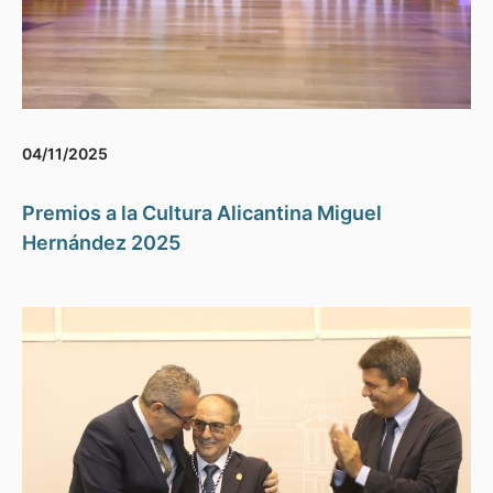
04/11/2025
Premios a la Cultura Alicantina Miguel
Hernández 2025