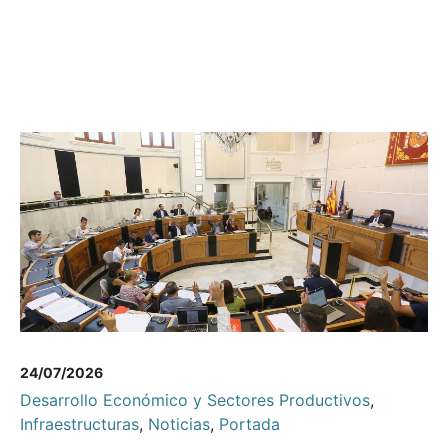
24/07/2026
Desarrollo Económico y Sectores Productivos
,
Infraestructuras
,
Noticias
,
Portada