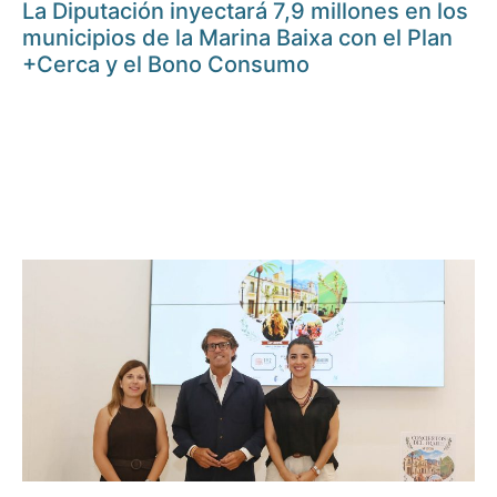
La Diputación inyectará 7,9 millones en los
municipios de la Marina Baixa con el Plan
+Cerca y el Bono Consumo