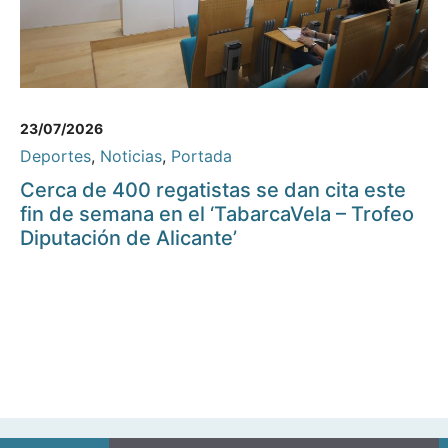
23/07/2026
Deportes
,
Noticias
,
Portada
Cerca de 400 regatistas se dan cita este
fin de semana en el ‘TabarcaVela – Trofeo
Diputación de Alicante’