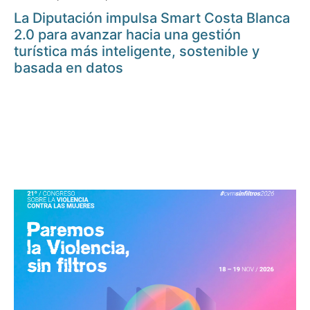
La Diputación impulsa Smart Costa Blanca
2.0 para avanzar hacia una gestión
turística más inteligente, sostenible y
basada en datos