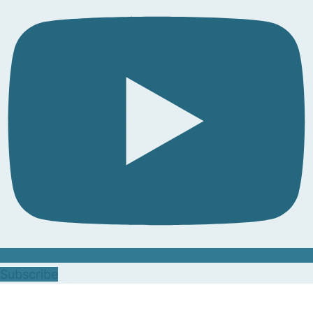
Subscribe