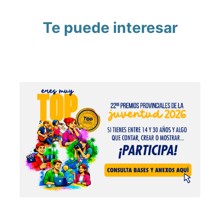
Te puede interesar