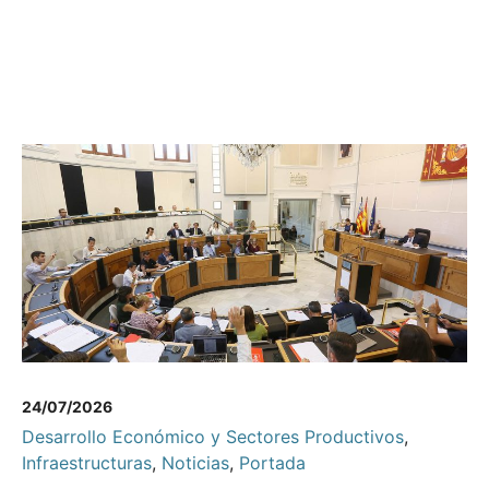
24/07/2026
Desarrollo Económico y Sectores Productivos
,
Infraestructuras
,
Noticias
,
Portada