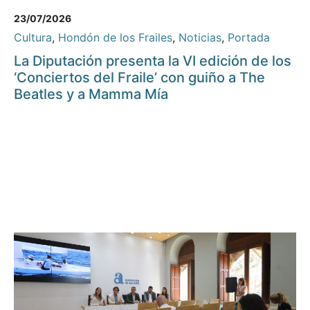
23/07/2026
Cultura
,
Hondón de los Frailes
,
Noticias
,
Portada
La Diputación presenta la VI edición de los
‘Conciertos del Fraile’ con guiño a The
Beatles y a Mamma Mía