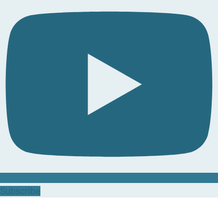
Subscribe