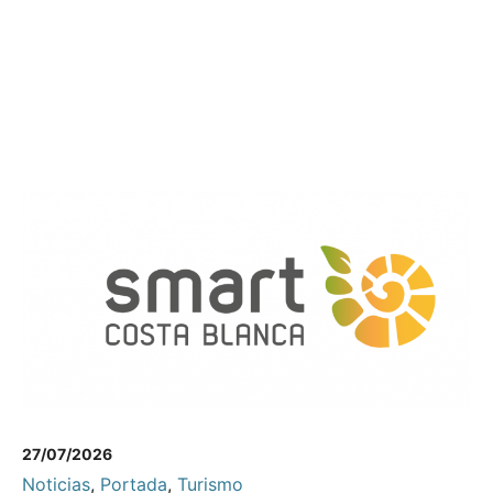
27/07/2026
Noticias
,
Portada
,
Turismo