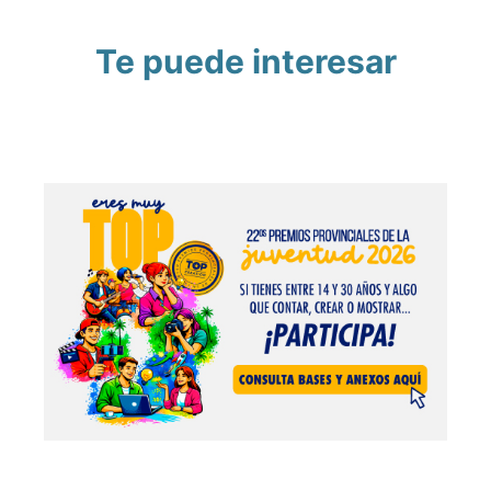
Te puede interesar