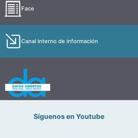
Face
Canal interno de información
Síguenos en Youtube