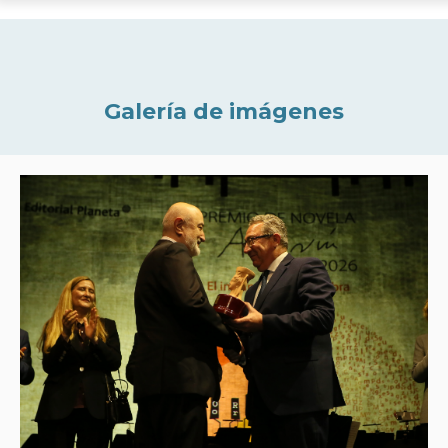
Galería de imágenes