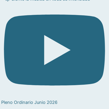
Pleno Ordinario Junio 2026