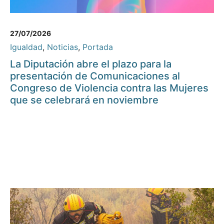
27/07/2026
Igualdad
,
Noticias
,
Portada
La Diputación abre el plazo para la
presentación de Comunicaciones al
Congreso de Violencia contra las Mujeres
que se celebrará en noviembre