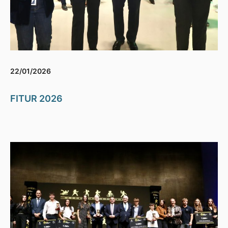
22/01/2026
FITUR 2026