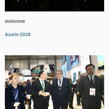
05/03/2026
Azorín 2026