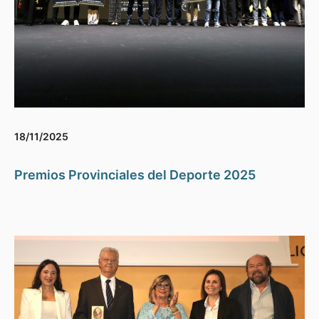
18/11/2025
Premios Provinciales del Deporte 2025