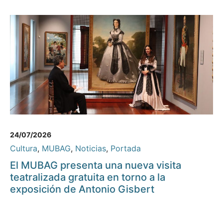
24/07/2026
Cultura
,
MUBAG
,
Noticias
,
Portada
El MUBAG presenta una nueva visita
teatralizada gratuita en torno a la
exposición de Antonio Gisbert