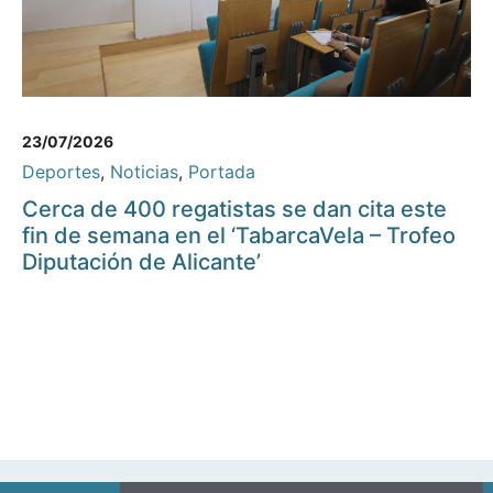
23/07/2026
Deportes
,
Noticias
,
Portada
Cerca de 400 regatistas se dan cita este
fin de semana en el ‘TabarcaVela – Trofeo
Diputación de Alicante’