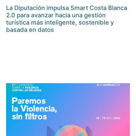
La Diputación impulsa Smart Costa Blanca
2.0 para avanzar hacia una gestión
turística más inteligente, sostenible y
basada en datos