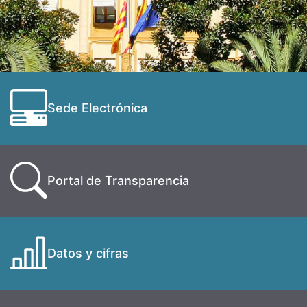
Sede Electrónica
Portal de Transparencia
Datos y cifras