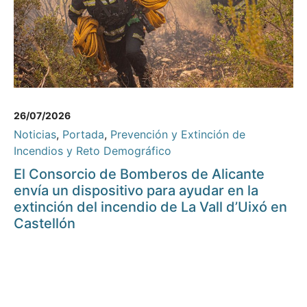
26/07/2026
Noticias
,
Portada
,
Prevención y Extinción de
Incendios y Reto Demográfico
El Consorcio de Bomberos de Alicante
envía un dispositivo para ayudar en la
extinción del incendio de La Vall d’Uixó en
Castellón