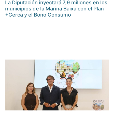
La Diputación inyectará 7,9 millones en los
municipios de la Marina Baixa con el Plan
+Cerca y el Bono Consumo