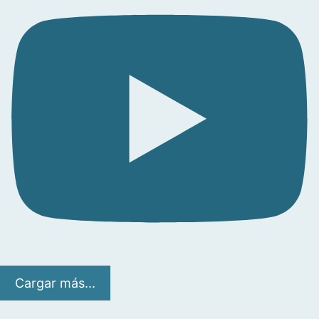
Cargar más...