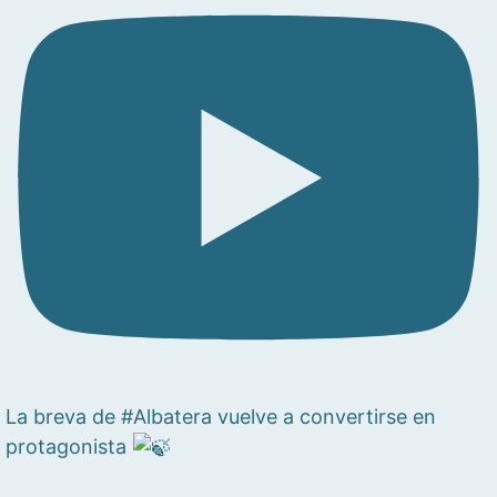
La breva de #Albatera vuelve a convertirse en
protagonista