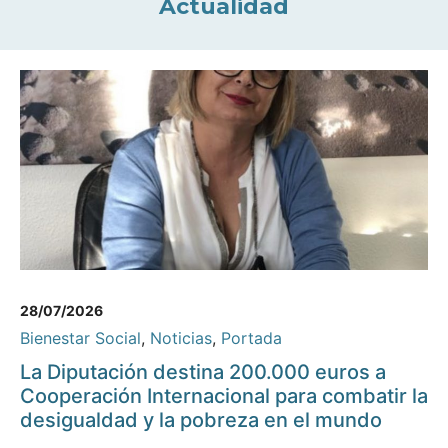
Actualidad
28/07/2026
Bienestar Social
,
Noticias
,
Portada
La Diputación destina 200.000 euros a
Cooperación Internacional para combatir la
desigualdad y la pobreza en el mundo