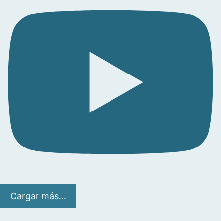
Cargar más...