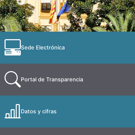
Sede Electrónica
Portal de Transparencia
Datos y cifras