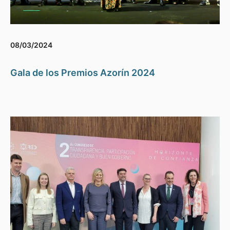
08/03/2024
Gala de los Premios Azorín 2024