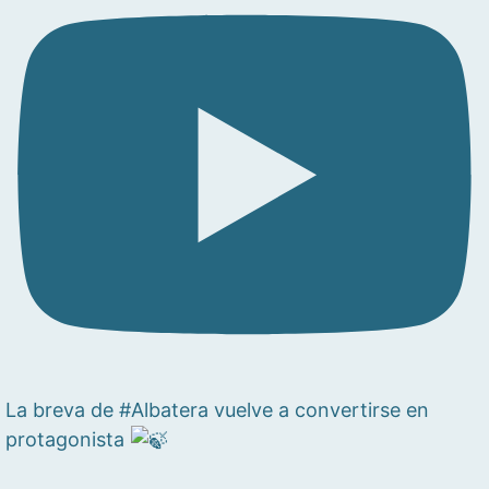
La breva de #Albatera vuelve a convertirse en
protagonista