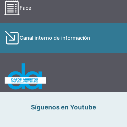
Face
Canal interno de información
Síguenos en Youtube