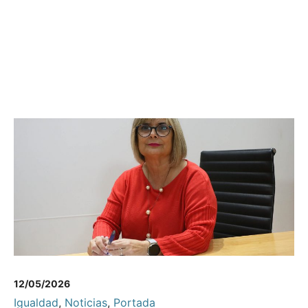
12/05/2026
Igualdad
,
Noticias
,
Portada