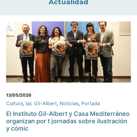
Actualidad
13/05/2026
Cultura
,
Iac Gil-Albert
,
Noticias
,
Portada
El Instituto Gil-Albert y Casa Mediterráneo
organizan por t jornadas sobre ilustración
y cómic