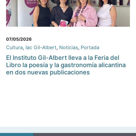
07/05/2026
Cultura
,
Iac Gil-Albert
,
Noticias
,
Portada
El Instituto Gil-Albert lleva a la Feria del
Libro la poesía y la gastronomía alicantina
en dos nuevas publicaciones