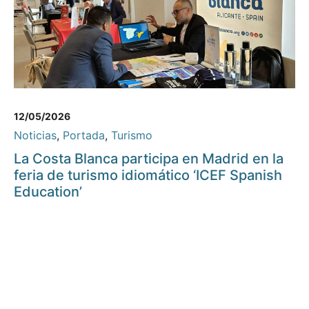
12/05/2026
Noticias
,
Portada
,
Turismo
La Costa Blanca participa en Madrid en la
feria de turismo idiomático ‘ICEF Spanish
Education’