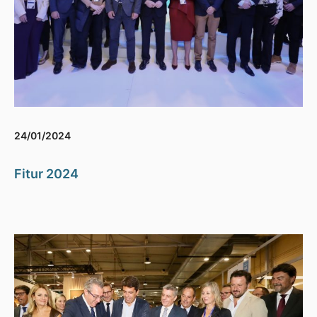
24/01/2024
Fitur 2024