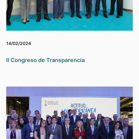
14/02/2024
II Congreso de Transparencia