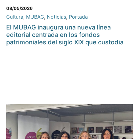
08/05/2026
Cultura
,
MUBAG
,
Noticias
,
Portada
El MUBAG inaugura una nueva línea
editorial centrada en los fondos
patrimoniales del siglo XIX que custodia