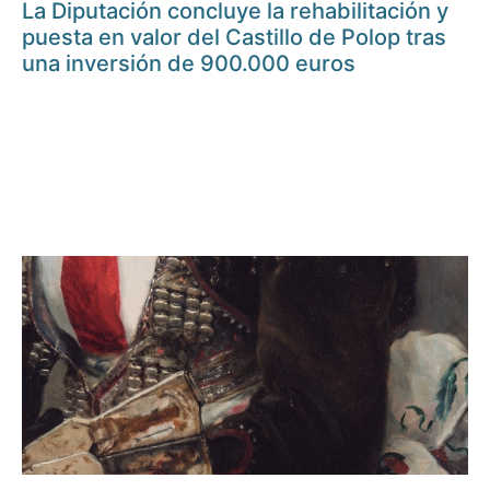
La Diputación concluye la rehabilitación y
puesta en valor del Castillo de Polop tras
una inversión de 900.000 euros