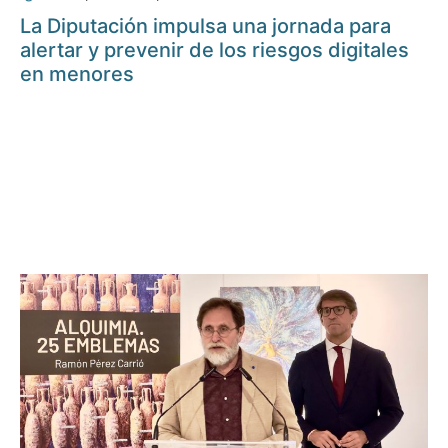
La Diputación impulsa una jornada para
alertar y prevenir de los riesgos digitales
en menores