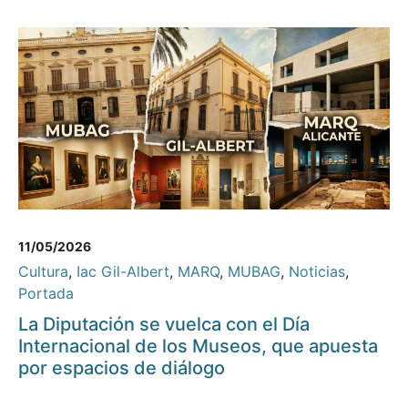
11/05/2026
Cultura
,
Iac Gil-Albert
,
MARQ
,
MUBAG
,
Noticias
,
Portada
La Diputación se vuelca con el Día
Internacional de los Museos, que apuesta
por espacios de diálogo