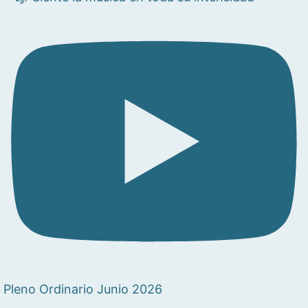
Pleno Ordinario Junio 2026