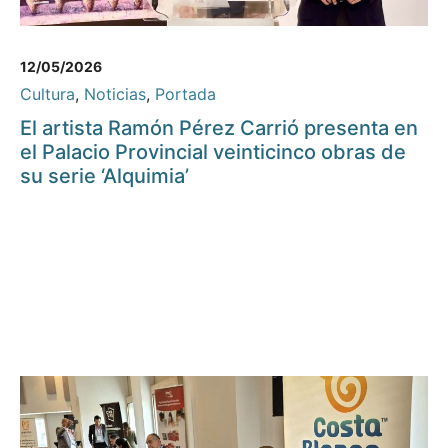
12/05/2026
Cultura
,
Noticias
,
Portada
El artista Ramón Pérez Carrió presenta en
el Palacio Provincial veinticinco obras de
su serie ‘Alquimia’