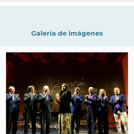
Galería de imágenes