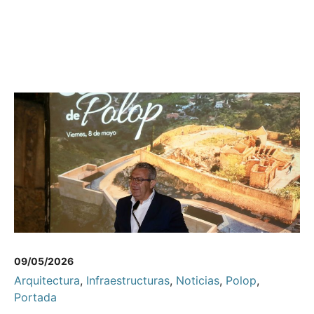
09/05/2026
Arquitectura
,
Infraestructuras
,
Noticias
,
Polop
,
Portada