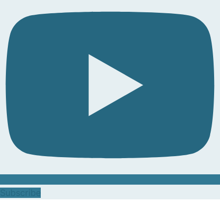
Subscribe