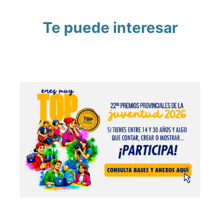
Te puede interesar