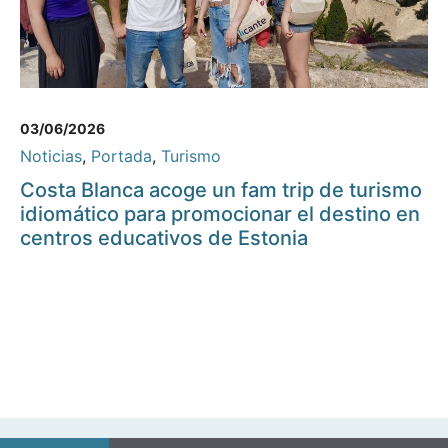
03/06/2026
Noticias
,
Portada
,
Turismo
Costa Blanca acoge un fam trip de turismo
idiomático para promocionar el destino en
centros educativos de Estonia