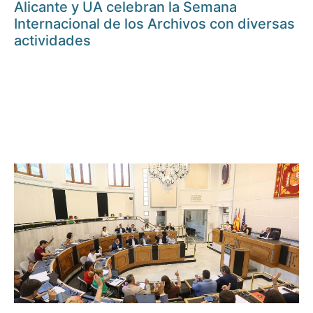
Alicante y UA celebran la Semana
Internacional de los Archivos con diversas
actividades