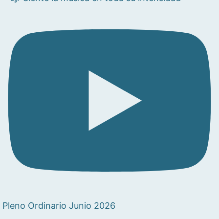
Pleno Ordinario Junio 2026