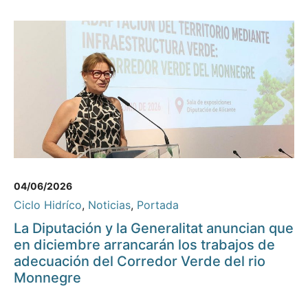
04/06/2026
Ciclo Hidríco
,
Noticias
,
Portada
La Diputación y la Generalitat anuncian que
en diciembre arrancarán los trabajos de
adecuación del Corredor Verde del rio
Monnegre