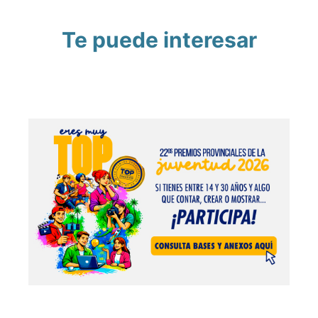
Te puede interesar