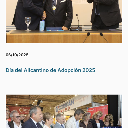
06/10/2025
Día del Alicantino de Adopción 2025