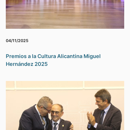
04/11/2025
Premios a la Cultura Alicantina Miguel
Hernández 2025