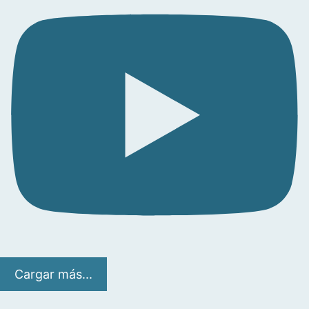
Cargar más...