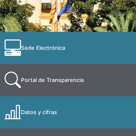
Sede Electrónica
Portal de Transparencia
Datos y cifras