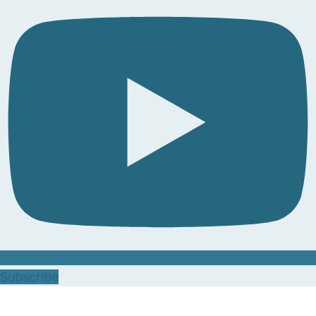
Subscribe