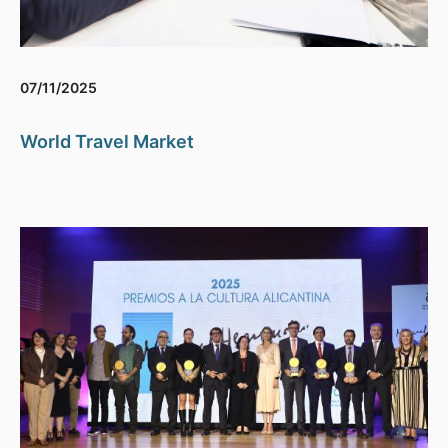
07/11/2025
World Travel Market