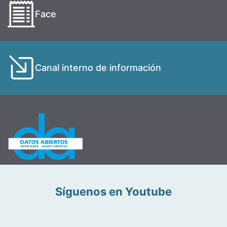
Face
Canal interno de información
Síguenos en Youtube