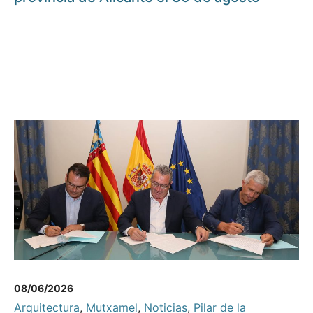
08/06/2026
Arquitectura
,
Mutxamel
,
Noticias
,
Pilar de la