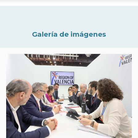
Galería de imágenes