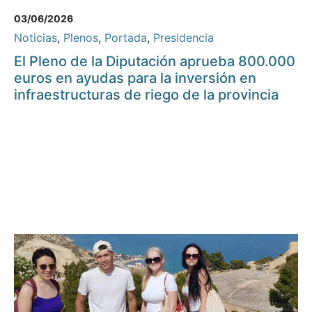
03/06/2026
Noticias
,
Plenos
,
Portada
,
Presidencia
El Pleno de la Diputación aprueba 800.000
euros en ayudas para la inversión en
infraestructuras de riego de la provincia