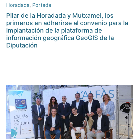
Horadada
,
Portada
Pilar de la Horadada y Mutxamel, los
primeros en adherirse al convenio para la
implantación de la plataforma de
información geográfica GeoGIS de la
Diputación