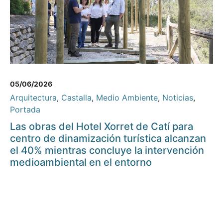
05/06/2026
Arquitectura
,
Castalla
,
Medio Ambiente
,
Noticias
,
Portada
Las obras del Hotel Xorret de Catí para
centro de dinamización turística alcanzan
el 40% mientras concluye la intervención
medioambiental en el entorno