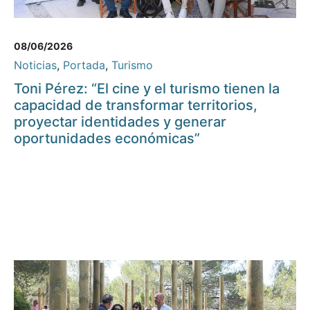
08/06/2026
Noticias
,
Portada
,
Turismo
Toni Pérez: “El cine y el turismo tienen la
capacidad de transformar territorios,
proyectar identidades y generar
oportunidades económicas”