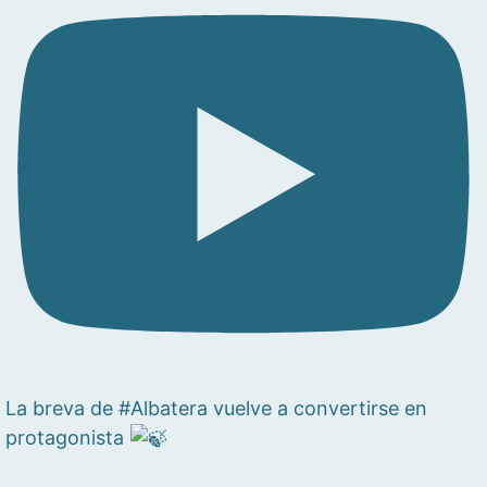
La breva de #Albatera vuelve a convertirse en
protagonista