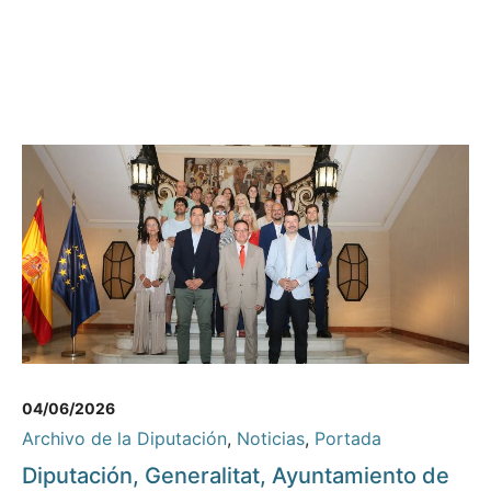
04/06/2026
Archivo de la Diputación
,
Noticias
,
Portada
Diputación, Generalitat, Ayuntamiento de