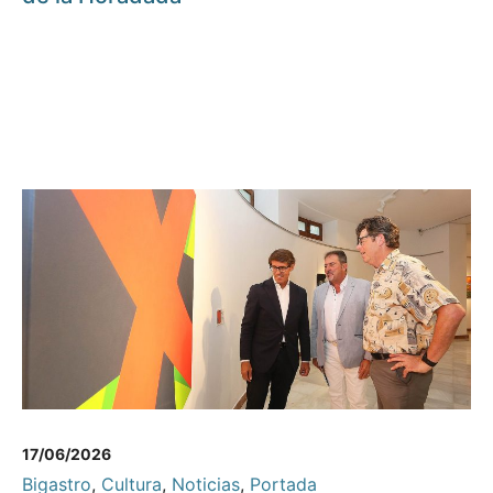
17/06/2026
Bigastro
,
Cultura
,
Noticias
,
Portada