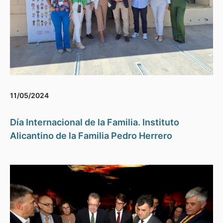
11/05/2024
Día Internacional de la Familia. Instituto
Alicantino de la Familia Pedro Herrero