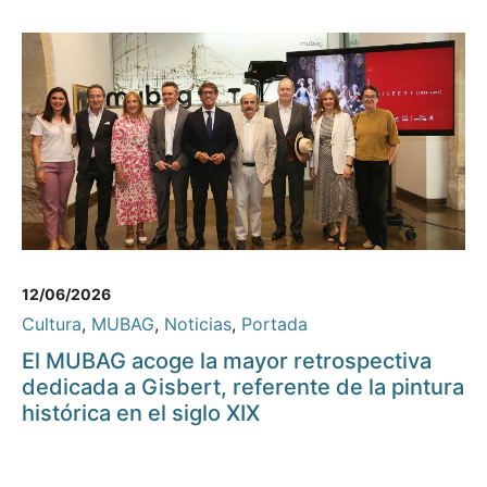
12/06/2026
Cultura
,
MUBAG
,
Noticias
,
Portada
El MUBAG acoge la mayor retrospectiva
dedicada a Gisbert, referente de la pintura
histórica en el siglo XIX