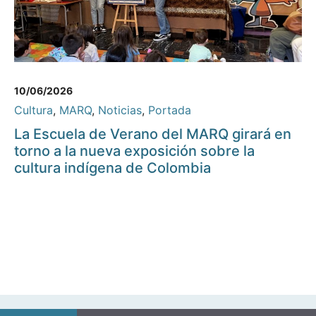
10/06/2026
Cultura
,
MARQ
,
Noticias
,
Portada
La Escuela de Verano del MARQ girará en
torno a la nueva exposición sobre la
cultura indígena de Colombia