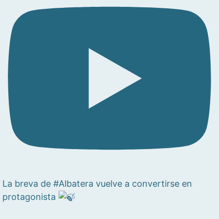
La breva de #Albatera vuelve a convertirse en
protagonista