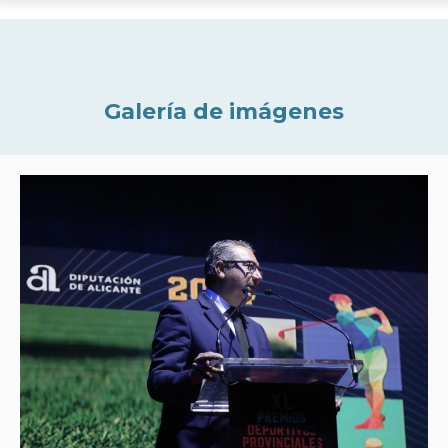
Galería de imágenes