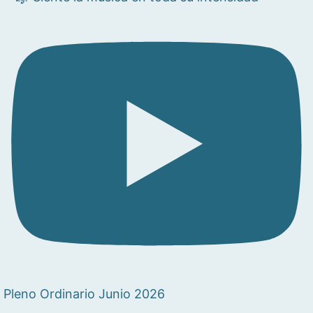
Pleno Ordinario Junio 2026