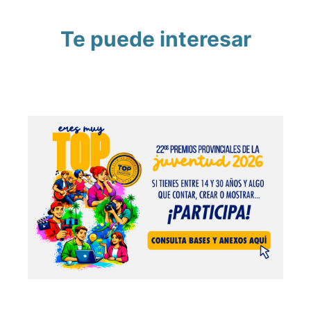
Te puede interesar