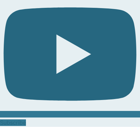
Subscribe