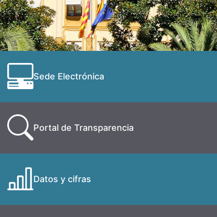
Sede Electrónica
Portal de Transparencia
Datos y cifras