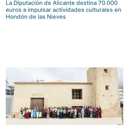
La Diputación de Alicante destina 70.000
euros a impulsar actividades culturales en
Hondón de las Nieves