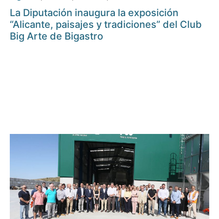
La Diputación inaugura la exposición
“Alicante, paisajes y tradiciones” del Club
Big Arte de Bigastro