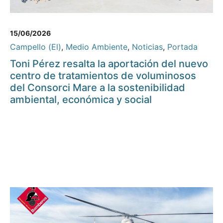
15/06/2026
Campello (El)
,
Medio Ambiente
,
Noticias
,
Portada
Toni Pérez resalta la aportación del nuevo
centro de tratamientos de voluminosos
del Consorci Mare a la sostenibilidad
ambiental, económica y social