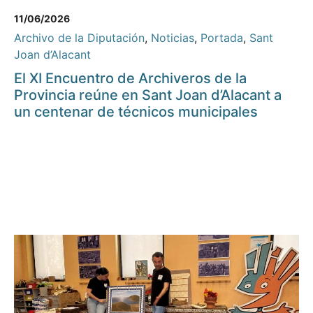
11/06/2026
Archivo de la Diputación
,
Noticias
,
Portada
,
Sant
Joan d’Alacant
El XI Encuentro de Archiveros de la
Provincia reúne en Sant Joan d’Alacant a
un centenar de técnicos municipales