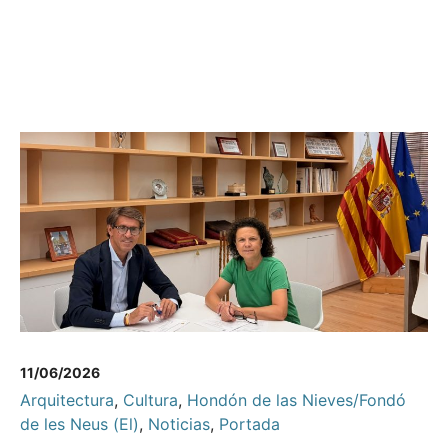
11/06/2026
Arquitectura
,
Cultura
,
Hondón de las Nieves/Fondó
de les Neus (El)
,
Noticias
,
Portada