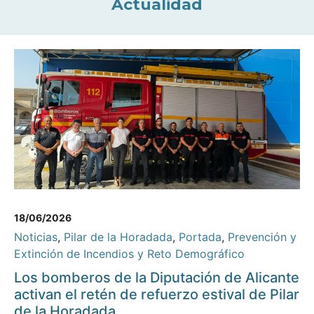
Actualidad
18/06/2026
Noticias
,
Pilar de la Horadada
,
Portada
,
Prevención y
Extinción de Incendios y Reto Demográfico
Los bomberos de la Diputación de Alicante
activan el retén de refuerzo estival de Pilar
de la Horadada