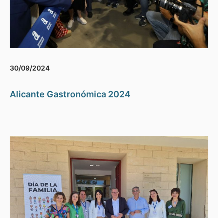
30/09/2024
Alicante Gastronómica 2024