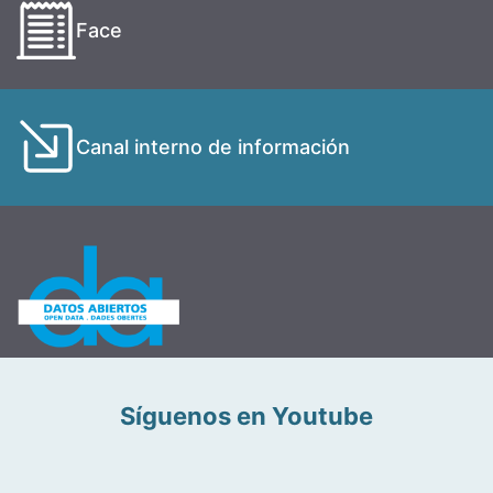
Face
Canal interno de información
Síguenos en Youtube