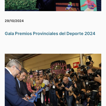
29/10/2024
Gala Premios Provinciales del Deporte 2024