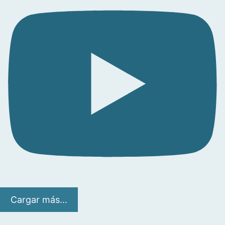
Cargar más...