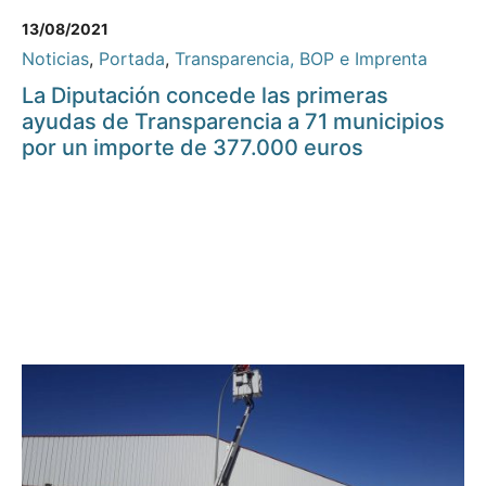
13/08/2021
Noticias
,
Portada
,
Transparencia, BOP e Imprenta
La Diputación concede las primeras
ayudas de Transparencia a 71 municipios
por un importe de 377.000 euros