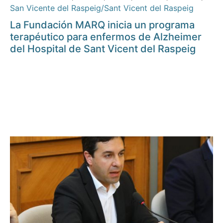
San Vicente del Raspeig/Sant Vicent del Raspeig
La Fundación MARQ inicia un programa
terapéutico para enfermos de Alzheimer
del Hospital de Sant Vicent del Raspeig