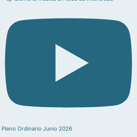
Pleno Ordinario Junio 2026