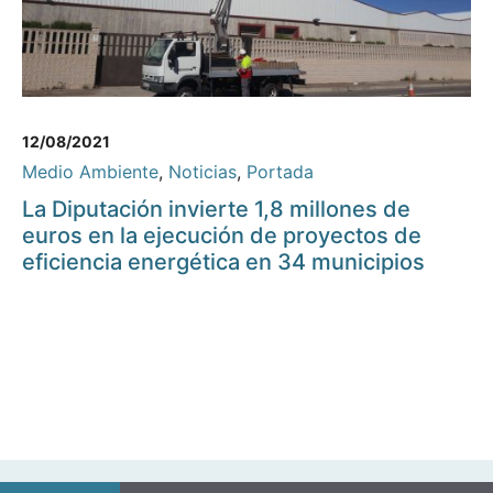
12/08/2021
Medio Ambiente
,
Noticias
,
Portada
La Diputación invierte 1,8 millones de
euros en la ejecución de proyectos de
eficiencia energética en 34 municipios