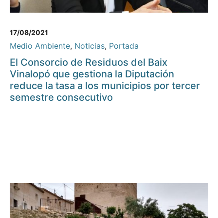
17/08/2021
Medio Ambiente
,
Noticias
,
Portada
El Consorcio de Residuos del Baix
Vinalopó que gestiona la Diputación
reduce la tasa a los municipios por tercer
semestre consecutivo