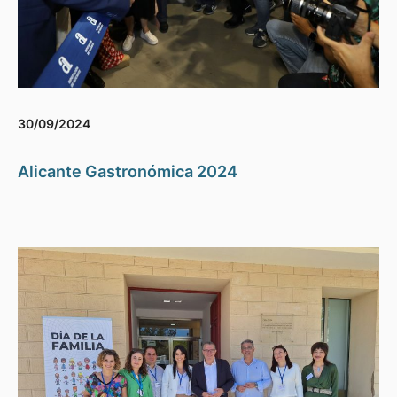
30/09/2024
Alicante Gastronómica 2024