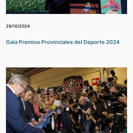
29/10/2024
Gala Premios Provinciales del Deporte 2024