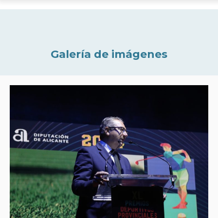
Galería de imágenes