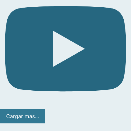
Cargar más...