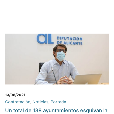
13/08/2021
Contratación
,
Noticias
,
Portada
Un total de 138 ayuntamientos esquivan la