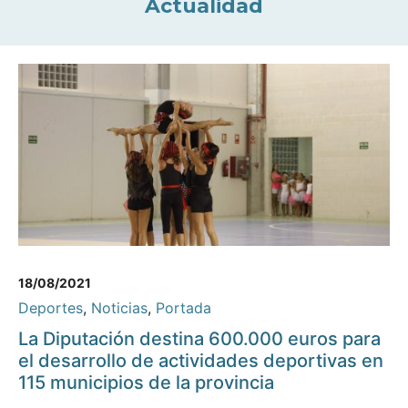
Actualidad
18/08/2021
Deportes
,
Noticias
,
Portada
La Diputación destina 600.000 euros para
el desarrollo de actividades deportivas en
115 municipios de la provincia