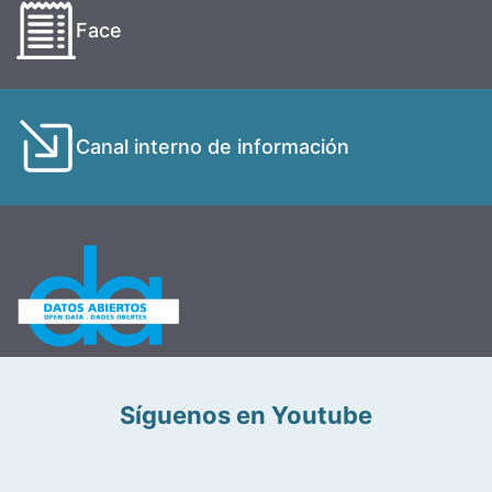
Face
Canal interno de información
Síguenos en Youtube