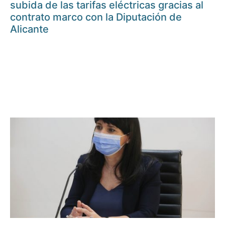
subida de las tarifas eléctricas gracias al
contrato marco con la Diputación de
Alicante