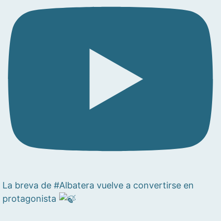
La breva de #Albatera vuelve a convertirse en
protagonista