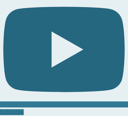
Subscribe