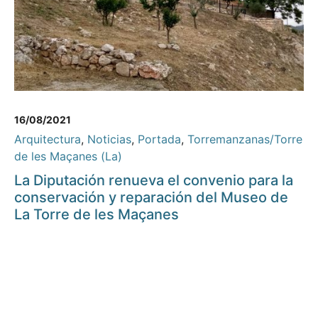
16/08/2021
Arquitectura
,
Noticias
,
Portada
,
Torremanzanas/Torre
de les Maçanes (La)
La Diputación renueva el convenio para la
conservación y reparación del Museo de
La Torre de les Maçanes