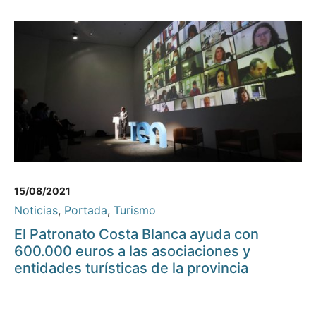
15/08/2021
Noticias
,
Portada
,
Turismo
El Patronato Costa Blanca ayuda con
600.000 euros a las asociaciones y
entidades turísticas de la provincia