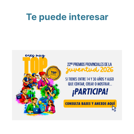
Te puede interesar