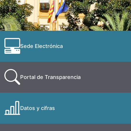
Sede Electrónica
Portal de Transparencia
Datos y cifras