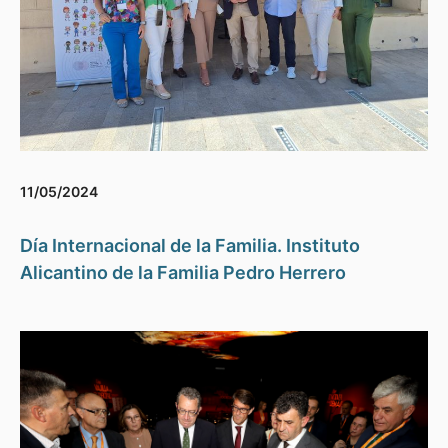
11/05/2024
Día Internacional de la Familia. Instituto
Alicantino de la Familia Pedro Herrero