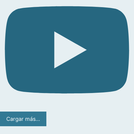
Cargar más...