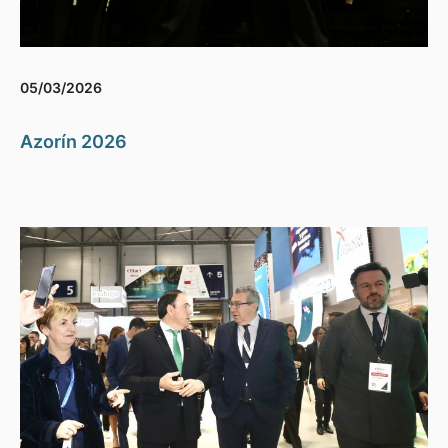
05/03/2026
Azorín 2026