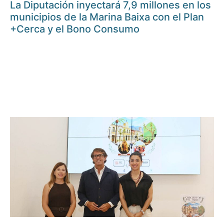
La Diputación inyectará 7,9 millones en los
municipios de la Marina Baixa con el Plan
+Cerca y el Bono Consumo