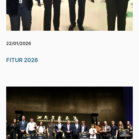
22/01/2026
FITUR 2026