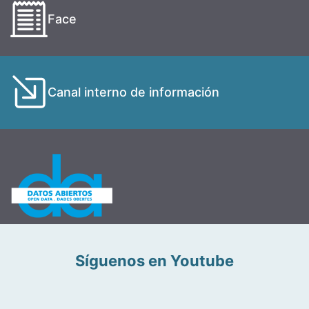
Face
Canal interno de información
Síguenos en Youtube