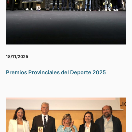
18/11/2025
Premios Provinciales del Deporte 2025