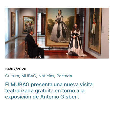
24/07/2026
Cultura
,
MUBAG
,
Noticias
,
Portada
El MUBAG presenta una nueva visita
teatralizada gratuita en torno a la
exposición de Antonio Gisbert