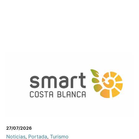
27/07/2026
Noticias
,
Portada
,
Turismo