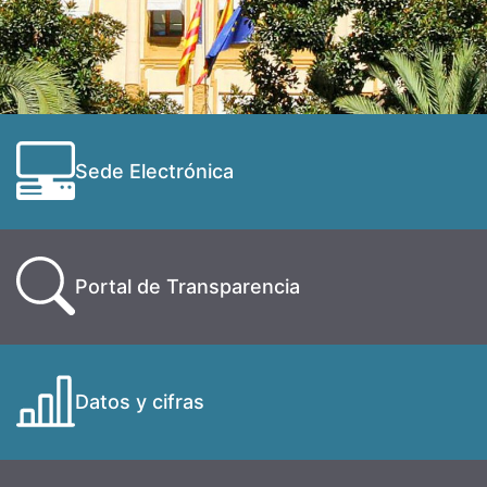
Sede Electrónica
Portal de Transparencia
Datos y cifras