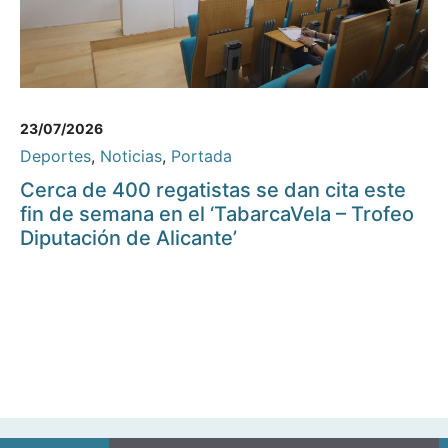
23/07/2026
Deportes
,
Noticias
,
Portada
Cerca de 400 regatistas se dan cita este
fin de semana en el ‘TabarcaVela – Trofeo
Diputación de Alicante’