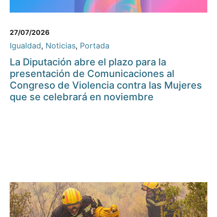
27/07/2026
Igualdad
,
Noticias
,
Portada
La Diputación abre el plazo para la
presentación de Comunicaciones al
Congreso de Violencia contra las Mujeres
que se celebrará en noviembre