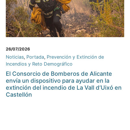
26/07/2026
Noticias
,
Portada
,
Prevención y Extinción de
Incendios y Reto Demográfico
El Consorcio de Bomberos de Alicante
envía un dispositivo para ayudar en la
extinción del incendio de La Vall d’Uixó en
Castellón