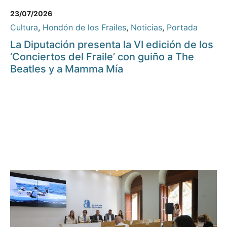
23/07/2026
Cultura
,
Hondón de los Frailes
,
Noticias
,
Portada
La Diputación presenta la VI edición de los
‘Conciertos del Fraile’ con guiño a The
Beatles y a Mamma Mía