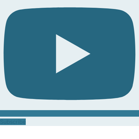
Subscribe