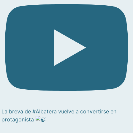
La breva de #Albatera vuelve a convertirse en
protagonista