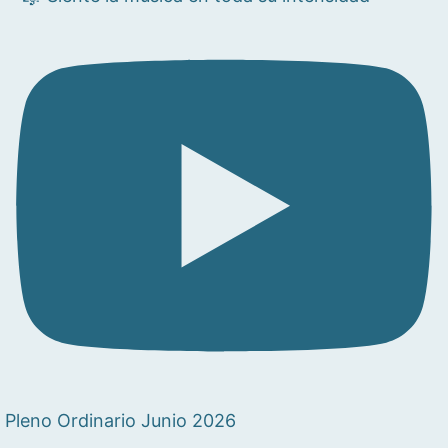
Pleno Ordinario Junio 2026