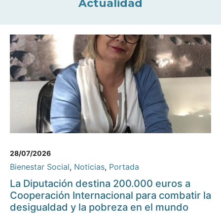
Actualidad
28/07/2026
Bienestar Social
,
Noticias
,
Portada
La Diputación destina 200.000 euros a
Cooperación Internacional para combatir la
desigualdad y la pobreza en el mundo