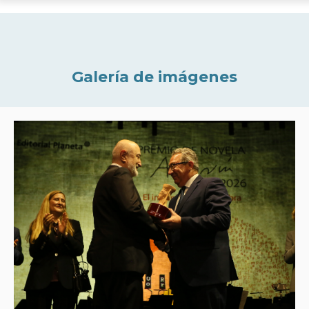
Galería de imágenes