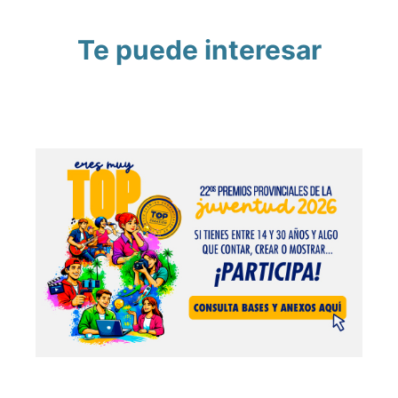
Te puede interesar