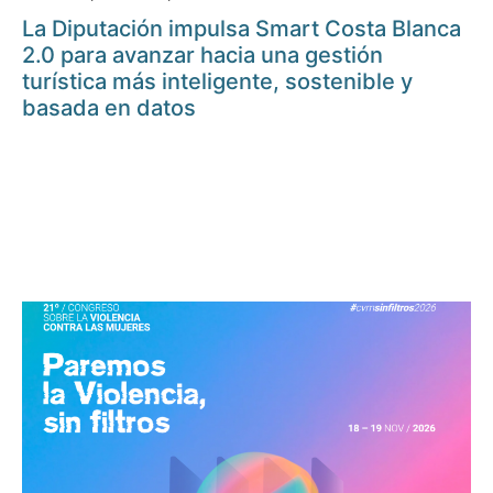
La Diputación impulsa Smart Costa Blanca
2.0 para avanzar hacia una gestión
turística más inteligente, sostenible y
basada en datos