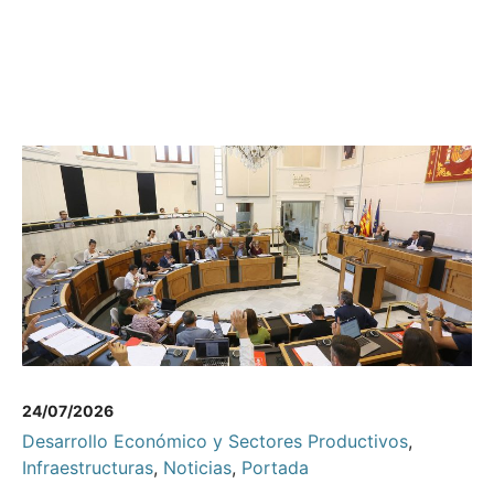
24/07/2026
Desarrollo Económico y Sectores Productivos
,
Infraestructuras
,
Noticias
,
Portada