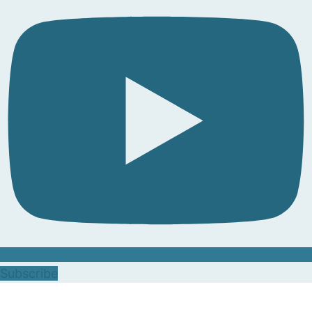
Subscribe