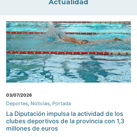
Actualidad
03/07/2026
Deportes
,
Noticias
,
Portada
La Diputación impulsa la actividad de los
clubes deportivos de la provincia con 1,3
millones de euros