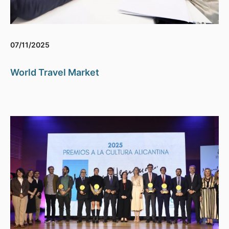
07/11/2025
World Travel Market