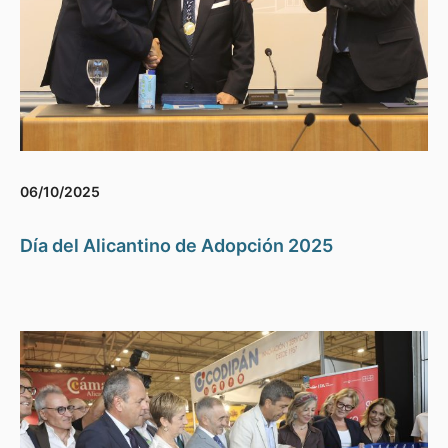
06/10/2025
Día del Alicantino de Adopción 2025