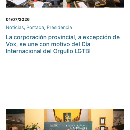
01/07/2026
Noticias
,
Portada
,
Presidencia
La corporación provincial, a excepción de
Vox, se une con motivo del Día
Internacional del Orgullo LGTBI