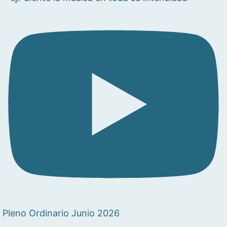
Pleno Ordinario Junio 2026