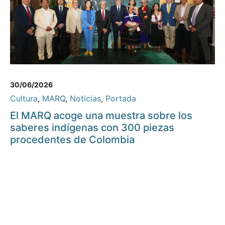
30/06/2026
Cultura
,
MARQ
,
Noticias
,
Portada
El MARQ acoge una muestra sobre los
saberes indígenas con 300 piezas
procedentes de Colombia