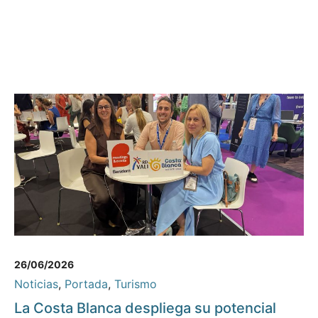
26/06/2026
Noticias
,
Portada
,
Turismo
La Costa Blanca despliega su potencial