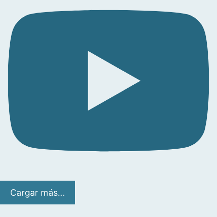
Cargar más...