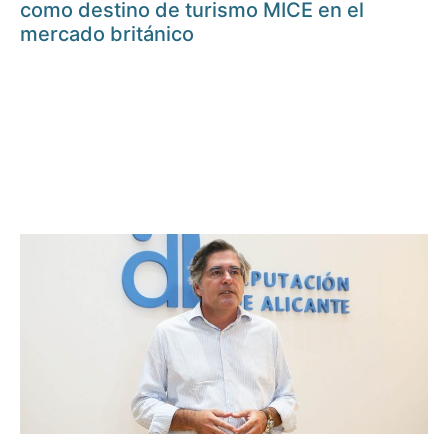
como destino de turismo MICE en el
mercado británico