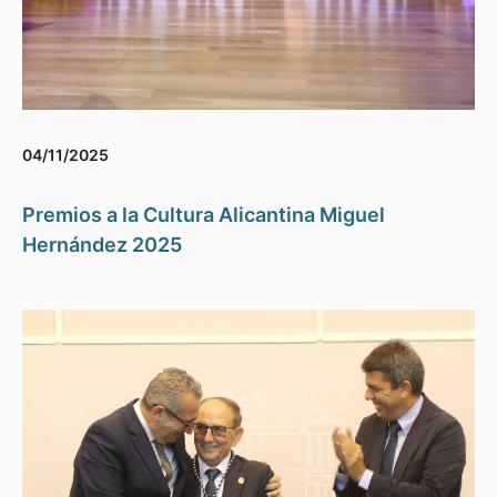
04/11/2025
Premios a la Cultura Alicantina Miguel
Hernández 2025