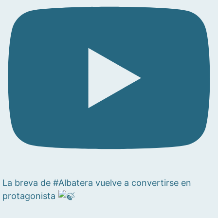
La breva de #Albatera vuelve a convertirse en
protagonista