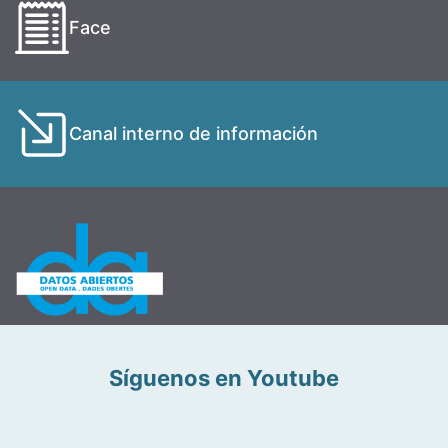
Face
Canal interno de información
Síguenos en Youtube