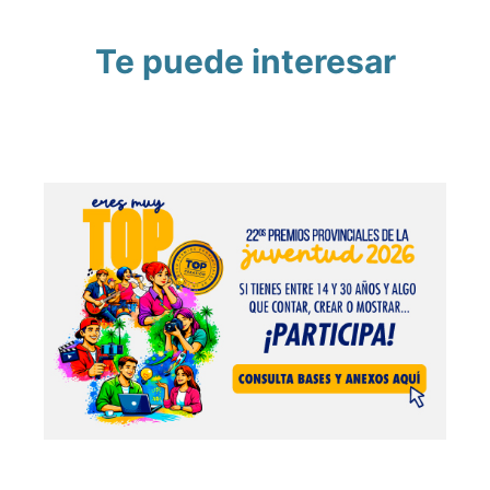
Te puede interesar