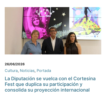
26/06/2026
Cultura
,
Noticias
,
Portada
La Diputación se vuelca con el Cortesina
Fest que duplica su participación y
consolida su proyección internacional