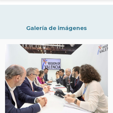
Galería de imágenes