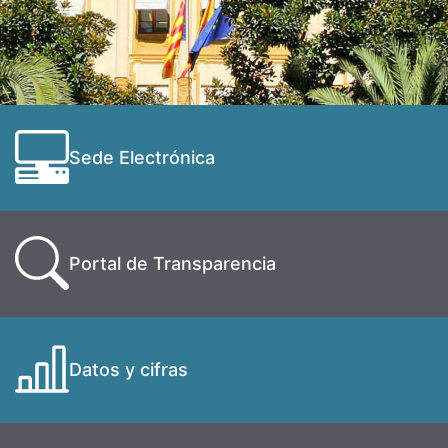
Sede Electrónica
Portal de Transparencia
Datos y cifras