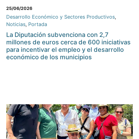
25/06/2026
Desarrollo Económico y Sectores Productivos
,
Noticias
,
Portada
La Diputación subvenciona con 2,7
millones de euros cerca de 600 iniciativas
para incentivar el empleo y el desarrollo
económico de los municipios