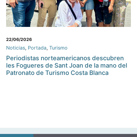
22/06/2026
Noticias
,
Portada
,
Turismo
Periodistas norteamericanos descubren
les Fogueres de Sant Joan de la mano del
Patronato de Turismo Costa Blanca