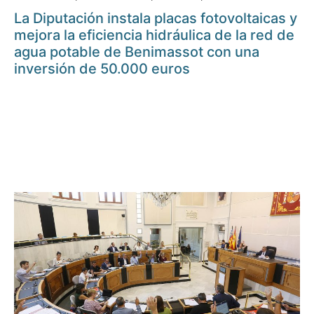
La Diputación instala placas fotovoltaicas y
mejora la eficiencia hidráulica de la red de
agua potable de Benimassot con una
inversión de 50.000 euros