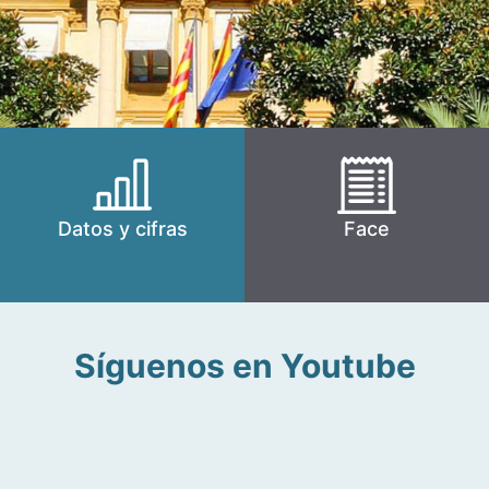
Datos y cifras
Face
Síguenos en Youtube