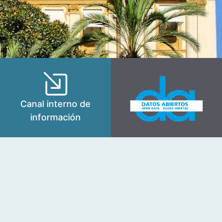
Canal interno de
información