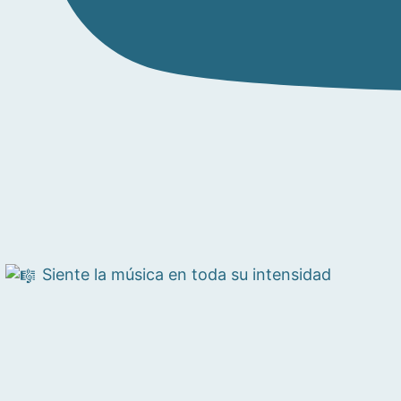
Siente la música en toda su intensidad