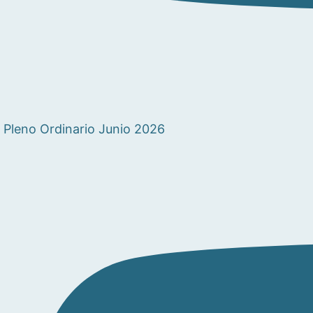
Pleno Ordinario Junio 2026