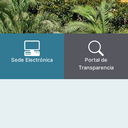
Sede Electrónica
Portal de
Transparencia