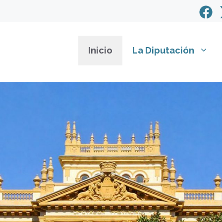
Inicio
La Diputación