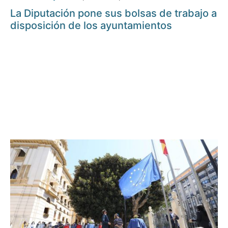
La Diputación pone sus bolsas de trabajo a
disposición de los ayuntamientos