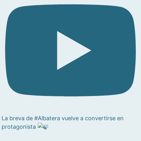
La breva de #Albatera vuelve a convertirse en
protagonista