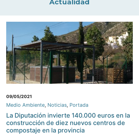
Actualidad
09/05/2021
Medio Ambiente
,
Noticias
,
Portada
La Diputación invierte 140.000 euros en la
construcción de diez nuevos centros de
compostaje en la provincia