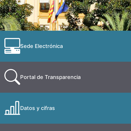
Sede Electrónica
Portal de Transparencia
Datos y cifras