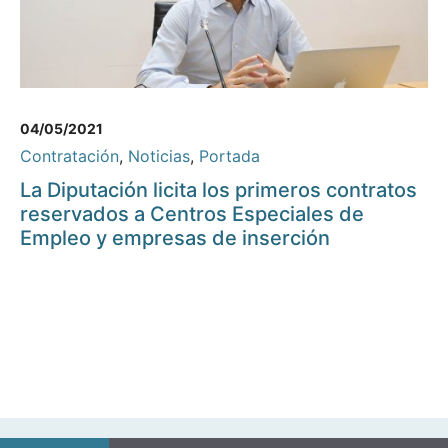
04/05/2021
Contratación
,
Noticias
,
Portada
La Diputación licita los primeros contratos
reservados a Centros Especiales de
Empleo y empresas de inserción