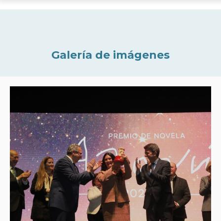
Galería de imágenes