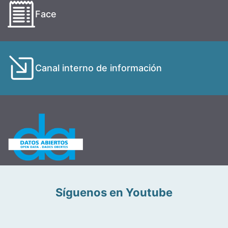
Face
Canal interno de información
Síguenos en Youtube