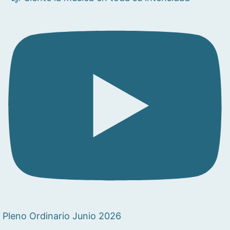
Pleno Ordinario Junio 2026