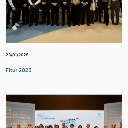
23/01/2025
Fitur 2025