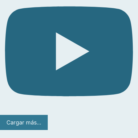
Cargar más...