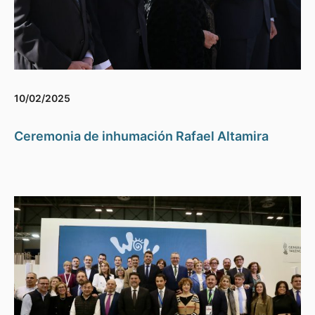
10/02/2025
Ceremonia de inhumación Rafael Altamira