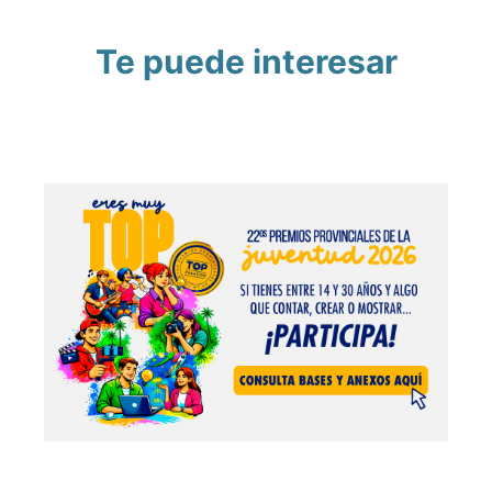
Te puede interesar