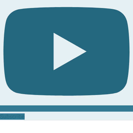
Subscribe