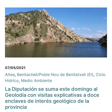
07/05/2021
Altea
,
Benitachell/Poble Nou de Benitatxell (El)
,
Ciclo
Hidríco
,
Medio Ambiente
La Diputación se suma este domingo al
Geolodía con visitas explicativas a doce
enclaves de interés geológico de la
provincia