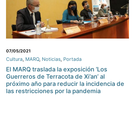
07/05/2021
Cultura
,
MARQ
,
Noticias
,
Portada
El MARQ traslada la exposición ‘Los
Guerreros de Terracota de Xi’an’ al
próximo año para reducir la incidencia de
las restricciones por la pandemia