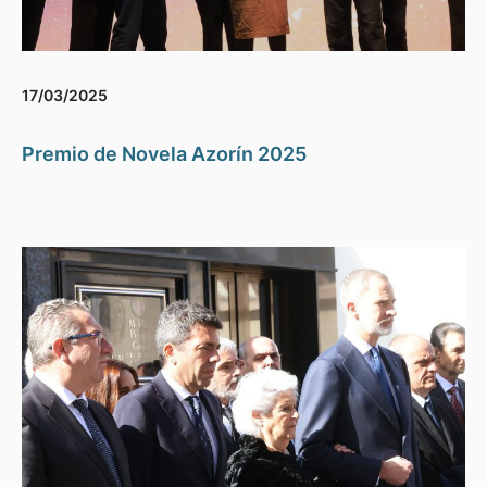
17/03/2025
Premio de Novela Azorín 2025