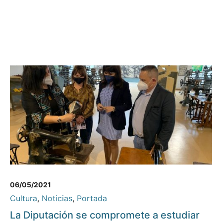
06/05/2021
Cultura
,
Noticias
,
Portada
La Diputación se compromete a estudiar