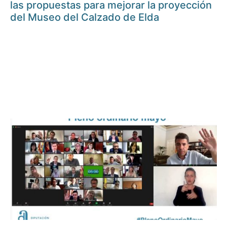
las propuestas para mejorar la proyección
del Museo del Calzado de Elda