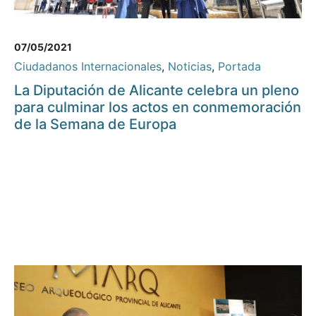
07/05/2021
Ciudadanos Internacionales
,
Noticias
,
Portada
La Diputación de Alicante celebra un pleno
para culminar los actos en conmemoración
de la Semana de Europa