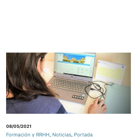
08/05/2021
Formación y RRHH
,
Noticias
,
Portada