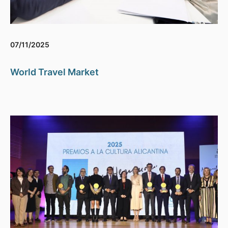
07/11/2025
World Travel Market