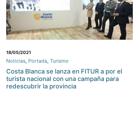
18/05/2021
Noticias
,
Portada
,
Turismo
Costa Blanca se lanza en FITUR a por el
turista nacional con una campaña para
redescubrir la provincia