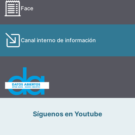
Face
Canal interno de información
Síguenos en Youtube