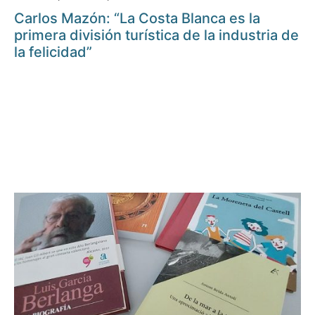
Carlos Mazón: “La Costa Blanca es la
primera división turística de la industria de
la felicidad”