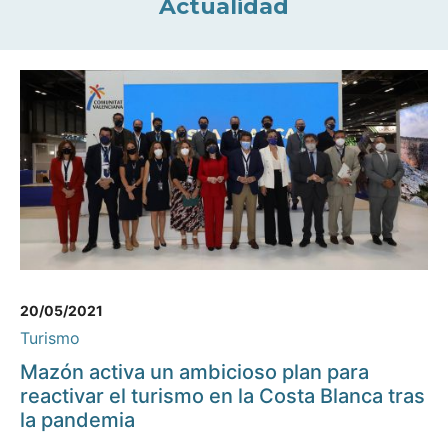
Actualidad
20/05/2021
Turismo
Mazón activa un ambicioso plan para
reactivar el turismo en la Costa Blanca tras
la pandemia