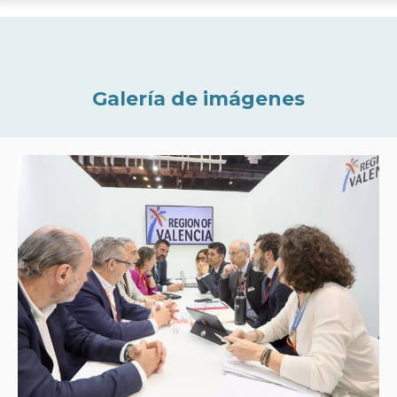
Galería de imágenes