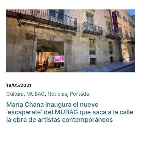
18/05/2021
Cultura
,
MUBAG
,
Noticias
,
Portada
María Chana inaugura el nuevo
‘escaparate’ del MUBAG que saca a la calle
la obra de artistas contemporáneos