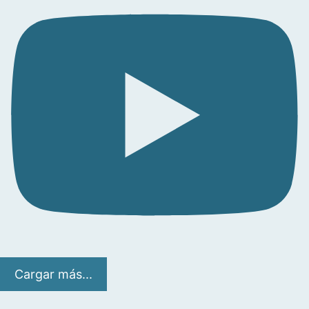
Cargar más...