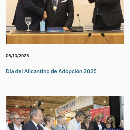
06/10/2025
Día del Alicantino de Adopción 2025