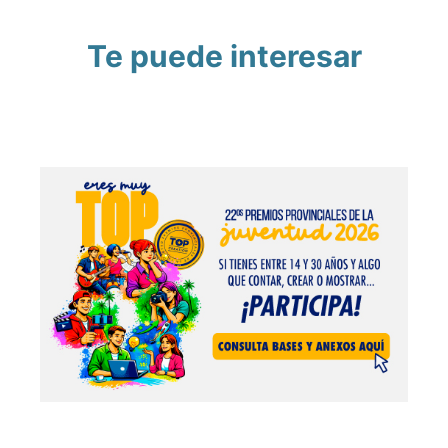
Te puede interesar