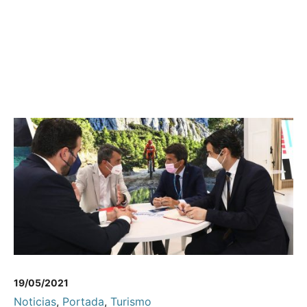
19/05/2021
Noticias
,
Portada
,
Turismo