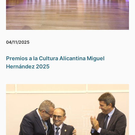
04/11/2025
Premios a la Cultura Alicantina Miguel
Hernández 2025