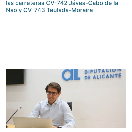
las carreteras CV-742 Jávea-Cabo de la
Nao y CV-743 Teulada-Moraira