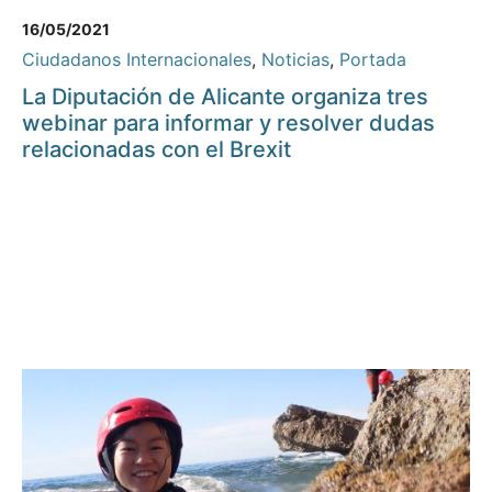
16/05/2021
Ciudadanos Internacionales
,
Noticias
,
Portada
La Diputación de Alicante organiza tres
webinar para informar y resolver dudas
relacionadas con el Brexit