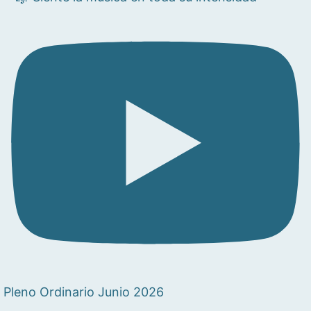
Pleno Ordinario Junio 2026