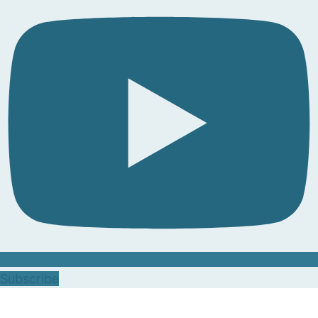
Subscribe