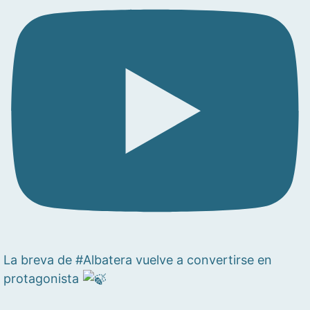
La breva de #Albatera vuelve a convertirse en
protagonista