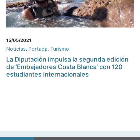
15/05/2021
Noticias
,
Portada
,
Turismo
La Diputación impulsa la segunda edición
de ‘Embajadores Costa Blanca’ con 120
estudiantes internacionales