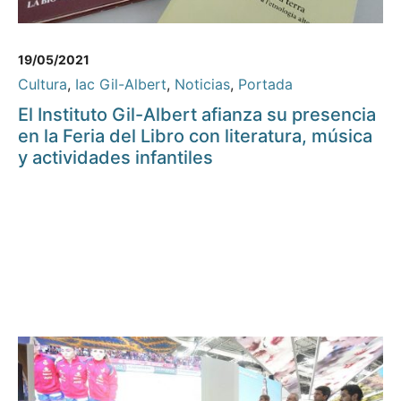
19/05/2021
Cultura
,
Iac Gil-Albert
,
Noticias
,
Portada
El Instituto Gil-Albert afianza su presencia
en la Feria del Libro con literatura, música
y actividades infantiles