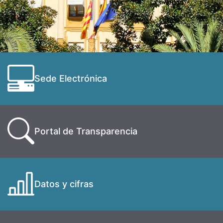
Sede Electrónica
Portal de Transparencia
Datos y cifras